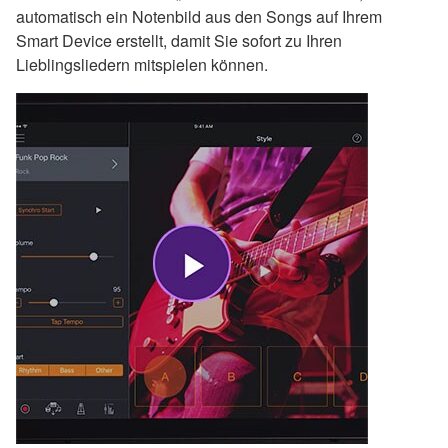
automatisch ein Notenbild aus den Songs auf Ihrem
Smart Device erstellt, damit Sie sofort zu Ihren
Lieblingsliedern mitspielen können.