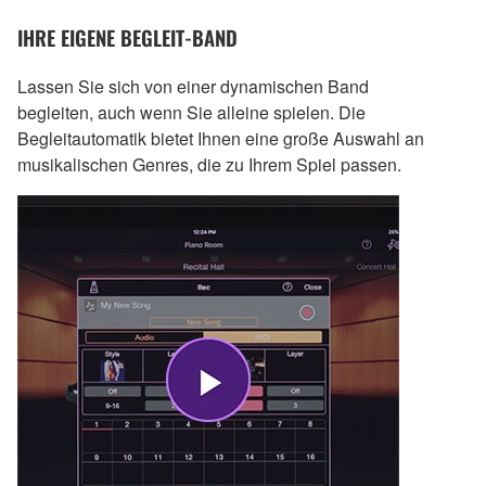
IHRE EIGENE BEGLEIT-BAND
Lassen Sie sich von einer dynamischen Band
begleiten, auch wenn Sie alleine spielen. Die
Begleitautomatik bietet Ihnen eine große Auswahl an
musikalischen Genres, die zu Ihrem Spiel passen.