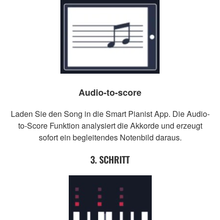
Audio-to-score
Laden Sie den Song in die Smart Pianist App. Die Audio-
to-Score Funktion analysiert die Akkorde und erzeugt
sofort ein begleitendes Notenbild daraus.
3. SCHRITT