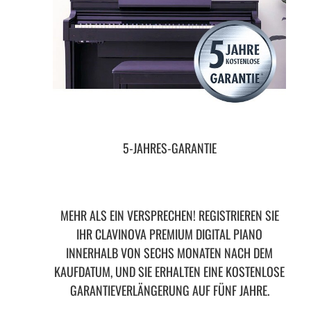
5-JAHRES-GARANTIE
MEHR ALS EIN VERSPRECHEN! REGISTRIEREN SIE
IHR CLAVINOVA PREMIUM DIGITAL PIANO
INNERHALB VON SECHS MONATEN NACH DEM
KAUFDATUM, UND SIE ERHALTEN EINE KOSTENLOSE
GARANTIEVERLÄNGERUNG AUF FÜNF JAHRE.