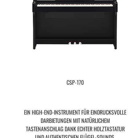
CSP-170
EIN HIGH-END-INSTRUMENT FÜR EINDRUCKSVOLLE
DARBIETUNGEN MIT NATÜRLICHEM
TASTENANSCHLAG DANK ECHTER HOLZTASTATUR
UND AUTHENTISCHEN FLÜGEL-SOUNDS.