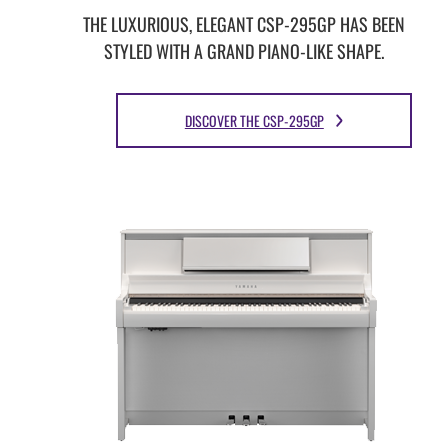
THE LUXURIOUS, ELEGANT CSP-295GP HAS BEEN
STYLED WITH A GRAND PIANO-LIKE SHAPE.
DISCOVER THE CSP-295GP