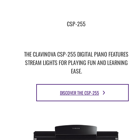
CSP-255
THE CLAVINOVA CSP-255 DIGITAL PIANO FEATURES
STREAM LIGHTS FOR PLAYING FUN AND LEARNING
EASE.
DISCOVER THE CSP-255