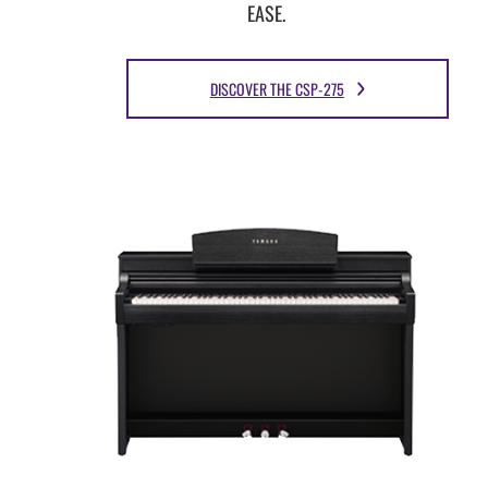
EASE.
DISCOVER THE CSP-275