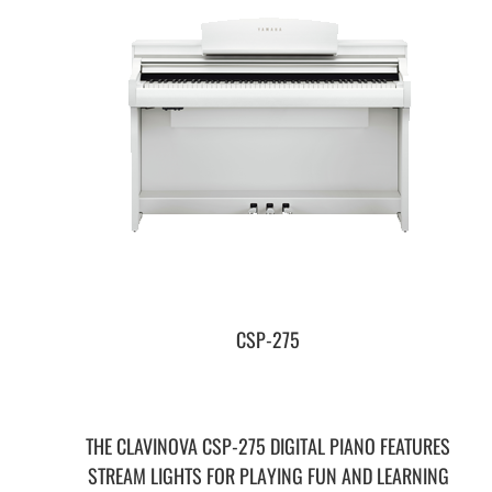
CSP-275
THE CLAVINOVA CSP-275 DIGITAL PIANO FEATURES
STREAM LIGHTS FOR PLAYING FUN AND LEARNING