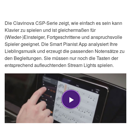
Die Clavinova CSP-Serie zeigt, wie einfach es sein kann
Klavier zu spielen und ist gleichermaßen für
(Wieder-)Einsteiger, Fortgeschrittene und anspruchsvolle
Spieler geeignet. Die Smart Pianist App analysiert Ihre
Lieblingsmusik und erzeugt die passenden Notensätze zu
den Begleitungen. Sie müssen nur noch die Tasten der
entsprechend aufleuchtenden Stream Lights spielen.