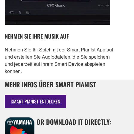
NEHMEN SIE IHRE MUSIK AUF
Nehmen Sie Ihr Spiel mit der Smart Pianist App auf
und erstellen Sie Audiodateien, die Sie speichern
und jederzeit auf ihrem Smart Device abspielen
können.
MEHR INFOS ÜBER SMART PIANIST
SMART PIANIST ENTDECKEN
OR DOWNLOAD IT DIRECTLY: