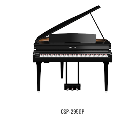
CSP-295GP