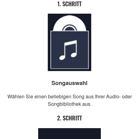
1. SCHRITT
Songauswahl
Wählen Sie einen beliebigen Song aus Ihrer Audio- oder
Songbibliothek aus.
2. SCHRITT