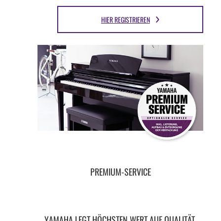
HIER REGISTRIEREN
PREMIUM-SERVICE
YAMAHA LEGT HÖCHSTEN WERT AUF QUALITÄT,