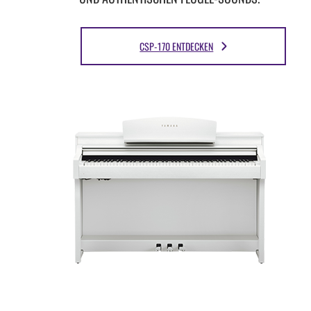
CSP-170 ENTDECKEN