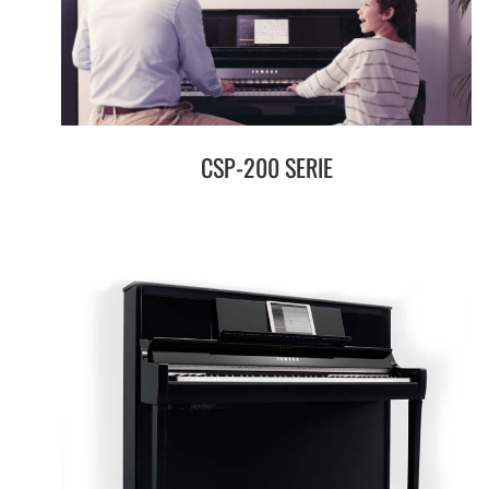
CSP-200 SERIE