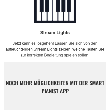
Stream Lights
Jetzt kann es losgehen! Lassen Sie sich von den
aufleuchtenden Stream Lights zeigen, welche Tasten Sie
zur korrekten Begleitung spielen sollen.
NOCH MEHR MÖGLICHKEITEN MIT DER SMART
PIANIST APP