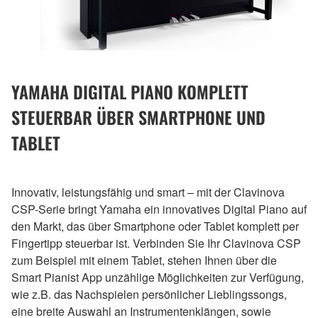
YAMAHA DIGITAL PIANO KOMPLETT
STEUERBAR ÜBER SMARTPHONE UND
TABLET
Innovativ, leistungsfähig und smart – mit der Clavinova
CSP-Serie bringt Yamaha ein innovatives Digital Piano auf
den Markt, das über Smartphone oder Tablet komplett per
Fingertipp steuerbar ist. Verbinden Sie Ihr Clavinova CSP
zum Beispiel mit einem Tablet, stehen Ihnen über die
Smart Pianist App unzählige Möglichkeiten zur Verfügung,
wie z.B. das Nachspielen persönlicher Lieblingssongs,
eine breite Auswahl an Instrumentenklängen, sowie