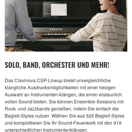
SOLO, BAND, ORCHESTER UND MEHR!
Das Clavinova CSP-Lineup bietet unvergleichliche
klangliche Ausdrucksmöglichkeiten mit einer riesigen
Auswahl an Instrumenten-klängen, die einen erstaunlich
vollen Sound bieten. Sie können Ensemble-Sessions mit
Rock- und Jazzbands genießen, indem Sie einfach die
Begleit-Styles nutzen. Wählen Sie aus 525 Begleit-Styles
und komplettieren Sie Ihr Sound-Feuerwerk mit den 919
unterschiedlichen Instrumentenklängen.