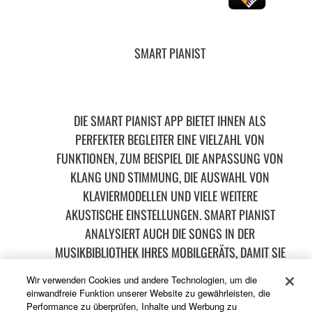
SMART PIANIST
DIE SMART PIANIST APP BIETET IHNEN ALS
PERFEKTER BEGLEITER EINE VIELZAHL VON
FUNKTIONEN, ZUM BEISPIEL DIE ANPASSUNG VON
KLANG UND STIMMUNG, DIE AUSWAHL VON
KLAVIERMODELLEN UND VIELE WEITERE
AKUSTISCHE EINSTELLUNGEN. SMART PIANIST
ANALYSIERT AUCH DIE SONGS IN DER
MUSIKBIBLIOTHEK IHRES MOBILGERÄTS, DAMIT SIE
ZU IHREN LIEBLINGSLIEDERN MITSPIELEN KÖNNEN.
Wir verwenden Cookies und andere Technologien, um die
einwandfreie Funktion unserer Website zu gewährleisten, die
Performance zu überprüfen, Inhalte und Werbung zu