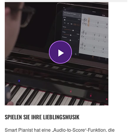
SPIELEN SIE IHRE LIEBLINGSMUSIK
Smart Pianist hat eine „Audio-to-Score“-Funktion, die