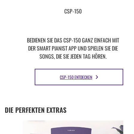
CSP-150
BEDIENEN SIE DAS CSP-150 GANZ EINFACH MIT
DER SMART PIANIST APP UND SPIELEN SIE DIE
SONGS, DIE SIE JEDEN TAG HÖREN.
CSP-150 ENTDECKEN
DIE PERFEKTEN EXTRAS