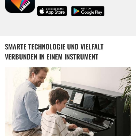
SMARTE TECHNOLOGIE UND VIELFALT
VERBUNDEN IN EINEM INSTRUMENT