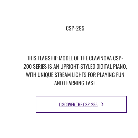
CSP-295
THIS FLAGSHIP MODEL OF THE CLAVINOVA CSP-
200 SERIES IS AN UPRIGHT-STYLED DIGITAL PIANO,
WITH UNIQUE STREAM LIGHTS FOR PLAYING FUN
AND LEARNING EASE.
DISCOVER THE CSP-295