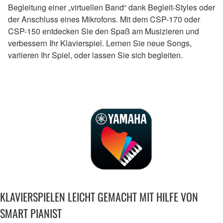
Begleitung einer „virtuellen Band“ dank Begleit-Styles oder
der Anschluss eines Mikrofons. Mit dem CSP-170 oder
CSP-150 entdecken Sie den Spaß am Musizieren und
verbessern Ihr Klavierspiel. Lernen Sie neue Songs,
variieren Ihr Spiel, oder lassen Sie sich begleiten.
KLAVIERSPIELEN LEICHT GEMACHT MIT HILFE VON
SMART PIANIST