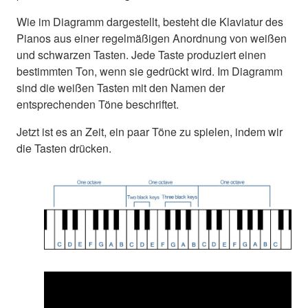
Wie im Diagramm dargestellt, besteht die Klaviatur des
Pianos aus einer regelmäßigen Anordnung von weißen
und schwarzen Tasten. Jede Taste produziert einen
bestimmten Ton, wenn sie gedrückt wird. Im Diagramm
sind die weißen Tasten mit den Namen der
entsprechenden Töne beschriftet.
Jetzt ist es an Zeit, ein paar Töne zu spielen, indem wir
die Tasten drücken.