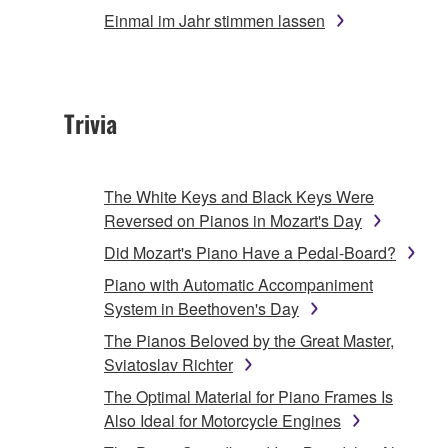
Einmal im Jahr stimmen lassen
Trivia
The White Keys and Black Keys Were
Reversed on Pianos in Mozart's Day
Did Mozart's Piano Have a Pedal-Board?
Piano with Automatic Accompaniment
System in Beethoven's Day
The Pianos Beloved by the Great Master,
Sviatoslav Richter
The Optimal Material for Piano Frames Is
Also Ideal for Motorcycle Engines