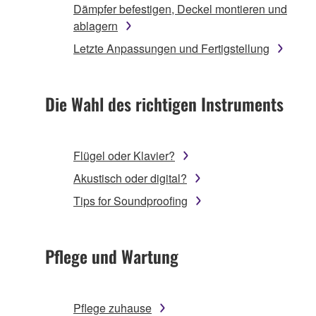
Dämpfer befestigen, Deckel montieren und
ablagern
Letzte Anpassungen und Fertigstellung
Die Wahl des richtigen Instruments
Flügel oder Klavier?
Akustisch oder digital?
Tips for Soundproofing
Pflege und Wartung
Pflege zuhause