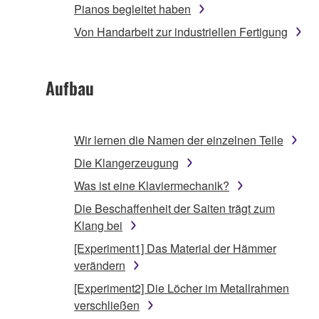
Pianos begleitet haben
Von Handarbeit zur industriellen Fertigung
Aufbau
Wir lernen die Namen der einzelnen Teile
Die Klangerzeugung
Was ist eine Klaviermechanik?
Die Beschaffenheit der Saiten trägt zum
Klang bei
[Experiment1] Das Material der Hämmer
verändern
[Experiment2] Die Löcher im Metallrahmen
verschließen