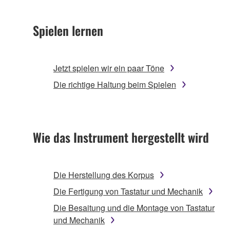
Spielen lernen
Jetzt spielen wir ein paar Töne
Die richtige Haltung beim Spielen
Wie das Instrument hergestellt wird
Die Herstellung des Korpus
Die Fertigung von Tastatur und Mechanik
Die Besaitung und die Montage von Tastatur
und Mechanik