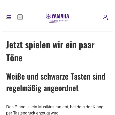
Menü
Jetzt spielen wir ein paar
Töne
Weiße und schwarze Tasten sind
regelmäßig angeordnet
Das Piano ist ein Musikinstrument, bei dem der Klang
per Tastendruck erzeugt wird.