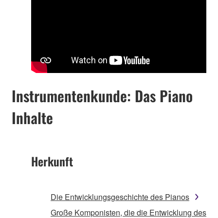
Instrumentenkunde: Das Piano
Inhalte
Herkunft
Die Entwicklungsgeschichte des Pianos
Große Komponisten, die die Entwicklung des