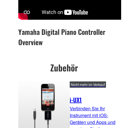
Yamaha Digital Piano Controller
Overview
Zubehör
Nicht mehr im Verkauf
i-UX1
Verbinden Sie Ihr
Instrument mit iOS-
Geräten und Apps und