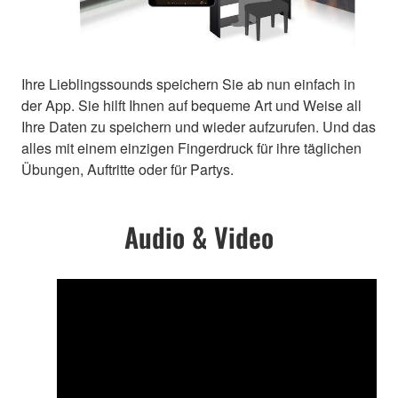
Ihre Lieblingssounds speichern Sie ab nun einfach in
der App. Sie hilft Ihnen auf bequeme Art und Weise all
Ihre Daten zu speichern und wieder aufzurufen. Und das
alles mit einem einzigen Fingerdruck für ihre täglichen
Übungen, Auftritte oder für Partys.
Audio & Video