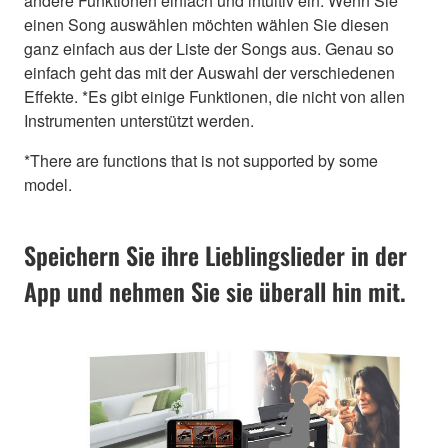
andere Funktionen einfach und intuitiv ein. Wenn Sie
einen Song auswählen möchten wählen Sie diesen
ganz einfach aus der Liste der Songs aus. Genau so
einfach geht das mit der Auswahl der verschiedenen
Effekte. *Es gibt einige Funktionen, die nicht von allen
Instrumenten unterstützt werden.
*There are functions that is not supported by some
model.
Speichern Sie ihre Lieblingslieder in der
App und nehmen Sie sie überall hin mit.