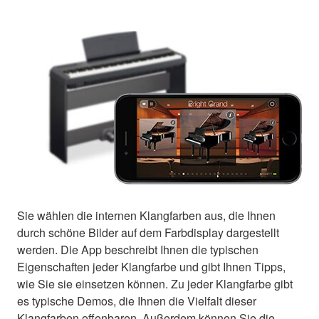
Sie wählen die internen Klangfarben aus, die Ihnen
durch schöne Bilder auf dem Farbdisplay dargestellt
werden. Die App beschreibt Ihnen die typischen
Eigenschaften jeder Klangfarbe und gibt Ihnen Tipps,
wie Sie sie einsetzen können. Zu jeder Klangfarbe gibt
es typische Demos, die Ihnen die Vielfalt dieser
Klangfarben offenbaren. Außerdem können Sie die