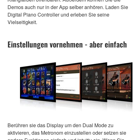
Demos auch nur in der App selber anhören. Laden Sie
Digital Piano Controller und erleben Sie seine
Vielseitigkeit.
Einstellungen vornehmen - aber einfach
Berühren sie das Display um den Dual Mode zu
aktivieren, das Metronom einzustellen oder setzen sie