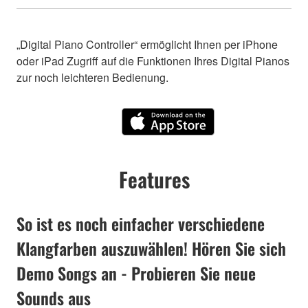
„Digital Piano Controller“ ermöglicht Ihnen per iPhone
oder iPad Zugriff auf die Funktionen Ihres Digital Pianos
zur noch leichteren Bedienung.
Features
So ist es noch einfacher verschiedene
Klangfarben auszuwählen! Hören Sie sich
Demo Songs an - Probieren Sie neue
Sounds aus