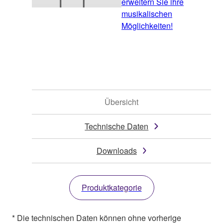
erweitern Sie ihre
musikalischen
Möglichkeiten!
Übersicht
Technische Daten
Downloads
Produktkategorie
* Die technischen Daten können ohne vorherige