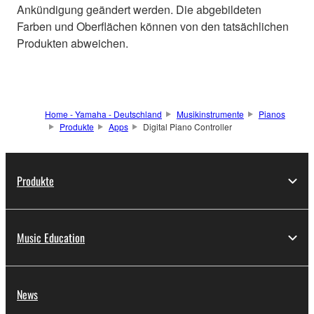
Ankündigung geändert werden. Die abgebildeten
Farben und Oberflächen können von den tatsächlichen
Produkten abweichen.
Home - Yamaha - Deutschland
Musikinstrumente
Pianos
Produkte
Apps
Digital Piano Controller
Produkte
Music Education
News