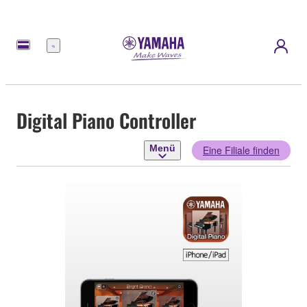
Menü
Digital Piano Controller
Menü
Eine Filiale finden