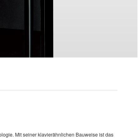
logie. Mit seiner klavierähnlichen Bauweise ist das