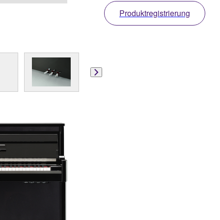
Produktregistrierung