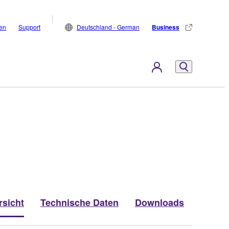
den
Support
Deutschland - German
Business
rsicht
Technische Daten
Downloads