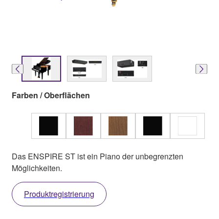
Farben / Oberflächen
Das ENSPIRE ST ist ein Piano der unbegrenzten
Möglichkeiten.
Produktregistrierung