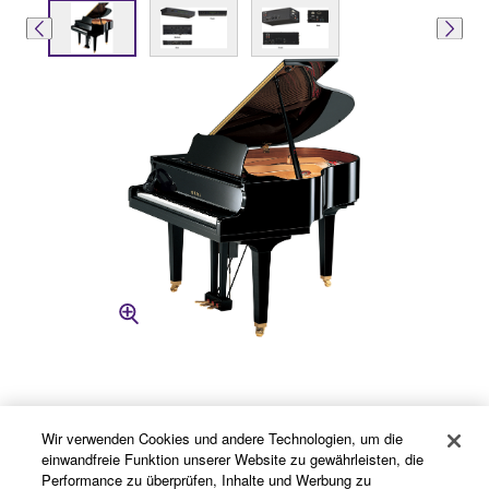
Wir verwenden Cookies und andere Technologien, um die
einwandfreie Funktion unserer Website zu gewährleisten, die
Performance zu überprüfen, Inhalte und Werbung zu