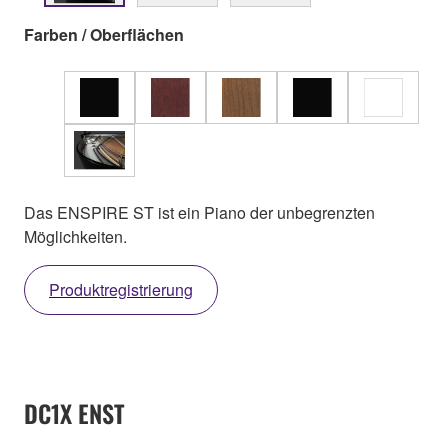
Farben / Oberflächen
Das ENSPIRE ST ist ein Piano der unbegrenzten
Möglichkeiten.
Produktregistrierung
DC1X ENST