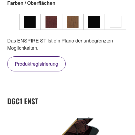
Farben / Oberflächen
Das ENSPIRE ST ist ein Piano der unbegrenzten
Möglichkeiten.
Produktregistrierung
DGC1 ENST