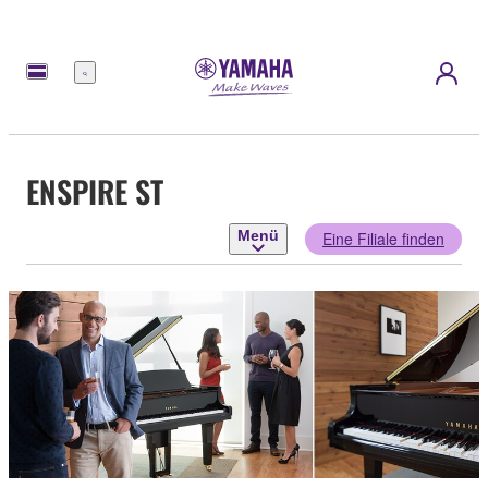
Menü
ENSPIRE ST
Menü
Eine Filiale finden