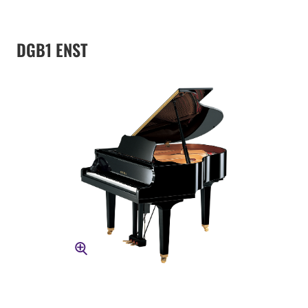
DGB1 ENST