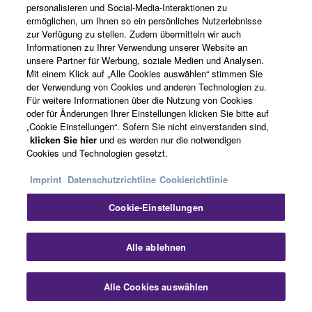
personalisieren und Social-Media-Interaktionen zu
ermöglichen, um Ihnen so ein persönliches Nutzerlebnisse
zur Verfügung zu stellen. Zudem übermitteln wir auch
Informationen zu Ihrer Verwendung unserer Website an
unsere Partner für Werbung, soziale Medien und Analysen.
Mit einem Klick auf „Alle Cookies auswählen“ stimmen Sie
der Verwendung von Cookies und anderen Technologien zu.
Für weitere Informationen über die Nutzung von Cookies
oder für Änderungen Ihrer Einstellungen klicken Sie bitte auf
„Cookie Einstellungen“. Sofern Sie nicht einverstanden sind,
klicken Sie hier
und es werden nur die notwendigen
Cookies und Technologien gesetzt.
Imprint
Datenschutzrichtline
Cookierichtlinie
Cookie-Einstellungen
Alle ablehnen
Alle Cookies auswählen