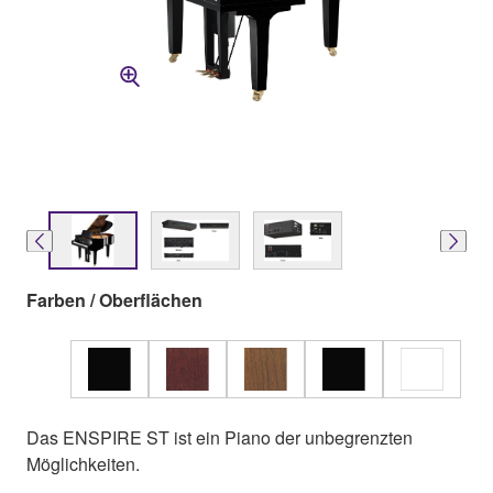
Farben / Oberflächen
Das ENSPIRE ST ist ein Piano der unbegrenzten
Möglichkeiten.