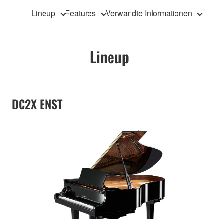
Lineup
Features
Verwandte Informationen
Lineup
DC2X ENST