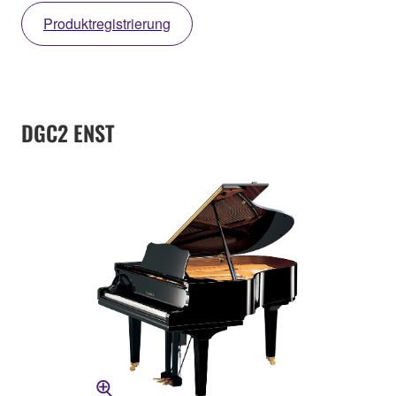
Produktregistrierung
DGC2 ENST