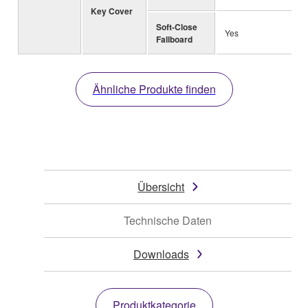
Key Cover
Soft-Close
Yes
Fallboard
Ähnliche Produkte finden
Übersicht
Technische Daten
Downloads
Produktkategorie