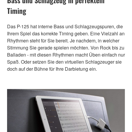
Timing
Das P-125 hat interne Bass und Schlagzeugspuren, die
Ihrem Spiel das korrekte Timing geben. Eine Vielzahl an
Rhythmen steht für Sie bereit. Je nachdem, in welcher
Stimmung Sie gerade spielen möchten. Von Rock bis zu
Balladen - mit diesen Rhythmen macht Üben einfach nur
Spaß. Oder setzen Sie den virtuellen Schlagzeuger sie
doch auf der Bühne für Ihre Darbietung ein.