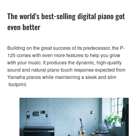
The world's best-selling digital piano got
even better
Building on the great success of its predecessor, the P-
125 comes with even more features to help you grow
with your music. It produces the dynamic, high-quality
sound and natural piano touch response expected from
Yamaha pianos while maintaining a sleek and slim
footprint.