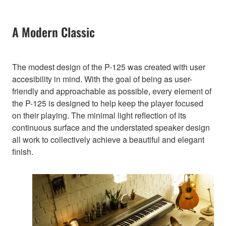
A Modern Classic
The modest design of the P-125 was created with user
accesibility in mind. With the goal of being as user-
friendly and approachable as possible, every element of
the P-125 is designed to help keep the player focused
on their playing. The minimal light reflection of its
continuous surface and the understated speaker design
all work to collectively achieve a beautiful and elegant
finish.