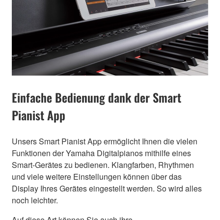
Einfache Bedienung dank der Smart
Pianist App
Unsers Smart Pianist App ermöglicht Ihnen die vielen
Funktionen der Yamaha Digitalpianos mithilfe eines
Smart-Gerätes zu bedienen. Klangfarben, Rhythmen
und viele weitere Einstellungen können über das
Display Ihres Gerätes eingestellt werden. So wird alles
noch leichter.
Auf diese Art können Sie auch ihre