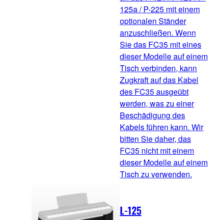
125a / P-225 mit einem
optionalen Ständer
anzuschließen. Wenn
Sie das FC35 mit eines
dieser Modelle auf einem
Tisch verbinden, kann
Zugkraft auf das Kabel
des FC35 ausgeübt
werden, was zu einer
Beschädigung des
Kabels führen kann. Wir
bitten Sie daher, das
FC35 nicht mit einem
dieser Modelle auf einem
Tisch zu verwenden.
L-125