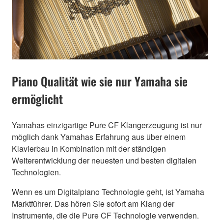
Piano Qualität wie sie nur Yamaha sie
ermöglicht
Yamahas einzigartige Pure CF Klangerzeugung ist nur
möglich dank Yamahas Erfahrung aus über einem
Klavierbau in Kombination mit der ständigen
Weiterentwicklung der neuesten und besten digitalen
Technologien.
Wenn es um Digitalpiano Technologie geht, ist Yamaha
Marktführer. Das hören Sie sofort am Klang der
Instrumente, die die Pure CF Technologie verwenden.