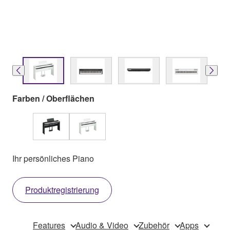
Farben / Oberflächen
Ihr persönliches Piano
Produktregistrierung
Features
Audio & Video
Zubehör
Apps