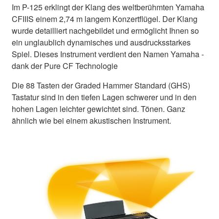
Im P-125 erklingt der Klang des weltberühmten Yamaha
CFIIIS einem 2,74 m langem Konzertflügel. Der Klang
wurde detailliert nachgebildet und ermöglicht Ihnen so
ein unglaublich dynamisches und ausdrucksstarkes
Spiel. Dieses Instrument verdient den Namen Yamaha -
dank der Pure CF Technologie
Die 88 Tasten der Graded Hammer Standard (GHS)
Tastatur sind in den tiefen Lagen schwerer und in den
hohen Lagen leichter gewichtet sind. Tönen. Ganz
ähnlich wie bei einem akustischen Instrument.