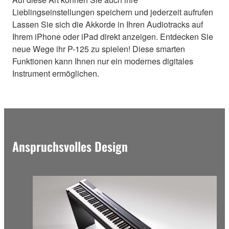
Lieblingseinstellungen speichern und jederzeit aufrufen
Lassen Sie sich die Akkorde in Ihren Audiotracks auf
Ihrem iPhone oder iPad direkt anzeigen. Entdecken Sie
neue Wege ihr P-125 zu spielen! Diese smarten
Funktionen kann Ihnen nur ein modernes digitales
Instrument ermöglichen.
Anspruchsvolles Design