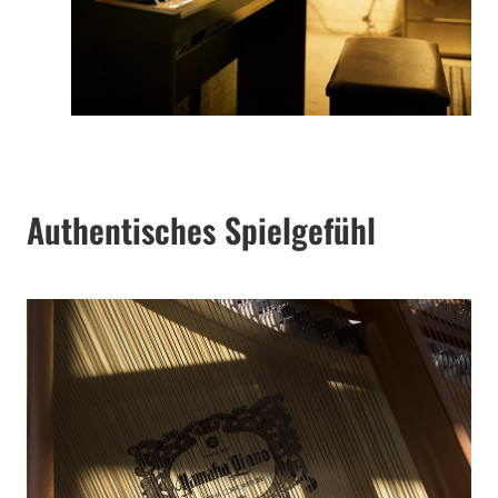
Authentisches Spielgefühl