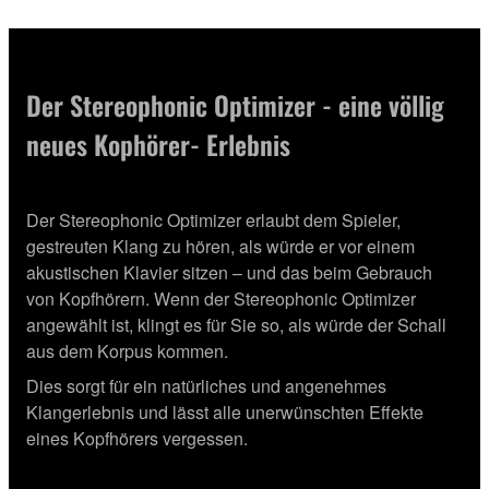
Der Stereophonic Optimizer - eine völlig
neues Kophörer- Erlebnis
Der Stereophonic Optimizer erlaubt dem Spieler,
gestreuten Klang zu hören, als würde er vor einem
akustischen Klavier sitzen – und das beim Gebrauch
von Kopfhörern. Wenn der Stereophonic Optimizer
angewählt ist, klingt es für Sie so, als würde der Schall
aus dem Korpus kommen.
Dies sorgt für ein natürliches und angenehmes
Klangerlebnis und lässt alle unerwünschten Effekte
eines Kopfhörers vergessen.