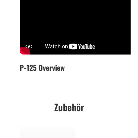
P-125 Overview
Zubehör