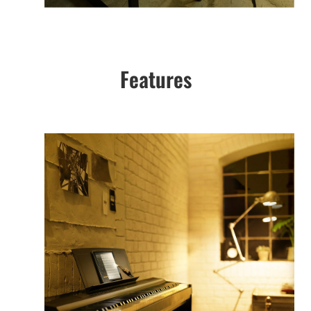
Features