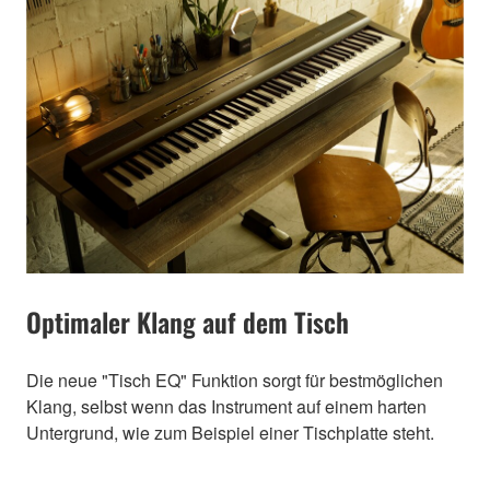
Optimaler Klang auf dem Tisch
Die neue "Tisch EQ" Funktion sorgt für bestmöglichen
Klang, selbst wenn das Instrument auf einem harten
Untergrund, wie zum Beispiel einer Tischplatte steht.