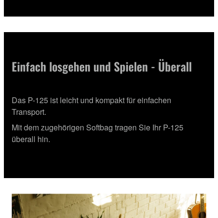
Einfach losgehen und Spielen - Überall
Das P-125 ist leicht und kompakt für einfachen
Transport.
Mit dem zugehörigen Softbag tragen Sie Ihr P-125
überall hin.