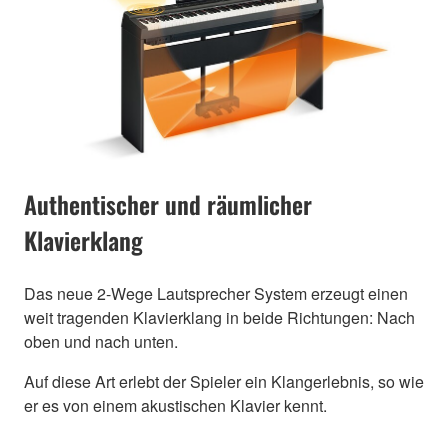
Authentischer und räumlicher
Klavierklang
Das neue 2-Wege Lautsprecher System erzeugt einen
weit tragenden Klavierklang in beide Richtungen: Nach
oben und nach unten.
Auf diese Art erlebt der Spieler ein Klangerlebnis, so wie
er es von einem akustischen Klavier kennt.