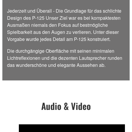
Jederzeit und Überall - Die Grundlage für das schlichte
Design des P-125 Unser Ziel war es bei kompaktesten
Ausmaßen niemals den Fokus auf bestmögliche
Spielbarkeit aus den Augen zu verlieren. Unter dieser
Vorgabe wurde jedes Detail am P-125 konstruiert.
Die durchgängige Oberfläche mit seinen minimalen
Lichtreflexionen und die dezenten Lautsprecher runden
das wunderschöne und elegante Aussehen ab.
Audio & Video