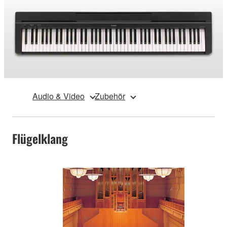
Audio & Video
Zubehör
Flügelklang