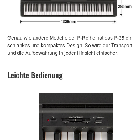
Genau wie andere Modelle der P-Reihe hat das P-35 ein
schlankes und kompaktes Design. So wird der Transport
und die Aufbewahrung in jeder Hinsicht einfacher.
Leichte Bedienung