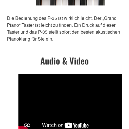
Die Bedienung des P-35 ist wirklich leicht. Der „Grand
Piano“ Taster ist leicht zu finden. Ein Druck auf diesen
Taster und das P-35 stellt sofort den besten akustischen
Pianoklang für Sie ein.
Audio & Video