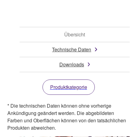
Übersicht
Technische Daten
Downloads
Produktkategorie
* Die technischen Daten können ohne vorherige
Ankündigung geändert werden. Die abgebildeten
Farben und Oberflächen können von den tatsächlichen
Produkten abweichen.