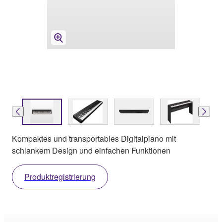
Kompaktes und transportables Digitalpiano mit
schlankem Design und einfachen Funktionen
Produktregistrierung