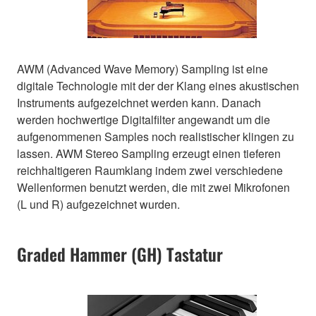
AWM (Advanced Wave Memory) Sampling ist eine
digitale Technologie mit der der Klang eines akustischen
Instruments aufgezeichnet werden kann. Danach
werden hochwertige Digitalfilter angewandt um die
aufgenommenen Samples noch realistischer klingen zu
lassen. AWM Stereo Sampling erzeugt einen tieferen
reichhaltigeren Raumklang indem zwei verschiedene
Wellenformen benutzt werden, die mit zwei Mikrofonen
(L und R) aufgezeichnet wurden.
Graded Hammer (GH) Tastatur