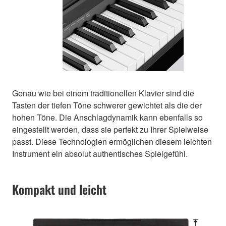
Genau wie bei einem traditionellen Klavier sind die
Tasten der tiefen Töne schwerer gewichtet als die der
hohen Töne. Die Anschlagdynamik kann ebenfalls so
eingestellt werden, dass sie perfekt zu Ihrer Spielweise
passt. Diese Technologien ermöglichen diesem leichten
Instrument ein absolut authentisches Spielgefühl.
Kompakt und leicht