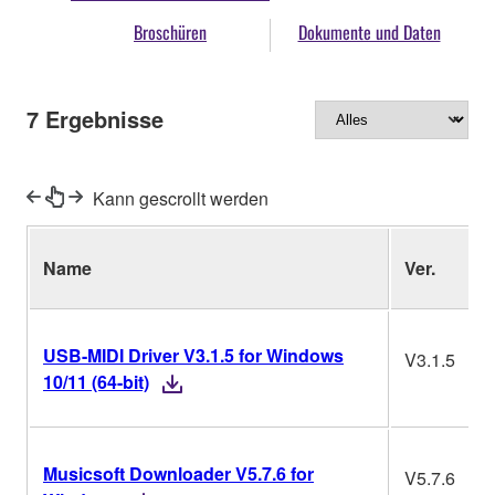
Broschüren
Dokumente und Daten
7
Ergebnisse
Kann gescrollt werden
Name
Ver.
USB-MIDI Driver V3.1.5 for Windows
V3.1.5
10/11 (64-bit)
Musicsoft Downloader V5.7.6 for
V5.7.6