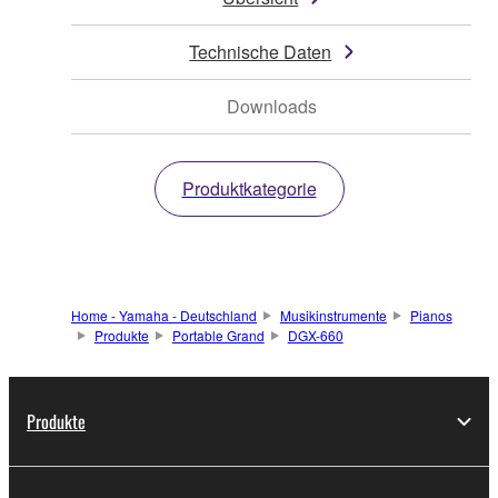
Technische Daten
Downloads
Produktkategorie
Home - Yamaha - Deutschland
Musikinstrumente
Pianos
Produkte
Portable Grand
DGX-660
Produkte