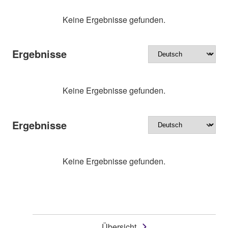
Keine Ergebnisse gefunden.
Ergebnisse
Keine Ergebnisse gefunden.
Ergebnisse
Keine Ergebnisse gefunden.
Übersicht