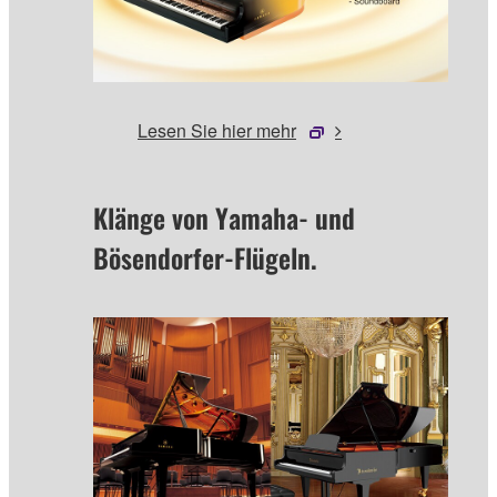
Lesen Sie hier mehr
Klänge von Yamaha- und
Bösendorfer-Flügeln.