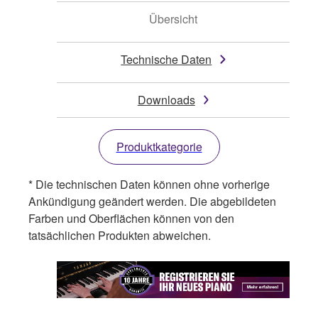
Übersicht
Technische Daten
Downloads
Produktkategorie
* Die technischen Daten können ohne vorherige
Ankündigung geändert werden. Die abgebildeten
Farben und Oberflächen können von den
tatsächlichen Produkten abweichen.