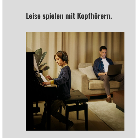
Leise spielen mit Kopfhörern.