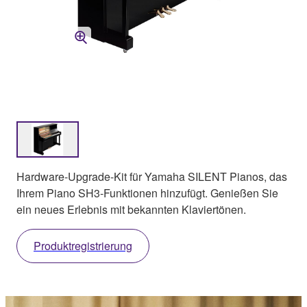
Hardware-Upgrade-Kit für Yamaha SILENT Pianos, das
Ihrem Piano SH3-Funktionen hinzufügt. Genießen Sie
ein neues Erlebnis mit bekannten Klaviertönen.
Produktregistrierung