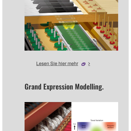
Lesen Sie hier mehr
Grand Expression Modelling.