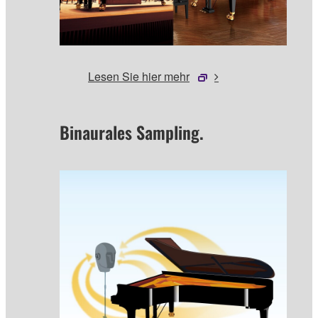
Lesen Sie hier mehr
Binaurales Sampling.