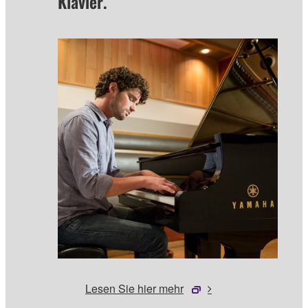
Klavier.
Lesen Sie hier mehr