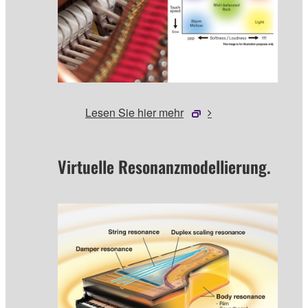
Lesen Sie hier mehr
Virtuelle Resonanzmodellierung.