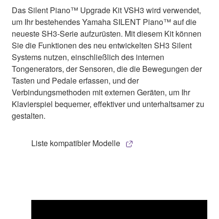
Das Silent Piano™ Upgrade Kit VSH3 wird verwendet,
um Ihr bestehendes Yamaha SILENT Piano™ auf die
neueste SH3-Serie aufzurüsten. Mit diesem Kit können
Sie die Funktionen des neu entwickelten SH3 Silent
Systems nutzen, einschließlich des internen
Tongenerators, der Sensoren, die die Bewegungen der
Tasten und Pedale erfassen, und der
Verbindungsmethoden mit externen Geräten, um Ihr
Klavierspiel bequemer, effektiver und unterhaltsamer zu
gestalten.
Liste kompatibler Modelle