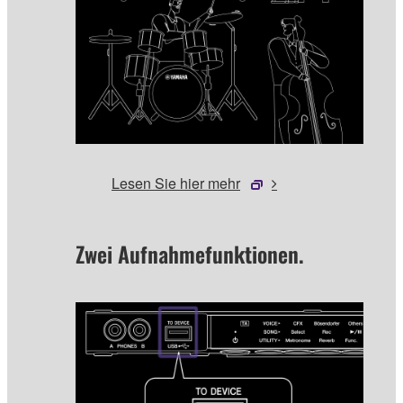
Lesen Sie hier mehr
Zwei Aufnahmefunktionen.