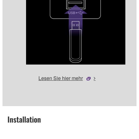
Lesen Sie hier mehr
Installation