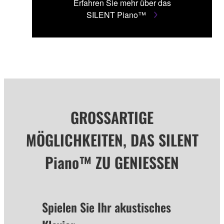
Erfahren Sie mehr über das
SILENT Piano™
GROSSARTIGE
MÖGLICHKEITEN, DAS SILENT
Piano™ ZU GENIESSEN
Spielen Sie Ihr akustisches