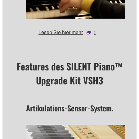
Lesen Sie hier mehr
Features des SILENT Piano™
Upgrade Kit VSH3
Artikulations-Sensor-System.