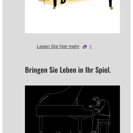
Lesen Sie hier mehr
Bringen Sie Leben in Ihr Spiel.