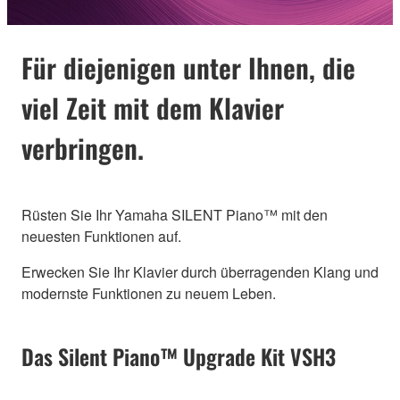
Für diejenigen unter Ihnen, die
viel Zeit mit dem Klavier
verbringen.
Rüsten Sie Ihr Yamaha SILENT Piano™ mit den
neuesten Funktionen auf.
Erwecken Sie Ihr Klavier durch überragenden Klang und
modernste Funktionen zu neuem Leben.
Das Silent Piano™ Upgrade Kit VSH3