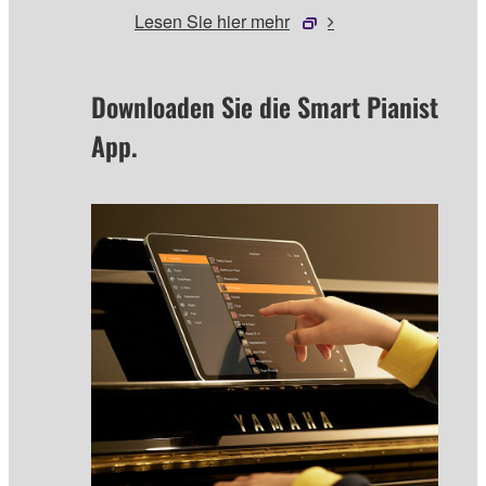
Lesen Sie hier mehr
Downloaden Sie die Smart Pianist
App.