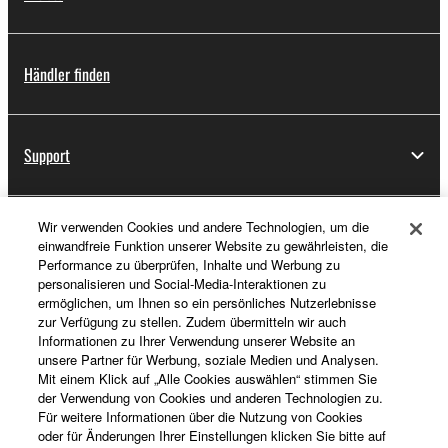
Händler finden
Support
Wir verwenden Cookies und andere Technologien, um die
Registrierung von „Yamaha Music ID“
einwandfreie Funktion unserer Website zu gewährleisten, die
Performance zu überprüfen, Inhalte und Werbung zu
personalisieren und Social-Media-Interaktionen zu
ermöglichen, um Ihnen so ein persönliches Nutzerlebnisse
Über Yamaha
zur Verfügung zu stellen. Zudem übermitteln wir auch
Informationen zu Ihrer Verwendung unserer Website an
unsere Partner für Werbung, soziale Medien und Analysen.
Mit einem Klick auf „Alle Cookies auswählen“ stimmen Sie
Deutschland - German
der Verwendung von Cookies und anderen Technologien zu.
Für weitere Informationen über die Nutzung von Cookies
Business
oder für Änderungen Ihrer Einstellungen klicken Sie bitte auf