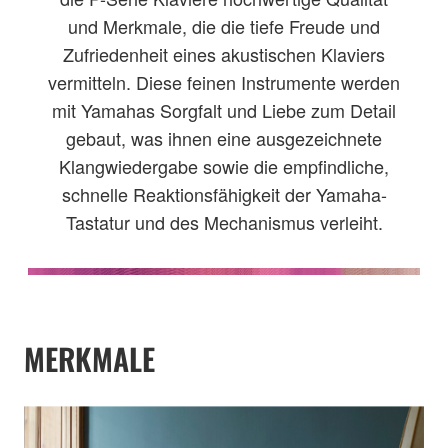
und Merkmale, die die tiefe Freude und
Zufriedenheit eines akustischen Klaviers
vermitteln. Diese feinen Instrumente werden
mit Yamahas Sorgfalt und Liebe zum Detail
gebaut, was ihnen eine ausgezeichnete
Klangwiedergabe sowie die empfindliche,
schnelle Reaktionsfähigkeit der Yamaha-
Tastatur und des Mechanismus verleiht.
MERKMALE