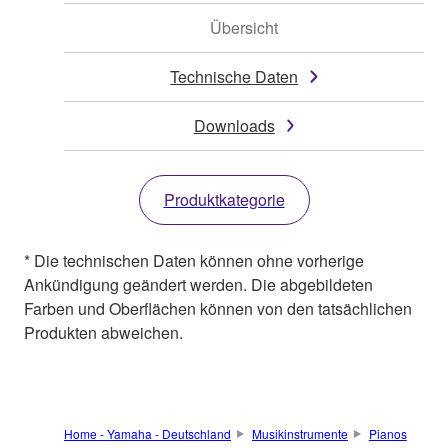
Übersicht
Technische Daten
Downloads
Produktkategorie
* Die technischen Daten können ohne vorherige
Ankündigung geändert werden. Die abgebildeten
Farben und Oberflächen können von den tatsächlichen
Produkten abweichen.
Home - Yamaha - Deutschland
Musikinstrumente
Pianos