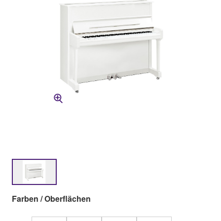
Farben / Oberflächen