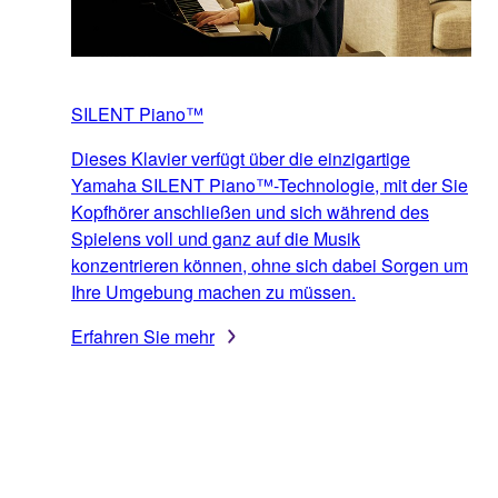
SILENT Piano™
Dieses Klavier verfügt über die einzigartige
Yamaha SILENT Piano™-Technologie, mit der Sie
Kopfhörer anschließen und sich während des
Spielens voll und ganz auf die Musik
konzentrieren können, ohne sich dabei Sorgen um
Ihre Umgebung machen zu müssen.
Erfahren Sie mehr