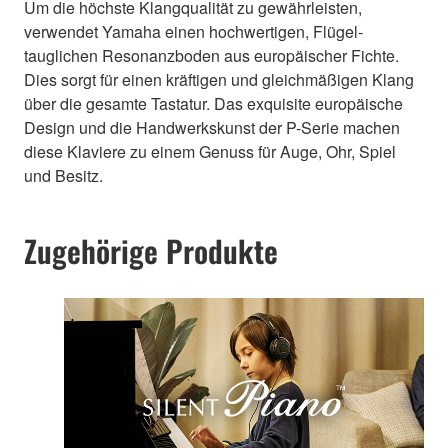
Um die höchste Klangqualität zu gewährleisten,
verwendet Yamaha einen hochwertigen, Flügel-
tauglichen Resonanzboden aus europäischer Fichte.
Dies sorgt für einen kräftigen und gleichmäßigen Klang
über die gesamte Tastatur. Das exquisite europäische
Design und die Handwerkskunst der P-Serie machen
diese Klaviere zu einem Genuss für Auge, Ohr, Spiel
und Besitz.
Zugehörige Produkte