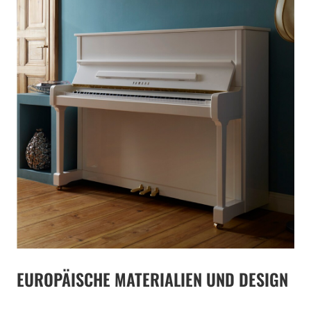
EUROPÄISCHE MATERIALIEN UND DESIGN