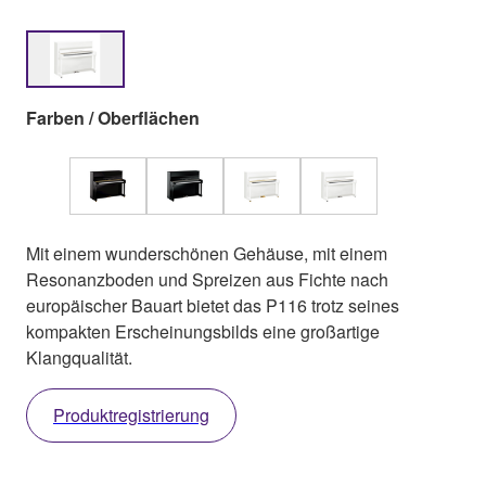
Farben / Oberflächen
Mit einem wunderschönen Gehäuse, mit einem
Resonanzboden und Spreizen aus Fichte nach
europäischer Bauart bietet das P116 trotz seines
kompakten Erscheinungsbilds eine großartige
Klangqualität.
Produktregistrierung