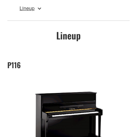
Lineup
Lineup
P116