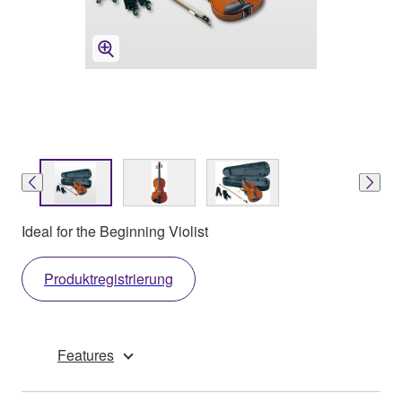
Ideal for the Beginning Violist
Produktregistrierung
Features