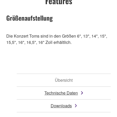
Features
Größenaufstellung
Die Konzert Toms sind in den Größen 6", 13", 14", 15",
15,5", 16", 16,5", 16" Zoll erhältlich.
Übersicht
Technische Daten
Downloads