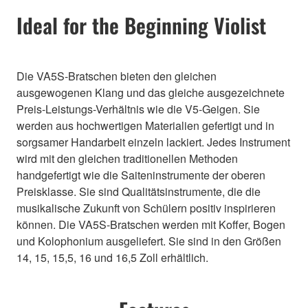
Ideal for the Beginning Violist
Die VA5S-Bratschen bieten den gleichen
ausgewogenen Klang und das gleiche ausgezeichnete
Preis-Leistungs-Verhältnis wie die V5-Geigen. Sie
werden aus hochwertigen Materialien gefertigt und in
sorgsamer Handarbeit einzeln lackiert. Jedes Instrument
wird mit den gleichen traditionellen Methoden
handgefertigt wie die Saiteninstrumente der oberen
Preisklasse. Sie sind Qualitätsinstrumente, die die
musikalische Zukunft von Schülern positiv inspirieren
können. Die VA5S-Bratschen werden mit Koffer, Bogen
und Kolophonium ausgeliefert. Sie sind in den Größen
14, 15, 15,5, 16 und 16,5 Zoll erhältlich.