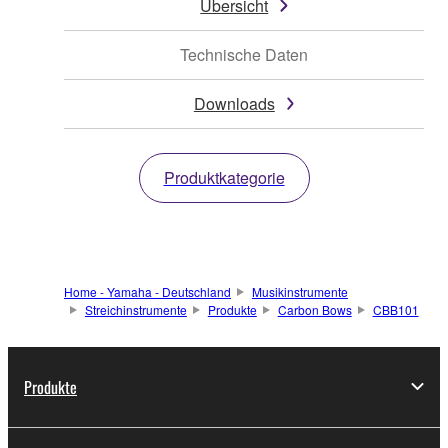
Übersicht
Technische Daten
Downloads
Produktkategorie
Home - Yamaha - Deutschland
Musikinstrumente
Streichinstrumente
Produkte
Carbon Bows
CBB101
Produkte