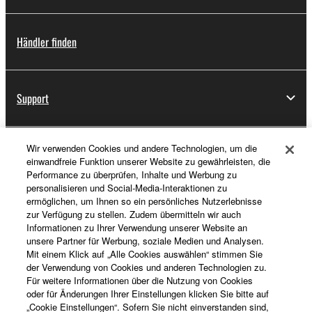
Händler finden
Support
Wir verwenden Cookies und andere Technologien, um die
Registrierung von „Yamaha Music ID“
einwandfreie Funktion unserer Website zu gewährleisten, die
Performance zu überprüfen, Inhalte und Werbung zu
personalisieren und Social-Media-Interaktionen zu
ermöglichen, um Ihnen so ein persönliches Nutzerlebnisse
Über Yamaha
zur Verfügung zu stellen. Zudem übermitteln wir auch
Informationen zu Ihrer Verwendung unserer Website an
unsere Partner für Werbung, soziale Medien und Analysen.
Mit einem Klick auf „Alle Cookies auswählen“ stimmen Sie
Deutschland - German
der Verwendung von Cookies und anderen Technologien zu.
Für weitere Informationen über die Nutzung von Cookies
Business
oder für Änderungen Ihrer Einstellungen klicken Sie bitte auf
„Cookie Einstellungen“. Sofern Sie nicht einverstanden sind,