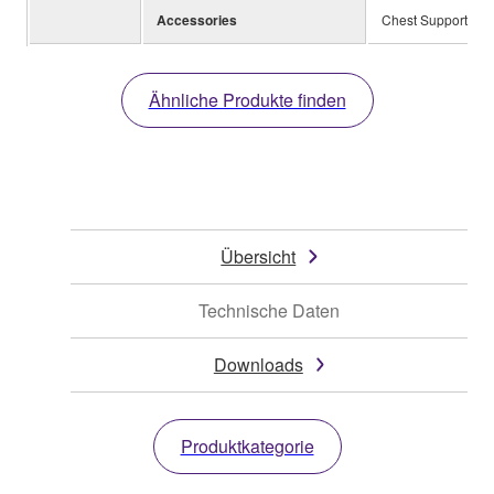
Accessories
Chest Support, So
Ähnliche Produkte finden
Übersicht
Technische Daten
Downloads
Produktkategorie