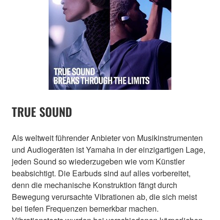
TRUE SOUND
Als weltweit führender Anbieter von Musikinstrumenten
und Audiogeräten ist Yamaha in der einzigartigen Lage,
jeden Sound so wiederzugeben wie vom Künstler
beabsichtigt. Die Earbuds sind auf alles vorbereitet,
denn die mechanische Konstruktion fängt durch
Bewegung verursachte Vibrationen ab, die sich meist
bei tiefen Frequenzen bemerkbar machen.