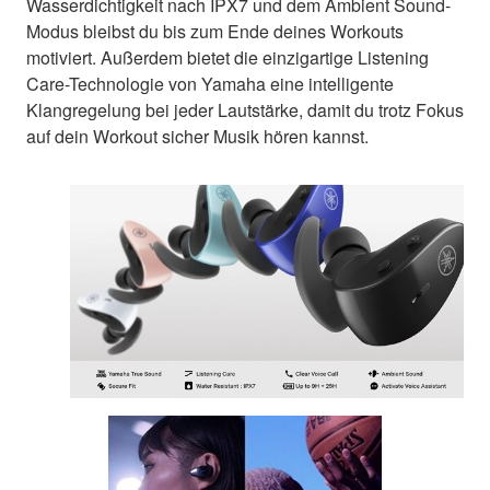
Wasserdichtigkeit nach IPX7 und dem Ambient Sound-
Modus bleibst du bis zum Ende deines Workouts
motiviert. Außerdem bietet die einzigartige Listening
Care-Technologie von Yamaha eine intelligente
Klangregelung bei jeder Lautstärke, damit du trotz Fokus
auf dein Workout sicher Musik hören kannst.