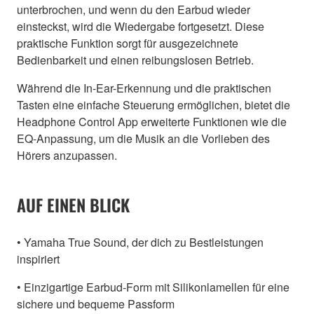
unterbrochen, und wenn du den Earbud wieder
einsteckst, wird die Wiedergabe fortgesetzt. Diese
praktische Funktion sorgt für ausgezeichnete
Bedienbarkeit und einen reibungslosen Betrieb.
Während die In-Ear-Erkennung und die praktischen
Tasten eine einfache Steuerung ermöglichen, bietet die
Headphone Control App erweiterte Funktionen wie die
EQ-Anpassung, um die Musik an die Vorlieben des
Hörers anzupassen.
AUF EINEN BLICK
• Yamaha True Sound, der dich zu Bestleistungen
inspiriert
• Einzigartige Earbud-Form mit Silikonlamellen für eine
sichere und bequeme Passform