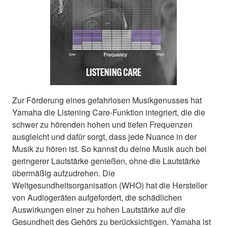
Zur Förderung eines gefahrlosen Musikgenusses hat
Yamaha die Listening Care-Funktion integriert, die die
schwer zu hörenden hohen und tiefen Frequenzen
ausgleicht und dafür sorgt, dass jede Nuance in der
Musik zu hören ist. So kannst du deine Musik auch bei
geringerer Lautstärke genießen, ohne die Lautstärke
übermäßig aufzudrehen. Die
Weltgesundheitsorganisation (WHO) hat die Hersteller
von Audiogeräten aufgefordert, die schädlichen
Auswirkungen einer zu hohen Lautstärke auf die
Gesundheit des Gehörs zu berücksichtigen. Yamaha ist