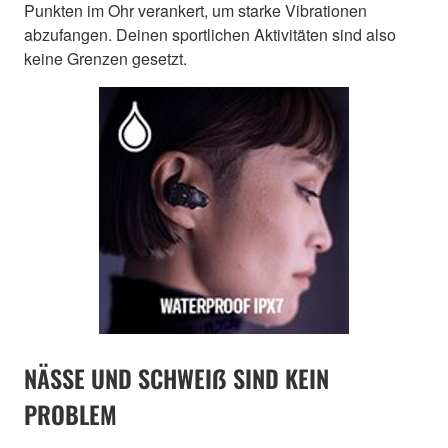
Punkten im Ohr verankert, um starke Vibrationen
abzufangen. Deinen sportlichen Aktivitäten sind also
keine Grenzen gesetzt.
NÄSSE UND SCHWEIẞ SIND KEIN
PROBLEM