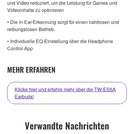
und Video reduziert, um die Leistung für Games und
Videoinhalte zu optimieren
• Die in-Ear-Erkennung sorgt für einen nahtlosen und
reibungslosen Betrieb.
• Individuelle EQ-Einstellung über die Headphone
Control-App
MEHR ERFAHREN
Klicke hier und erfahre mehr über die TW-ES5A
Earbuds!
Verwandte Nachrichten