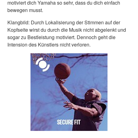
motiviert dich Yamaha so sehr, dass du dich einfach
bewegen musst.
Klangbild: Durch Lokalisierung der Stimmen auf der
Kopfseite wirst du durch die Musik nicht abgelenkt und
sogar zu Bestleistung motiviert. Dennoch geht die
Intension des Künstlers nicht verloren.