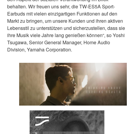
behalten. Wir freuen uns sehr, die TW-ES5A Sport-
Earbuds mit vielen einzigartigen Funktionen auf den
Markt zu bringen, um unsere Kunden und ihren aktiven
Lebensstil zu unterstützen und sicherzustellen, dass sie
ihre Musik viele Jahre lang genießen können“, so Yoshi
Tsugawa, Senior General Manager, Home Audio
Division, Yamaha Corporation.