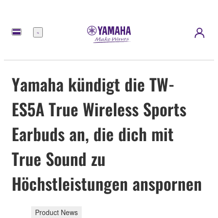
Menü
Yamaha kündigt die TW-
ES5A True Wireless Sports
Earbuds an, die dich mit
True Sound zu
Höchstleistungen anspornen
Product News