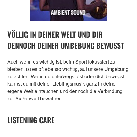
VÖLLIG IN DEINER WELT UND DIR
DENNOCH DEINER UMBEBUNG BEWUSST
Auch wenn es wichtig ist, beim Sport fokussiert zu
bleiben, ist es oft ebenso wichtig, auf unsere Umgebung
zu achten. Wenn du unterwegs bist oder dich bewegst,
kannst du mit deiner Lieblingsmusik ganz in deine
eigene Welt eintauchen und dennoch die Verbindung
zur Außenwelt bewahren.
LISTENING CARE