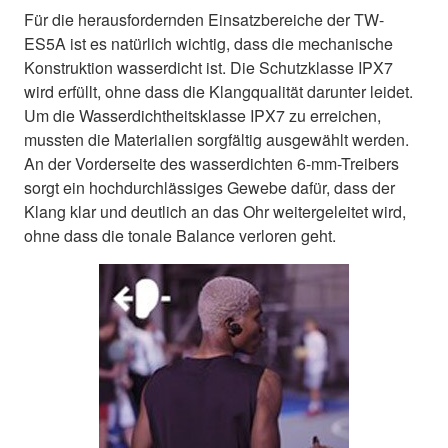
Für die herausfordernden Einsatzbereiche der TW-
ES5A ist es natürlich wichtig, dass die mechanische
Konstruktion wasserdicht ist. Die Schutzklasse IPX7
wird erfüllt, ohne dass die Klangqualität darunter leidet.
Um die Wasserdichtheitsklasse IPX7 zu erreichen,
mussten die Materialien sorgfältig ausgewählt werden.
An der Vorderseite des wasserdichten 6-mm-Treibers
sorgt ein hochdurchlässiges Gewebe dafür, dass der
Klang klar und deutlich an das Ohr weitergeleitet wird,
ohne dass die tonale Balance verloren geht.