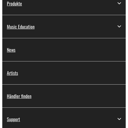
Produkte
Music Education
News
Artists
Händler finden
Support