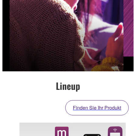
Lineup
Finden Sie Ihr Produkt