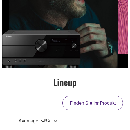
Lineup
Finden Sie Ihr Produkt
Aventage
RX