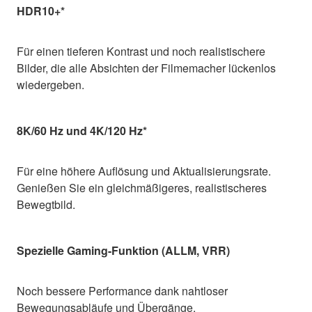
HDR10+*
Für einen tieferen Kontrast und noch realistischere
Bilder, die alle Absichten der Filmemacher lückenlos
wiedergeben.
8K/60 Hz und 4K/120 Hz*
Für eine höhere Auflösung und Aktualisierungsrate.
Genießen Sie ein gleichmäßigeres, realistischeres
Bewegtbild.
Spezielle Gaming-Funktion (ALLM, VRR)
Noch bessere Performance dank nahtloser
Bewegungsabläufe und Übergänge.