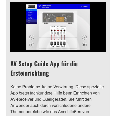
AV Setup Guide App für die
Ersteinrichtung
Keine Probleme, keine Verwirrung. Diese spezielle
App bietet fachkundige Hilfe beim Einrichten von
AV-Receiver und Quellgeräten. Sie führt den
Anwender auch durch verschiedene andere
Themenbereiche wie das Anschließen von