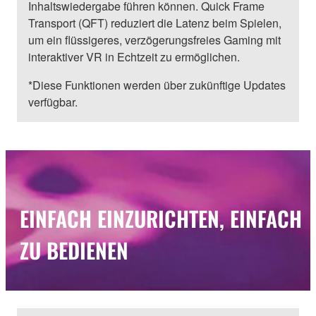
Inhaltswiedergabe führen können. Quick Frame
Transport (QFT) reduziert die Latenz beim Spielen,
um ein flüssigeres, verzögerungsfreies Gaming mit
interaktiver VR in Echtzeit zu ermöglichen.
*Diese Funktionen werden über zukünftige Updates
verfügbar.
EINFACH EINZURICHTEN, EINFACH
ZU BEDIENEN