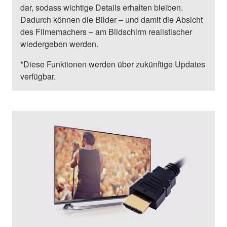
dar, sodass wichtige Details erhalten bleiben.
Dadurch können die Bilder – und damit die Absicht
des Filmemachers – am Bildschirm realistischer
wiedergeben werden.
*Diese Funktionen werden über zukünftige Updates
verfügbar.