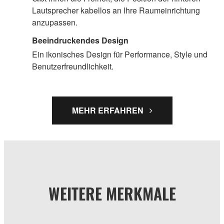
Lautsprecher kabellos an Ihre Raumeinrichtung
anzupassen.
Beeindruckendes Design
Ein ikonisches Design für Performance, Style und
Benutzerfreundlichkeit.
MEHR ERFAHREN
WEITERE MERKMALE