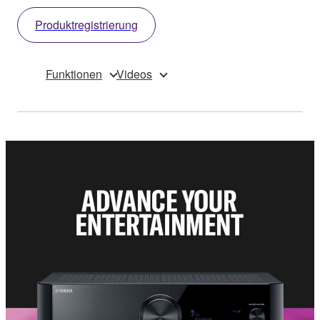
Produktregistrierung
Funktionen
Videos