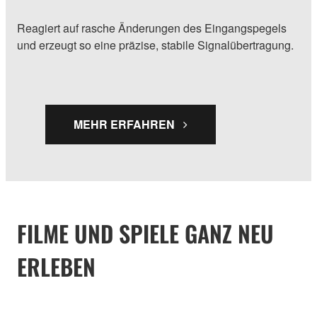
Reagiert auf rasche Änderungen des Eingangspegels
und erzeugt so eine präzise, stabile Signalübertragung.
MEHR ERFAHREN
FILME UND SPIELE GANZ NEU
ERLEBEN