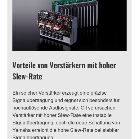
Vorteile von Verstärkern mit hoher
Slew-Rate
Ein solcher Verstärker erzeugt eine präzise
Signalübertragung und eignet sich besonders für
hochauflösende Audiosignale. Oft verursachen
Verstärker mit hoher Slew-Rate eine instabile
Signalübertragung, doch die neue Schaltung von
Yamaha erreicht die hohe Slew-Rate bei stabiler
Signalübertragung.