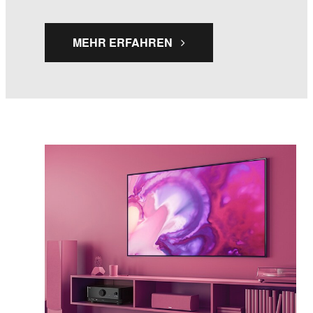
MEHR ERFAHREN