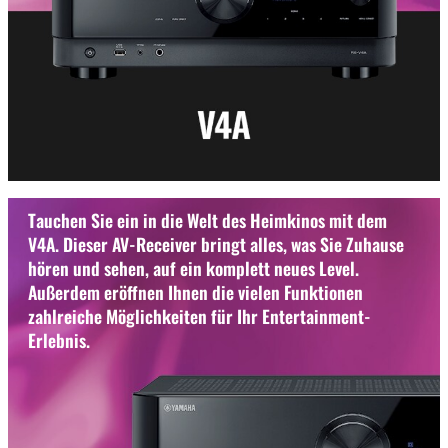
Tauchen Sie ein in die Welt des Heimkinos mit dem
V4A. Dieser AV-Receiver bringt alles, was Sie Zuhause
hören und sehen, auf ein komplett neues Level.
Außerdem eröffnen Ihnen die vielen Funktionen
zahlreiche Möglichkeiten für Ihr Entertainment-
Erlebnis.