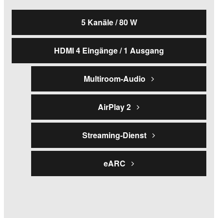
5 Kanäle / 80 W
HDMI 4 Eingänge / 1 Ausgang
Multiroom-Audio
AirPlay 2
Streaming-Dienst
eARC