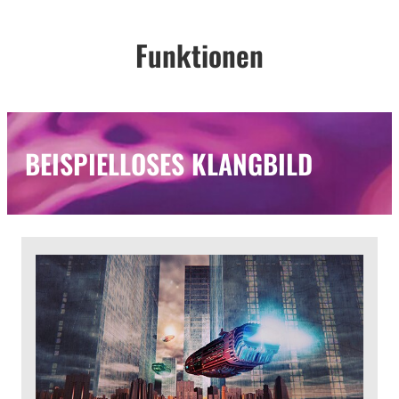
Funktionen
BEISPIELLOSES KLANGBILD