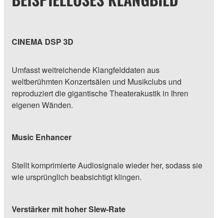
CINEMA DSP 3D
Umfasst weitreichende Klangfelddaten aus
weltberühmten Konzertsälen und Musikclubs und
reproduziert die gigantische Theaterakustik in Ihren
eigenen Wänden.
Music Enhancer
Stellt komprimierte Audiosignale wieder her, sodass sie
wie ursprünglich beabsichtigt klingen.
Verstärker mit hoher Slew-Rate