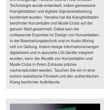
Technologie wurde entwickelt, indem gemessene
Klangfelddaten und digitale Signalverarbeitung
kombiniert wurden. Yamaha hat die Klangfelddaten
berühmter Konzertsäle und Musik-Clubs auf der
ganzen Welt gesammelt. Dabei kam die
umfassende Expertise im Design von Konzertsälen,
in der Beschallungstechnik und im Audio-Mixing
voll zur Geltung. Indem riesige Informationsmengen
digitalisiert und in spezielle LSI-Geräte integriert
wurden, kann die Akustik von Konzertsälen und
Musik-Clubs in Ihrem Zuhause präzise
nachempfunden werden. Tauchen Sie ein in eine
extrem realistische Filmwelt und den authentischen
Klang berühmter Auftrittsorte.