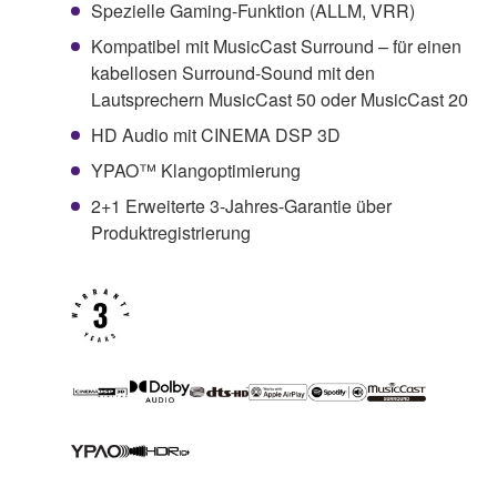
Spezielle Gaming-Funktion (ALLM, VRR)
Kompatibel mit MusicCast Surround – für einen
kabellosen Surround-Sound mit den
Lautsprechern MusicCast 50 oder MusicCast 20
HD Audio mit CINEMA DSP 3D
YPAO™ Klangoptimierung
2+1 Erweiterte 3-Jahres-Garantie über
Produktregistrierung