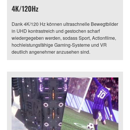
4K/120Hz
Dank 4K/120 Hz können ultraschnelle Bewegtbilder
in UHD kontrastreich und gestochen scharf
wiedergegeben werden, sodass Sport, Actionfilme,
hochleistungsfähige Gaming-Systeme und VR
deutlich angenehmer anzusehen sind.