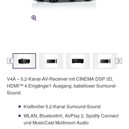
V4A – 5.2-Kanal-AV-Receiver mit CINEMA DSP 3D,
HDMI™ 4 Eingänge/1 Ausgang, kabelloser Surround-
Sound.
Kraftvoller 5.2-Kanal Surround-Sound
WLAN, Bluetooth®, AirPlay 2, Spotify Connect
und MusicCast Multiroom Audio