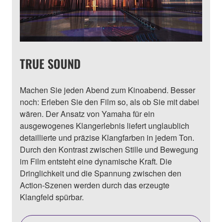
TRUE SOUND
Machen Sie jeden Abend zum Kinoabend. Besser
noch: Erleben Sie den Film so, als ob Sie mit dabei
wären. Der Ansatz von Yamaha für ein
ausgewogenes Klangerlebnis liefert unglaublich
detaillierte und präzise Klangfarben in jedem Ton.
Durch den Kontrast zwischen Stille und Bewegung
im Film entsteht eine dynamische Kraft. Die
Dringlichkeit und die Spannung zwischen den
Action-Szenen werden durch das erzeugte
Klangfeld spürbar.