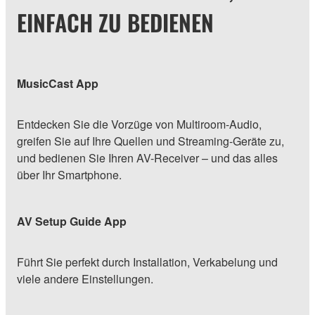
EINFACH ZU BEDIENEN
MusicCast App
Entdecken Sie die Vorzüge von Multiroom-Audio,
greifen Sie auf Ihre Quellen und Streaming-Geräte zu,
und bedienen Sie Ihren AV-Receiver – und das alles
über Ihr Smartphone.
AV Setup Guide App
Führt Sie perfekt durch Installation, Verkabelung und
viele andere Einstellungen.