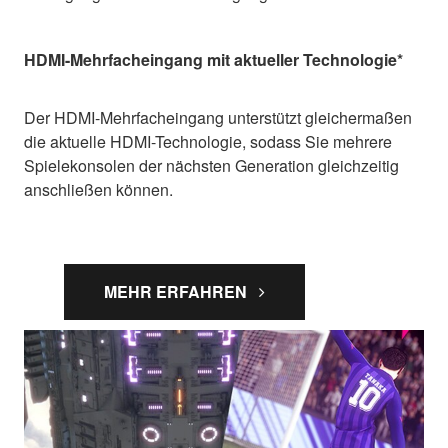
HDMI-Mehrfacheingang mit aktueller Technologie*
Der HDMI-Mehrfacheingang unterstützt gleichermaßen
die aktuelle HDMI-Technologie, sodass Sie mehrere
Spielekonsolen der nächsten Generation gleichzeitig
anschließen können.
MEHR ERFAHREN