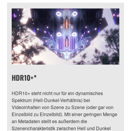
HDR10+*
HDR10+ steht nicht nur für ein dynamisches
Spektrum (Hell-Dunkel-Verhältnis) bei
Videoinhalten von Szene zu Szene (oder gar von
Einzelbild zu Einzelbild). Mit einer geringen Menge
an Metadaten stellt es außerdem die
Szenencharakteristik zwischen Hell und Dunkel