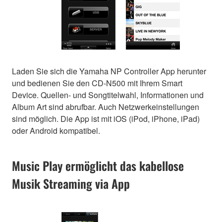
Laden Sie sich die Yamaha NP Controller App herunter
und bedienen Sie den CD-N500 mit Ihrem Smart
Device. Quellen- und Songtitelwahl, Informationen und
Album Art sind abrufbar. Auch Netzwerkeinstellungen
sind möglich. Die App ist mit iOS (iPod, iPhone, iPad)
oder Android kompatibel.
Music Play ermöglicht das kabellose
Musik Streaming via App