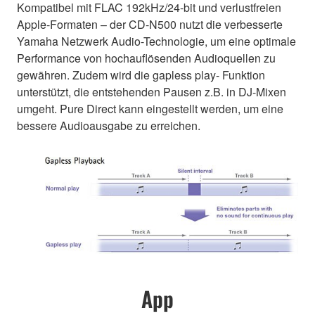
Kompatibel mit FLAC 192kHz/24-bit und verlustfreien
Apple-Formaten – der CD-N500 nutzt die verbesserte
Yamaha Netzwerk Audio-Technologie, um eine optimale
Performance von hochauflösenden Audioquellen zu
gewähren. Zudem wird die gapless play- Funktion
unterstützt, die entstehenden Pausen z.B. in DJ-Mixen
umgeht. Pure Direct kann eingestellt werden, um eine
bessere Audioausgabe zu erreichen.
App