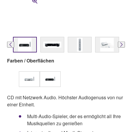
Farben / Oberflächen
CD mit Netzwerk Audio. Höchster Audiogenuss von nur
einer Einheit.
Multi-Audio-Spieler, der es ermöglicht all Ihre
Musikquellen zu genießen