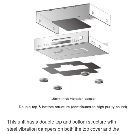
This unit has a double top and bottom structure with
steel vibration dampers on both the top cover and the