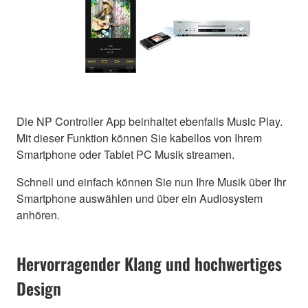
Die NP Controller App beinhaltet ebenfalls Music Play.
Mit dieser Funktion können Sie kabellos von Ihrem
Smartphone oder Tablet PC Musik streamen.
Schnell und einfach können Sie nun Ihre Musik über Ihr
Smartphone auswählen und über ein Audiosystem
anhören.
Hervorragender Klang und hochwertiges
Design