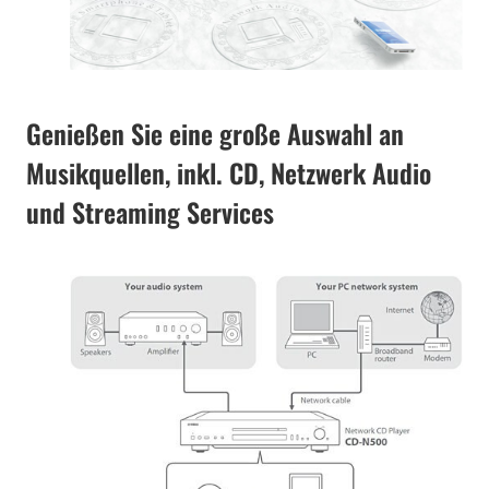
Genießen Sie eine große Auswahl an
Musikquellen, inkl. CD, Netzwerk Audio
und Streaming Services