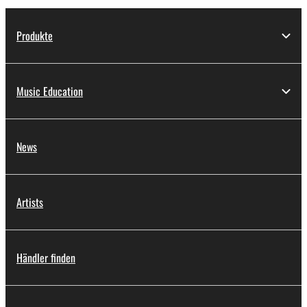
Produkte
Music Education
News
Artists
Händler finden