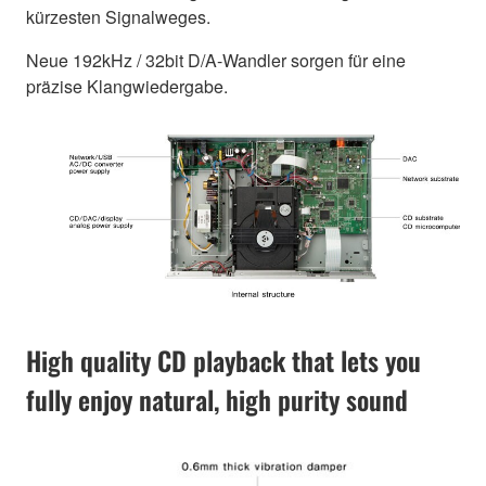
kürzesten Signalweges.
Neue 192kHz / 32bit D/A-Wandler sorgen für eine
präzise Klangwiedergabe.
High quality CD playback that lets you
fully enjoy natural, high purity sound