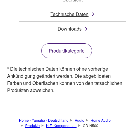
Technische Daten
Downloads
Produktkategorie
* Die technischen Daten können ohne vorherige
Ankündigung geändert werden. Die abgebildeten
Farben und Oberflächen können von den tatsächlichen
Produkten abweichen.
Home - Yamaha - Deutschland
Audio
Home Audio
Produkte
HiFi-Komponenten
CD-N500