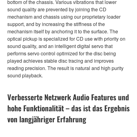
bottom of the chassis. Various vibrations that lower
sound quality are prevented by joining the CD
mechanism and chassis using our proprietary loader
support, and by increasing the stiffness of the
mechanism itself by anchoring it to the surface. The
optical pickup is specialized for CD use with priority on
sound quality, and an intelligent digital servo that
performs servo control optimized for the disc being
played achieves stable disc tracing and improves
reading precision. The result is natural and high purity
sound playback.
Verbesserte Netzwerk Audio Features und
hohe Funktionalität – das ist das Ergebnis
von langjähriger Erfahrung