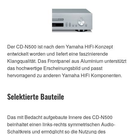
Der CD-N500 ist nach dem Yamaha HiFi-Konzept
entwickelt worden und liefert eine faszinierende
Klangqualität. Das Frontpanel aus Aluminium unterstützt
das hochwertige Erscheinungsbild und passt
hervorragend zu anderen Yamaha HiFi Komponenten.
Selektierte Bauteile
Das mit Bedacht aufgebaute Innere des CD-N500
beinhaltet einen links-rechts symmetrischen Audio-
Schaltkreis und ermöglicht so die Nutzung des