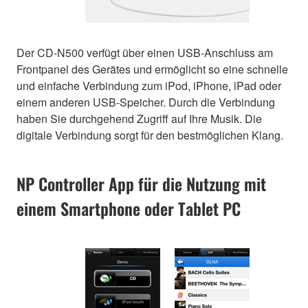
Der CD-N500 verfügt über einen USB-Anschluss am
Frontpanel des Gerätes und ermöglicht so eine schnelle
und einfache Verbindung zum iPod, iPhone, iPad oder
einem anderen USB-Speicher. Durch die Verbindung
haben Sie durchgehend Zugriff auf Ihre Musik. Die
digitale Verbindung sorgt für den bestmöglichen Klang.
NP Controller App für die Nutzung mit
einem Smartphone oder Tablet PC