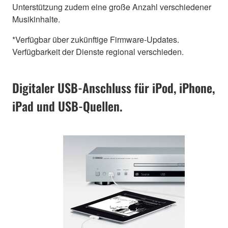
Unterstützung zudem eine große Anzahl verschiedener
Musikinhalte.
*Verfügbar über zukünftige Firmware-Updates.
Verfügbarkeit der Dienste regional verschieden.
Digitaler USB-Anschluss für iPod, iPhone,
iPad und USB-Quellen.