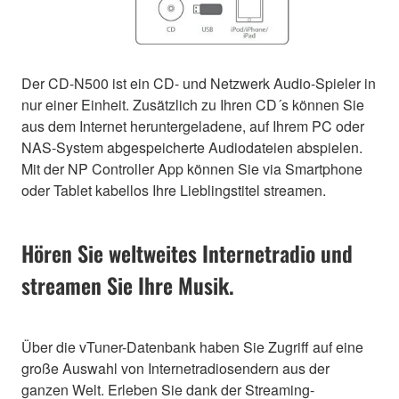
Der CD-N500 ist ein CD- und Netzwerk Audio-Spieler in
nur einer Einheit. Zusätzlich zu Ihren CD´s können Sie
aus dem Internet heruntergeladene, auf Ihrem PC oder
NAS-System abgespeicherte Audiodateien abspielen.
Mit der NP Controller App können Sie via Smartphone
oder Tablet kabellos Ihre Lieblingstitel streamen.
Hören Sie weltweites Internetradio und
streamen Sie Ihre Musik.
Über die vTuner-Datenbank haben Sie Zugriff auf eine
große Auswahl von Internetradiosendern aus der
ganzen Welt. Erleben Sie dank der Streaming-