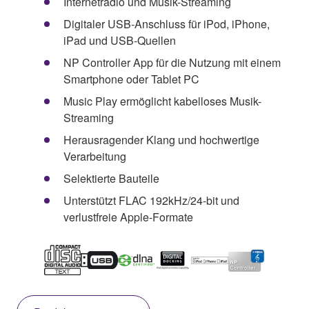
Internetradio und Musik-Streaming
Digitaler USB-Anschluss für iPod, iPhone,
iPad und USB-Quellen
NP Controller App für die Nutzung mit einem
Smartphone oder Tablet PC
Music Play ermöglicht kabelloses Musik-
Streaming
Herausragender Klang und hochwertige
Verarbeitung
Selektierte Bauteile
Unterstützt FLAC 192kHz/24-bit und
verlustfreie Apple-Formate