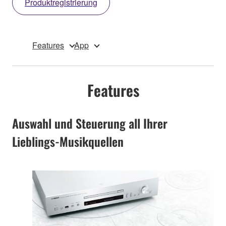
Produktregistrierung
Features
App
Features
Auswahl und Steuerung all Ihrer
Lieblings-Musikquellen