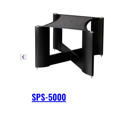
SPS-5000