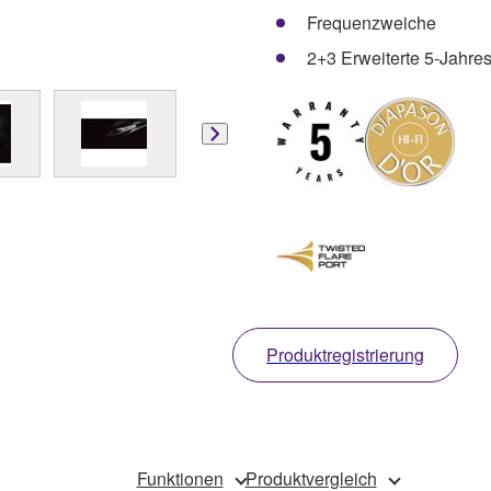
Frequenzweiche
2+3 Erweiterte 5-Jahres
Produktregistrierung
Funktionen
Produktvergleich