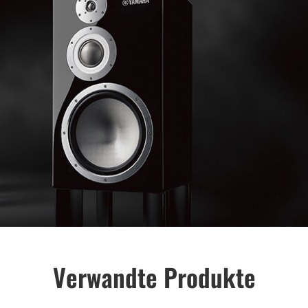
Verwandte Produkte