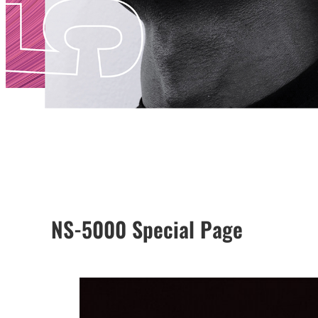
NS-5000 Special Page