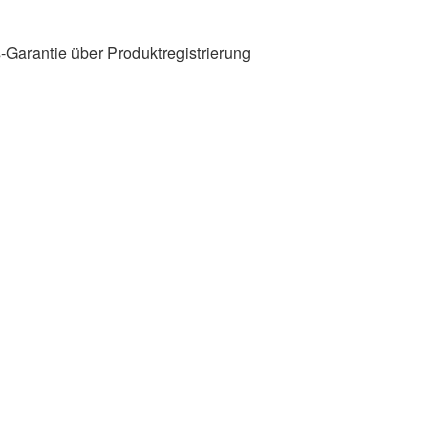
-Garantie über Produktregistrierung