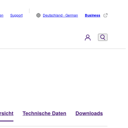
den
Support
Deutschland - German
Business
rsicht
Technische Daten
Downloads