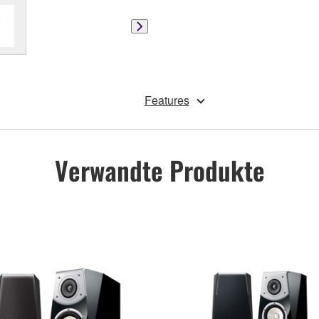
Features
Verwandte Produkte