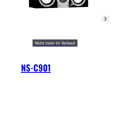
Nicht mehr im Verkauf
NS-C901