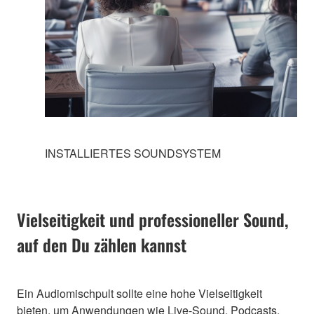
INSTALLIERTES SOUNDSYSTEM
Vielseitigkeit und professioneller Sound,
auf den Du zählen kannst
Ein Audiomischpult sollte eine hohe Vielseitigkeit
bieten, um Anwendungen wie Live-Sound, Podcasts,