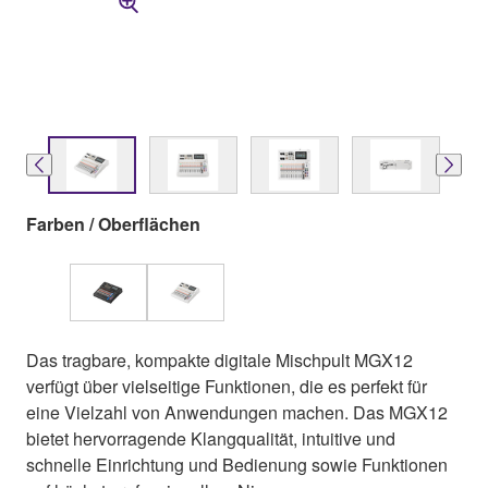
Farben / Oberflächen
Das tragbare, kompakte digitale Mischpult MGX12
verfügt über vielseitige Funktionen, die es perfekt für
eine Vielzahl von Anwendungen machen. Das MGX12
bietet hervorragende Klangqualität, intuitive und
schnelle Einrichtung und Bedienung sowie Funktionen