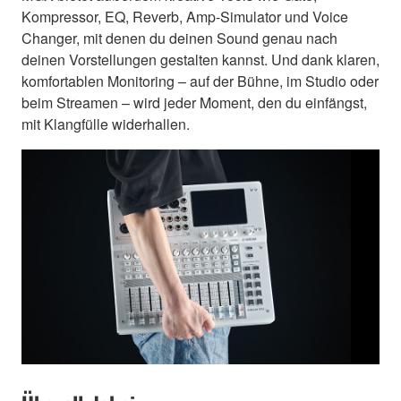
Kompressor, EQ, Reverb, Amp-Simulator und Voice
Changer, mit denen du deinen Sound genau nach
deinen Vorstellungen gestalten kannst. Und dank klaren,
komfortablen Monitoring – auf der Bühne, im Studio oder
beim Streamen – wird jeder Moment, den du einfängst,
mit Klangfülle widerhallen.