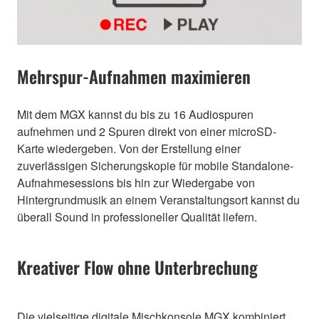
Mehrspur-Aufnahmen maximieren
Mit dem MGX kannst du bis zu 16 Audiospuren
aufnehmen und 2 Spuren direkt von einer microSD-
Karte wiedergeben. Von der Erstellung einer
zuverlässigen Sicherungskopie für mobile Standalone-
Aufnahmesessions bis hin zur Wiedergabe von
Hintergrundmusik an einem Veranstaltungsort kannst du
überall Sound in professioneller Qualität liefern.
Kreativer Flow ohne Unterbrechung
Die vielseitige digitale Mischkonsole MGX kombiniert