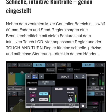
Schnelle, intuitive Kontrolle – genau
eingestellt
Neben dem zentralen Mixer-Controller-Bereich mit zwölf
60-mm-Fadern und Send-Reglern sorgen eine
Benutzeroberfläche mit vielen Features auf dem
intuitiven Touch-LCD, vier anpassbare Regler und der
TOUCH-AND-TURN-Regler für eine schnelle, präzise
und mühelose Steuerung – direkt in deinen Händen.