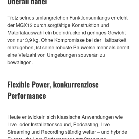
Überall dabei
Trotz seines umfangreichen Funktionsumfangs erreicht
der MGX12 durch sorgfältige Konstruktion und
Materialauswahl ein beeindruckend geringes Gewicht
von nur 3,9 kg. Ohne Kompromisse bei der Haltbarkeit
einzugehen, ist seine robuste Bauweise mehr als bereit,
eine Vielzahl von Umgebungen souverän zu
bewältigen.
Flexible Power, konkurrenzlose
Performance
Heute entwickeln sich klassische Anwendungen wie
Live- oder Installationssound, Podcasting, Live-
Streaming und Recording ständig weiter – und hybride