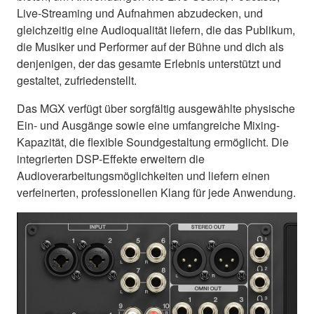
Live-Streaming und Aufnahmen abzudecken, und
gleichzeitig eine Audioqualität liefern, die das Publikum,
die Musiker und Performer auf der Bühne und dich als
denjenigen, der das gesamte Erlebnis unterstützt und
gestaltet, zufriedenstellt.
Das MGX verfügt über sorgfältig ausgewählte physische
Ein- und Ausgänge sowie eine umfangreiche Mixing-
Kapazität, die flexible Soundgestaltung ermöglicht. Die
integrierten DSP-Effekte erweitern die
Audioverarbeitungsmöglichkeiten und liefern einen
verfeinerten, professionellen Klang für jede Anwendung.