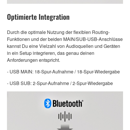
Optimierte Integration
Durch die optimale Nutzung der flexiblen Routing-
Funktionen und der beiden MAIN/SUB-USB-Anschlüsse
kannst Du eine Vielzahl von Audioquellen und Geräten
in ein Setup integrieren, das genau deinen
Anforderungen entspricht.
- USB MAIN: 18-Spur-Aufnahme / 18-Spur-Wiedergabe
- USB SUB: 2-Spur-Aufnahme / 2-Spur-Wiedergabe