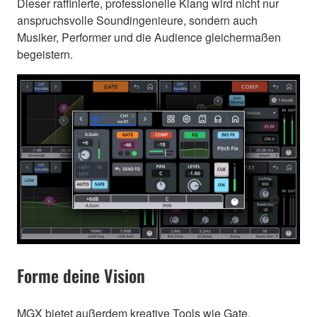
Dieser raffinierte, professionelle Klang wird nicht nur
anspruchsvolle Soundingenieure, sondern auch
Musiker, Performer und die Audience gleichermaßen
begeistern.
Forme deine Vision
MGX bietet außerdem kreative Tools wie Gate,