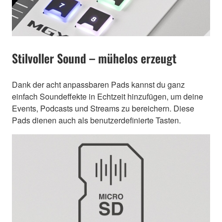
Stilvoller Sound – mühelos erzeugt
Dank der acht anpassbaren Pads kannst du ganz
einfach Soundeffekte in Echtzeit hinzufügen, um deine
Events, Podcasts und Streams zu bereichern. Diese
Pads dienen auch als benutzerdefinierte Tasten.