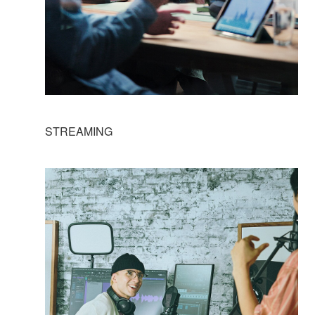
STREAMING