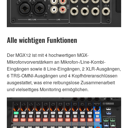
Alle wichtigen Funktionen
Der MGX12 ist mit 4 hochwertigen MGX-
Mikrofonvorverstärkern an Mikrofon-/Line-Kombi-
Eingängen sowie 8 Line-Eingängen, 2 XLR-Ausgängen,
6 TRS-OMNI-Ausgängen und 4 Kopfhöreranschlüssen
ausgestattet, was eine reibungslose Zusammenarbeit
und vielseitiges Monitoring ermöglichen.