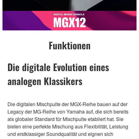
Funktionen
Die digitale Evolution eines
analogen Klassikers
Die digitalen Mischpulte der MGX-Reihe bauen auf der
Legacy der MG-Reihe von Yamaha auf, die sich bereits
als globaler Standard für Mischpulte etabliert hat. Sie
bieten eine perfekte Mischung aus Flexibilität, Leistung
und erstklassiger Soundqualität und eignen sich