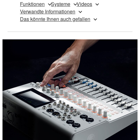
Funktionen
Systeme
Videos
Verwandte Informationen
Das könnte Ihnen auch gefallen