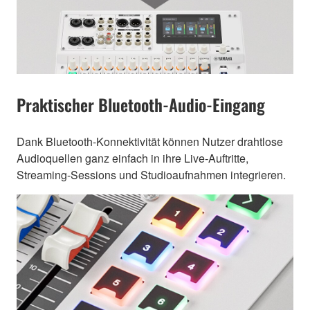
Praktischer Bluetooth-Audio-Eingang
Dank Bluetooth-Konnektivität können Nutzer drahtlose
Audioquellen ganz einfach in ihre Live-Auftritte,
Streaming-Sessions und Studioaufnahmen integrieren.