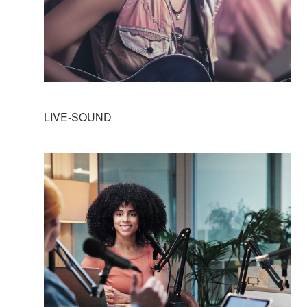
LIVE-SOUND