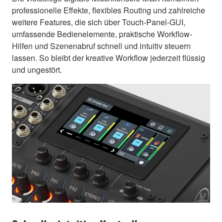
professionelle Effekte, flexibles Routing und zahlreiche
weitere Features, die sich über Touch-Panel-GUI,
umfassende Bedienelemente, praktische Workflow-
Hilfen und Szenenabruf schnell und intuitiv steuern
lassen. So bleibt der kreative Workflow jederzeit flüssig
und ungestört.