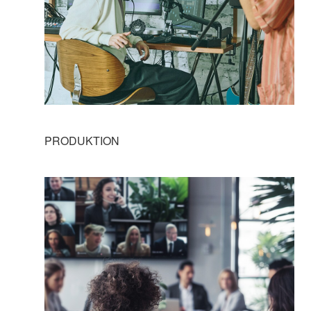
PRODUKTION