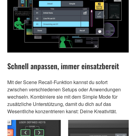
Schnell anpassen, immer einsatzbereit
Mit der Scene Recall-Funktion kannst du sofort
zwischen verschiedenen Setups oder Anwendungen
wechseln. Kombiniere sie mit dem Simple Mode für
zusätzliche Unterstützung, damit du dich auf das
Wesentliche konzentrieren kanst: Deine Kreativität.