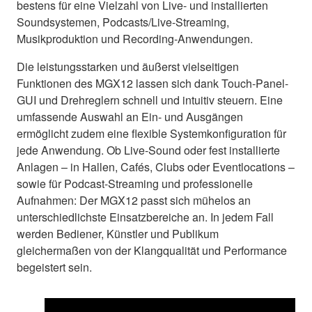
bestens für eine Vielzahl von Live- und installierten
Soundsystemen, Podcasts/Live-Streaming,
Musikproduktion und Recording-Anwendungen.
Die leistungsstarken und äußerst vielseitigen
Funktionen des MGX12 lassen sich dank Touch-Panel-
GUI und Drehreglern schnell und intuitiv steuern. Eine
umfassende Auswahl an Ein- und Ausgängen
ermöglicht zudem eine flexible Systemkonfiguration für
jede Anwendung. Ob Live-Sound oder fest installierte
Anlagen – in Hallen, Cafés, Clubs oder Eventlocations –
sowie für Podcast-Streaming und professionelle
Aufnahmen: Der MGX12 passt sich mühelos an
unterschiedlichste Einsatzbereiche an. In jedem Fall
werden Bediener, Künstler und Publikum
gleichermaßen von der Klangqualität und Performance
begeistert sein.