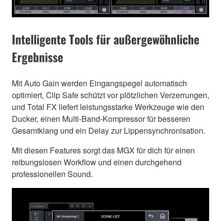
Intelligente Tools für außergewöhnliche
Ergebnisse
Mit Auto Gain werden Eingangspegel automatisch
optimiert, Clip Safe schützt vor plötzlichen Verzerrungen,
und Total FX liefert leistungsstarke Werkzeuge wie den
Ducker, einen Multi-Band-Kompressor für besseren
Gesamtklang und ein Delay zur Lippensynchronisation.
Mit diesen Features sorgt das MGX für dich für einen
reibungslosen Workflow und einen durchgehend
professionellen Sound.