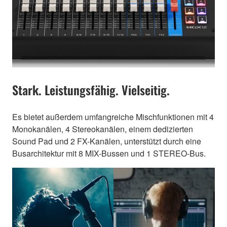
Stark. Leistungsfähig. Vielseitig.
Es bietet außerdem umfangreiche Mischfunktionen mit 4
Monokanälen, 4 Stereokanälen, einem dedizierten
Sound Pad und 2 FX-Kanälen, unterstützt durch eine
Busarchitektur mit 8 MIX-Bussen und 1 STEREO-Bus.