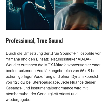
Professional, True Sound
Durch die Umsetzung der „True Sound“-Philosophie von
Yamaha und den Einsatz leistungsstarker AD/DA-
Wandler erreichen die MGX-Mikrofonvorverstärker einen
beeindruckenden Verstärkungsbereich von 86 dB bei
extrem geringer Verzerrung und einen Dynamikbereich
von 125 dB bei Stereoausgabe. Jede Nuance deiner
Gesangs- und Instrumentalperformance wird mit
atemberaubender Genauigkeit erfasst und
wiedergegeben.