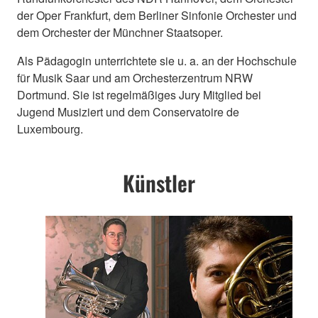
der Oper Frankfurt, dem Berliner Sinfonie Orchester und
dem Orchester der Münchner Staatsoper.
Als Pädagogin unterrichtete sie u. a. an der Hochschule
für Musik Saar und am Orchesterzentrum NRW
Dortmund. Sie ist regelmäßiges Jury Mitglied bei
Jugend Musiziert und dem Conservatoire de
Luxembourg.
Künstler