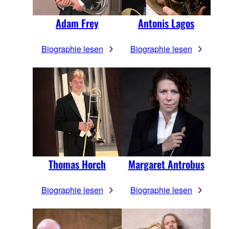
Adam Frey
Antonis Lagos
Biographie lesen
Biographie lesen
Thomas Horch
Margaret Antrobus
Biographie lesen
Biographie lesen