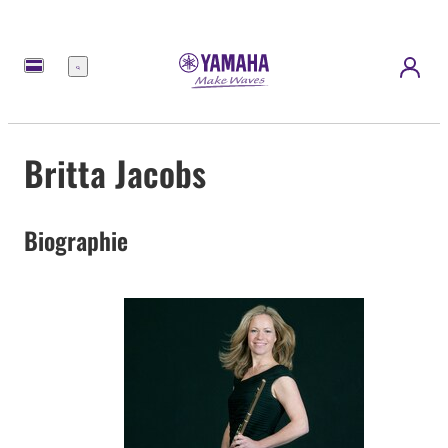
Menü
Britta Jacobs
Biographie