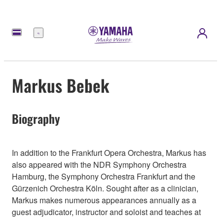
Menü
Markus Bebek
Biography
In addition to the Frankfurt Opera Orchestra, Markus has
also appeared with the NDR Symphony Orchestra
Hamburg, the Symphony Orchestra Frankfurt and the
Gürzenich Orchestra Köln. Sought after as a clinician,
Markus makes numerous appearances annually as a
guest adjudicator, instructor and soloist and teaches at