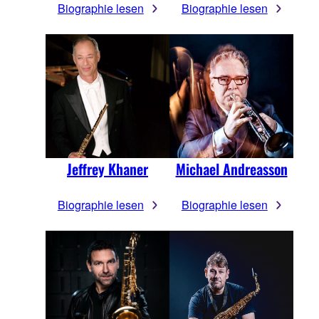
Biographie lesen
Biographie lesen
Jeffrey Khaner
Michael Andreasson
Biographie lesen
Biographie lesen