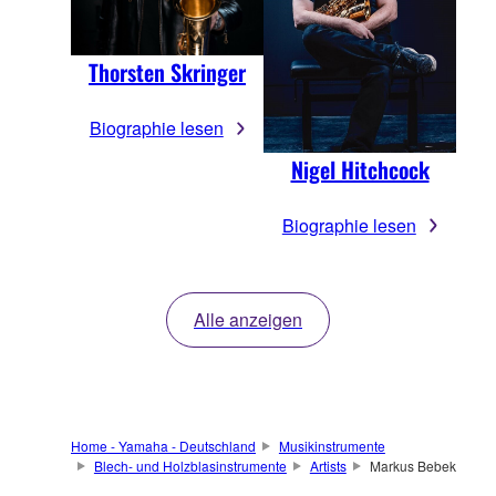
Thorsten Skringer
Biographie lesen
Nigel Hitchcock
Biographie lesen
Alle anzeigen
Home - Yamaha - Deutschland
Musikinstrumente
Blech- und Holzblasinstrumente
Artists
Markus Bebek