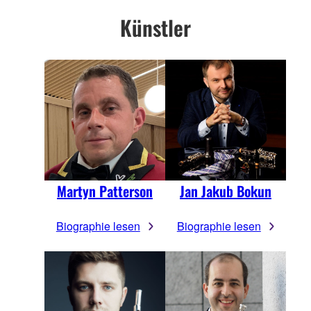
Künstler
Martyn Patterson
Jan Jakub Bokun
Biographie lesen
Biographie lesen