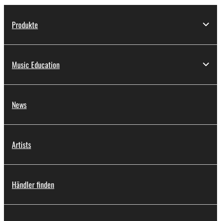
Produkte
Music Education
News
Artists
Händler finden