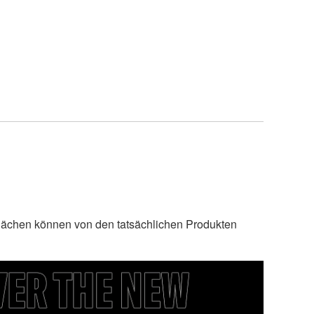
lächen können von den tatsächlichen Produkten