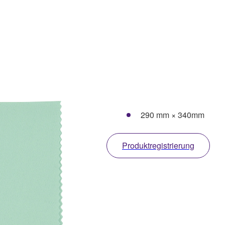
290 mm × 340mm
Produktregistrierung