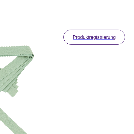
Produktregistrierung