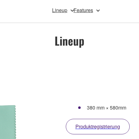
Lineup
Features
Lineup
380 mm × 580mm
Produktregistrierung