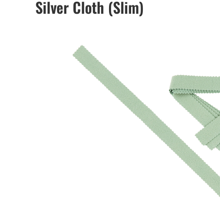
Silver Cloth (Slim)