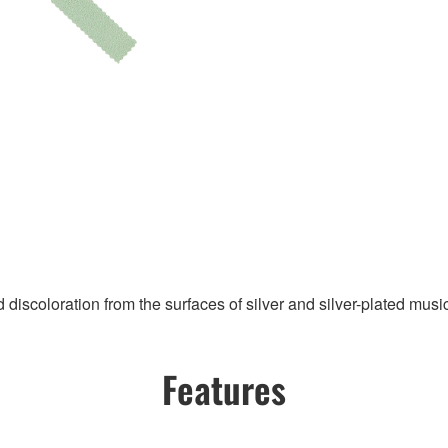
nd discoloration from the surfaces of silver and silver-plated musi
Features