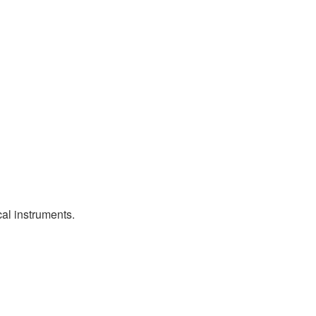
cal instruments.