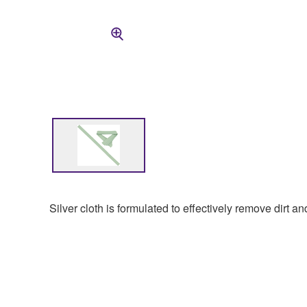
Silver cloth is formulated to effectively remove dirt a