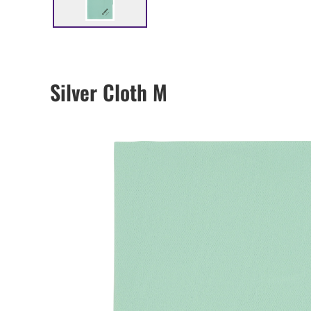
Silver Cloth M