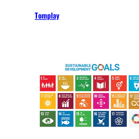
Tomplay