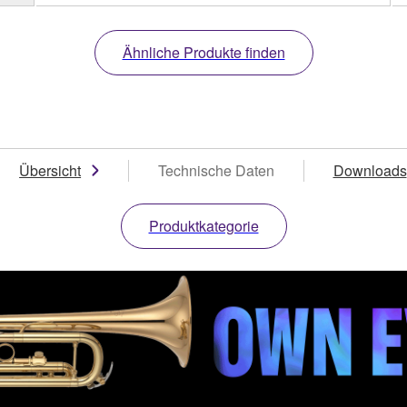
Ähnliche Produkte finden
Übersicht
Technische Daten
Downloads
Produktkategorie