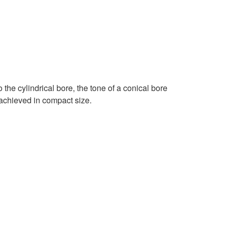
the cylindrical bore, the tone of a conical bore
 achieved in compact size.