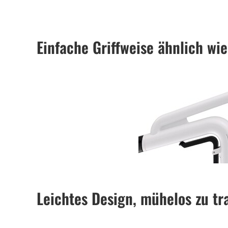
Einfache Griffweise ähnlich wie
Leichtes Design, mühelos zu tr