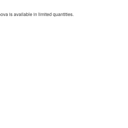
va is available in limited quantities.