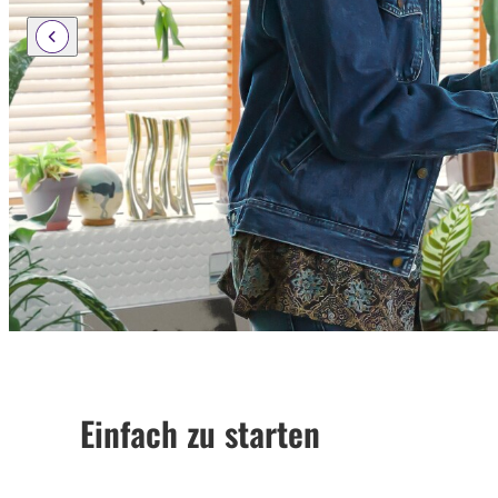
Einfach zu starten