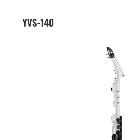
YVS-140