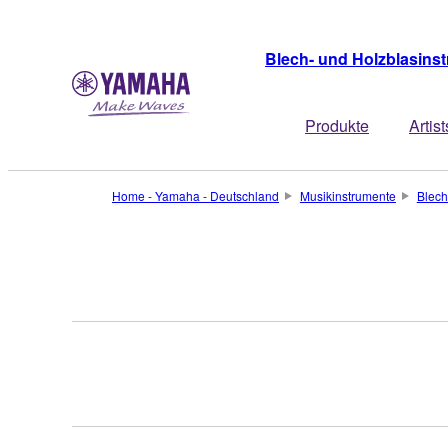
Blech- und Holzblasins
Produkte
Artist
Home - Yamaha - Deutschland
Musikinstrumente
Blech