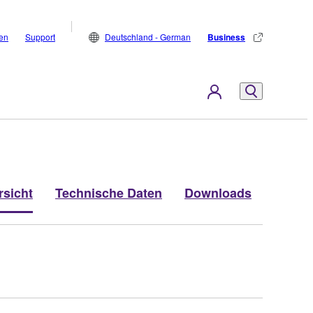
den
Support
Deutschland - German
Business
rsicht
Technische Daten
Downloads