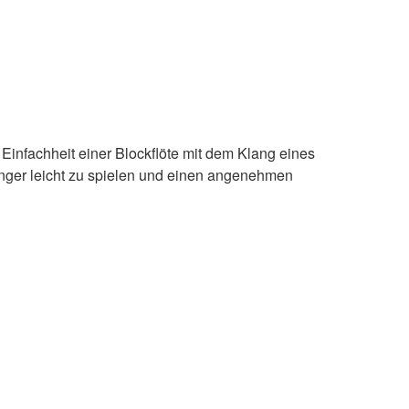
Einfachheit einer Blockflöte mit dem Klang eines
änger leicht zu spielen und einen angenehmen