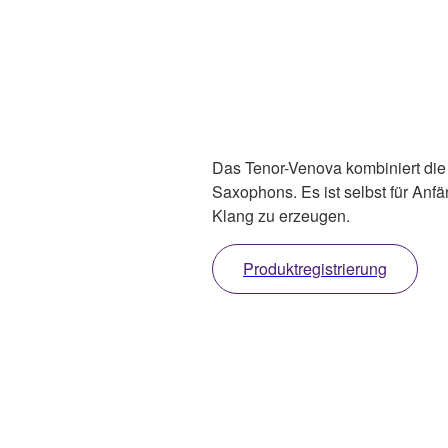
Das Tenor-Venova kombiniert die 
Saxophons. Es ist selbst für Anf
Klang zu erzeugen.
Produktregistrierung