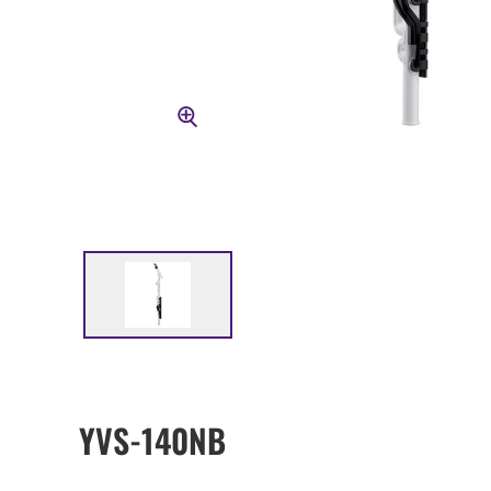
YVS-140NB