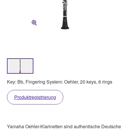
Key: Bb, Fingering System: Oehler, 20 keys, 6 rings
Produktregistrierung
Yamaha Oehler-Klarinetten sind authentische Deutsche