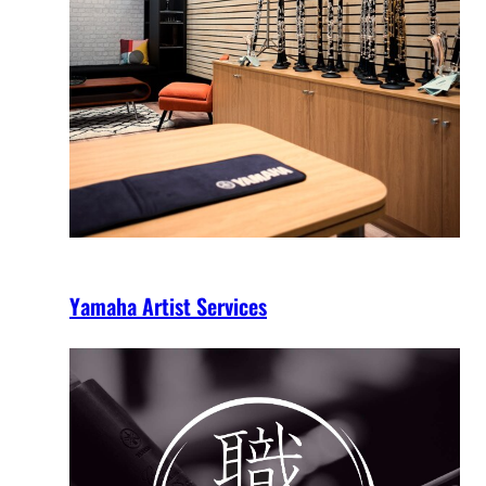
Yamaha Artist Services