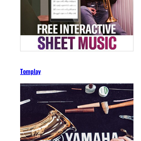
Tomplay