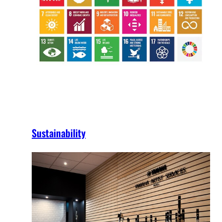
Sustainability