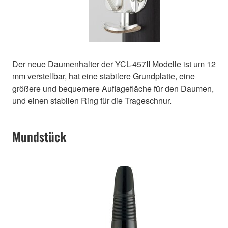
Der neue Daumenhalter der YCL-457II Modelle ist um 12
mm verstellbar, hat eine stabilere Grundplatte, eine
größere und bequemere Auflagefläche für den Daumen,
und einen stabilen Ring für die Trageschnur.
Mundstück