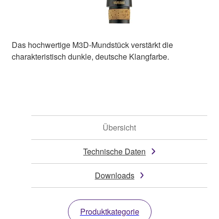
Das hochwertige M3D-Mundstück verstärkt die
charakteristisch dunkle, deutsche Klangfarbe.
Übersicht
Technische Daten
Downloads
Produktkategorie