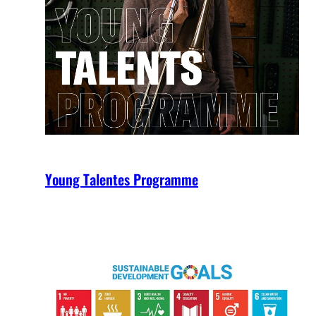
Young Talentes Programme