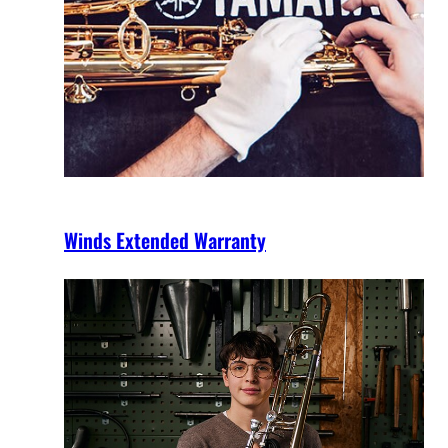
Winds Extended Warranty