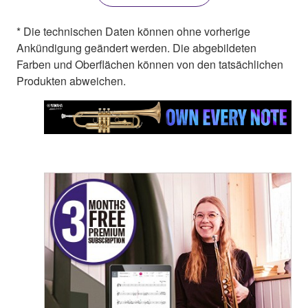
* Die technischen Daten können ohne vorherige
Ankündigung geändert werden. Die abgebildeten
Farben und Oberflächen können von den tatsächlichen
Produkten abweichen.