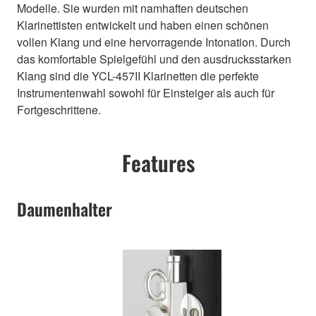
Modelle. Sie wurden mit namhaften deutschen
Klarinettisten entwickelt und haben einen schönen
vollen Klang und eine hervorragende Intonation. Durch
das komfortable Spielgefühl und den ausdrucksstarken
Klang sind die YCL-457II Klarinetten die perfekte
Instrumentenwahl sowohl für Einsteiger als auch für
Fortgeschrittene.
Features
Daumenhalter