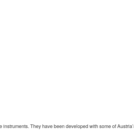
le instruments. They have been developed with some of Austria’s