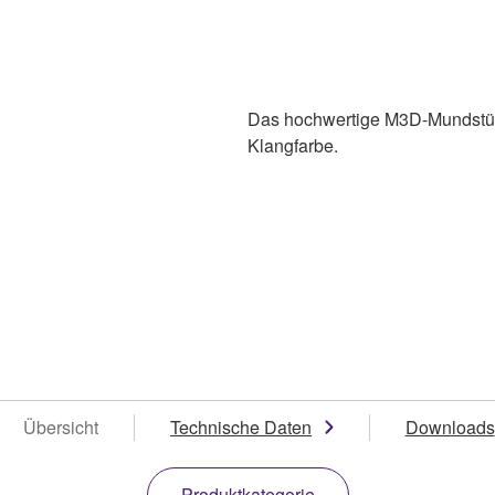
Das hochwertige M3D-Mundstück 
Klangfarbe.
Übersicht
Technische Daten
Downloads
Produktkategorie