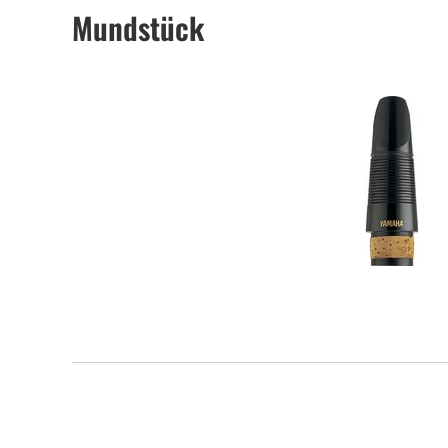
Mundstück