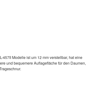
457II Modelle ist um 12 mm verstellbar, hat eine
ößere und bequemere Auflagefläche für den Daumen,
 Trageschnur.