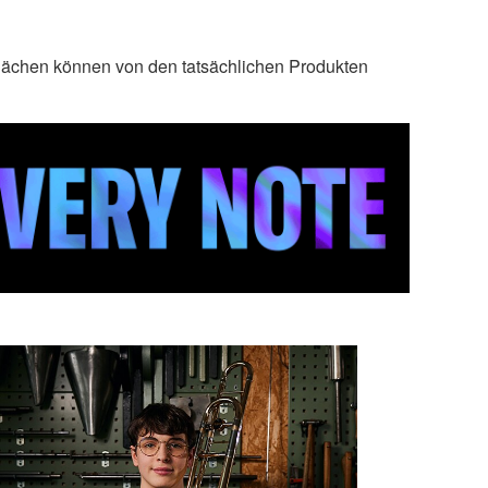
lächen können von den tatsächlichen Produkten