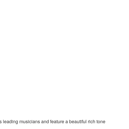
 leading musicians and feature a beautiful rich tone