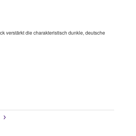
verstärkt die charakteristisch dunkle, deutsche