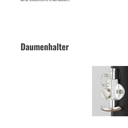
Daumenhalter