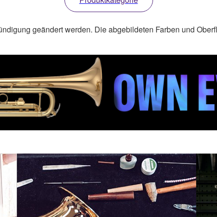
ündigung geändert werden. Die abgebildeten Farben und Oberf