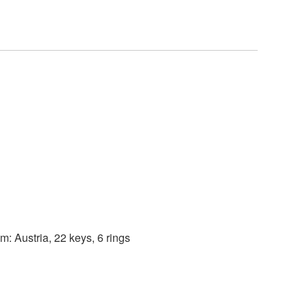
m: Austria, 22 keys, 6 rings