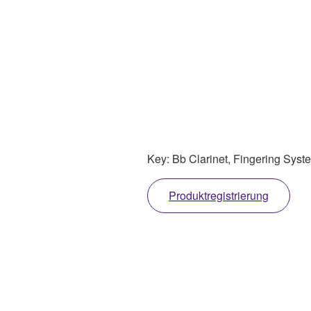
Key: Bb Clarinet, Fingering Syste
Produktregistrierung