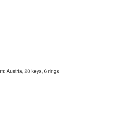
m: Austria, 20 keys, 6 rings