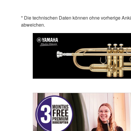
* Die technischen Daten können ohne vorherige Ank
abweichen.