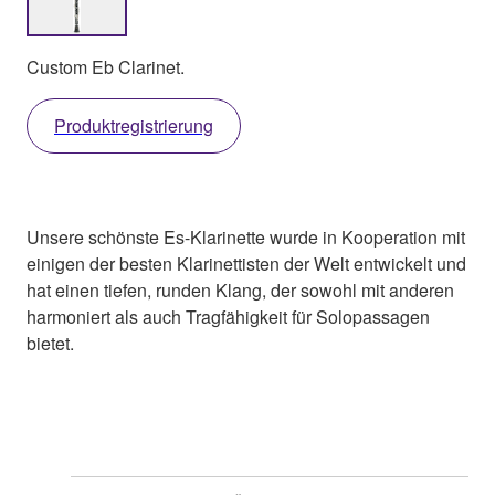
Custom Eb Clarinet.
Produktregistrierung
Unsere schönste Es-Klarinette wurde in Kooperation mit
einigen der besten Klarinettisten der Welt entwickelt und
hat einen tiefen, runden Klang, der sowohl mit anderen
harmoniert als auch Tragfähigkeit für Solopassagen
bietet.