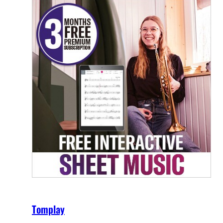
Tomplay