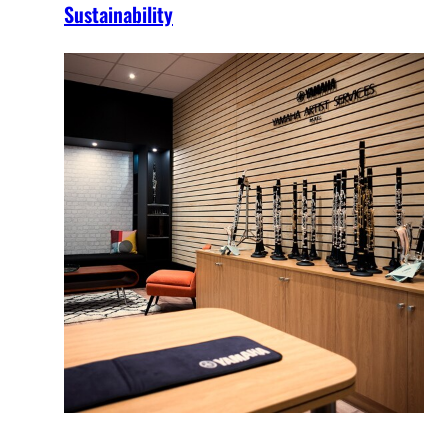
Sustainability