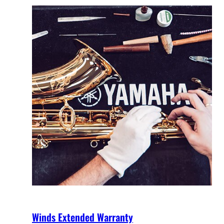
Winds Extended Warranty