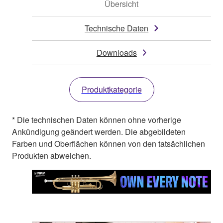
Übersicht
Technische Daten
Downloads
Produktkategorie
* Die technischen Daten können ohne vorherige
Ankündigung geändert werden. Die abgebildeten
Farben und Oberflächen können von den tatsächlichen
Produkten abweichen.