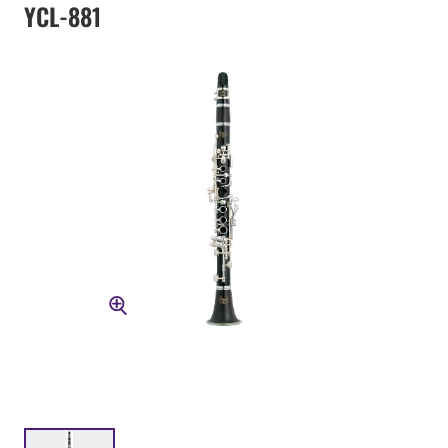
YCL-881