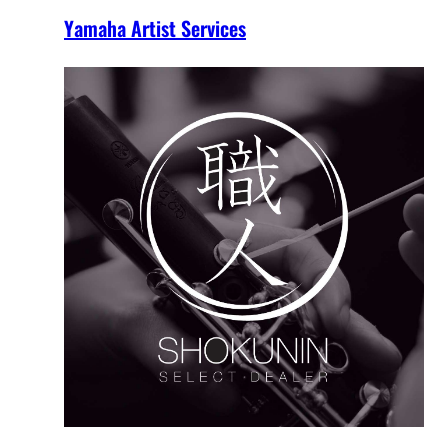
Yamaha Artist Services