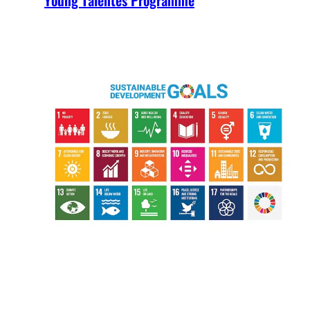
Young Talentes Programme