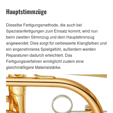
Hauptstimmzüge
Dieselbe Fertigungsmethode, die auch bei
Spezialanfertigungen zum Einsatz kommt, wird nun
beim zweiten Stimmzug und dem Hauptstimmzug
angewendet. Dies sorgt für verbesserte Klangfarben und
ein angenehmeres Spielgefühl, außerdem werden
Reparaturen dadurch erleichtert. Das
Fertigungsverfahren ermöglicht zudem eine
gleichmäßigere Materialstärke.