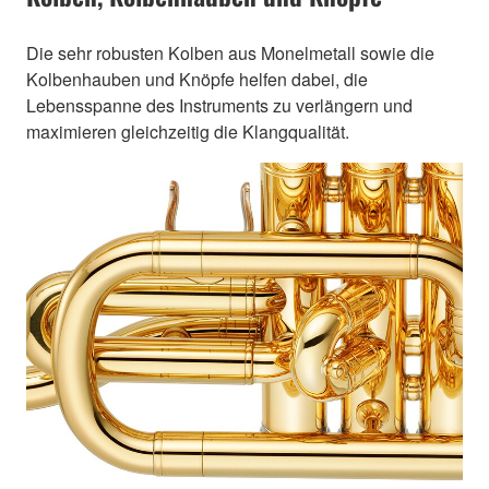
Die sehr robusten Kolben aus Monelmetall sowie die
Kolbenhauben und Knöpfe helfen dabei, die
Lebensspanne des Instruments zu verlängern und
maximieren gleichzeitig die Klangqualität.