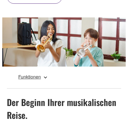
Funktionen
Der Beginn Ihrer musikalischen
Reise.