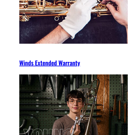
Winds Extended Warranty