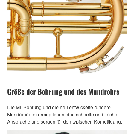
Größe der Bohrung und des Mundrohrs
Die ML-Bohrung und die neu entwickelte rundere
Mundrohrform ermöglichen eine schnelle und leichte
Ansprache und sorgen für den typischen Kornettklang.