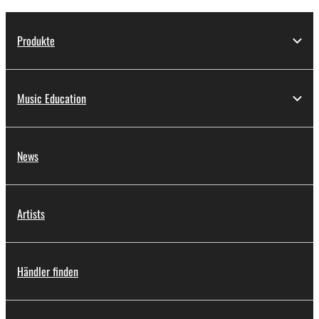
Produkte
Music Education
News
Artists
Händler finden