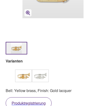
Varianten
Bell: Yellow brass, Finish: Gold lacquer
Produktregistrierung