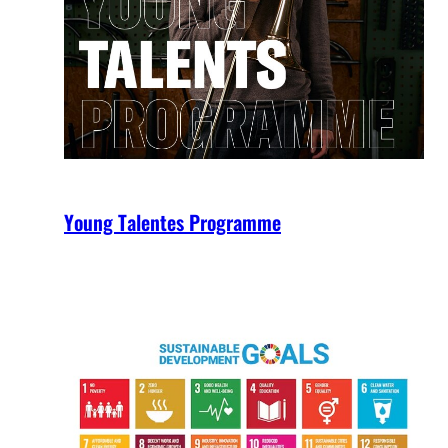
Young Talentes Programme