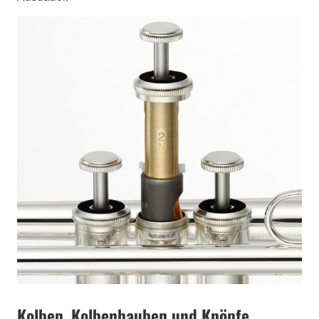
Kolben, Kolbenhauben und Knöpfe