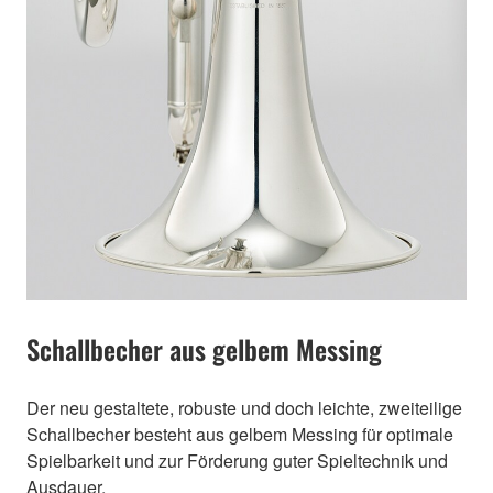
Schallbecher aus gelbem Messing
Der neu gestaltete, robuste und doch leichte, zweiteilige
Schallbecher besteht aus gelbem Messing für optimale
Spielbarkeit und zur Förderung guter Spieltechnik und
Ausdauer.