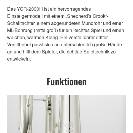
Das YCR-2330III ist ein hervorragendes
Einsteigermodell mit einem „Shepherd’s Crook”-
Schalltrichter, einem abgerundeten Mundrohr und einer
ML-Bohrung (mittelgroß) für ein leichtes Spiel und einen
weichen, warmen Klang. Ein verstellbarer dritter
Ventilhebel passt sich an unterschiedlich große Hände
an und hilft dem Spieler, die richtige Spieltechnik zu
entwickeln.
Funktionen