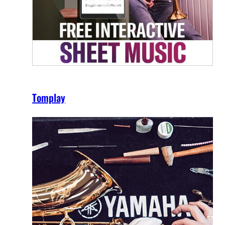
Tomplay