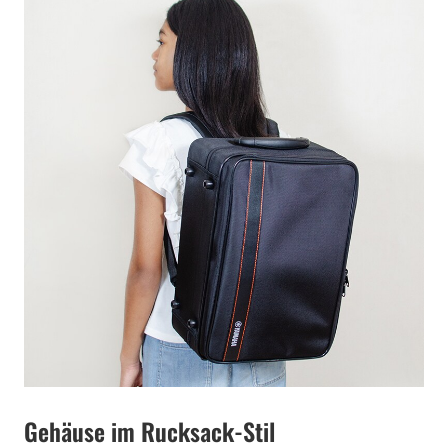
Gehäuse im Rucksack-Stil