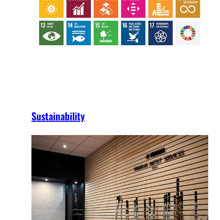
Sustainability