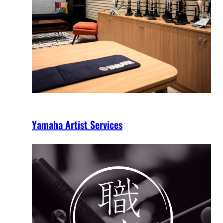
Yamaha Artist Services