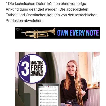
* Die technischen Daten können ohne vorherige
Ankündigung geändert werden. Die abgebildeten
Farben und Oberflächen können von den tatsächlichen
Produkten abweichen.