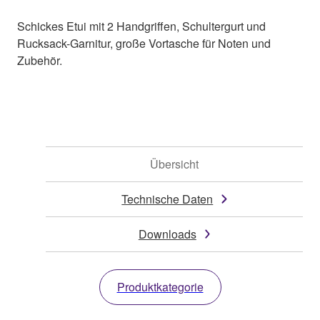
Schickes Etui mit 2 Handgriffen, Schultergurt und
Rucksack-Garnitur, große Vortasche für Noten und
Zubehör.
Übersicht
Technische Daten
Downloads
Produktkategorie