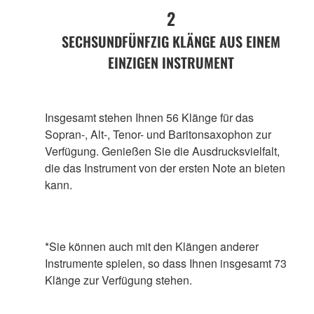
2
SECHSUNDFÜNFZIG KLÄNGE AUS EINEM
EINZIGEN INSTRUMENT
Insgesamt stehen Ihnen 56 Klänge für das
Sopran-, Alt-, Tenor- und Baritonsaxophon zur
Verfügung. Genießen Sie die Ausdrucksvielfalt,
die das Instrument von der ersten Note an bieten
kann.
*Sie können auch mit den Klängen anderer
Instrumente spielen, so dass Ihnen insgesamt 73
Klänge zur Verfügung stehen.