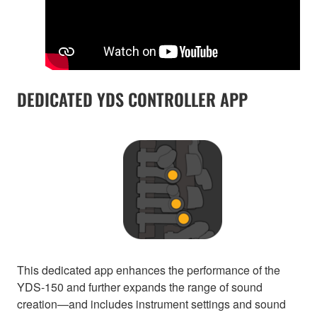
DEDICATED YDS CONTROLLER APP
This dedicated app enhances the performance of the
YDS-150 and further expands the range of sound
creation—and includes instrument settings and sound