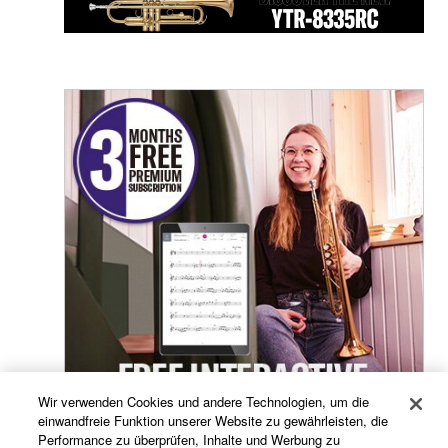
Wir verwenden Cookies und andere Technologien, um die
einwandfreie Funktion unserer Website zu gewährleisten, die
Performance zu überprüfen, Inhalte und Werbung zu