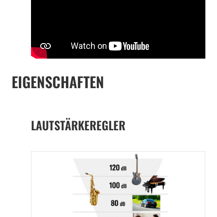
EIGENSCHAFTEN
LAUTSTÄRKEREGLER