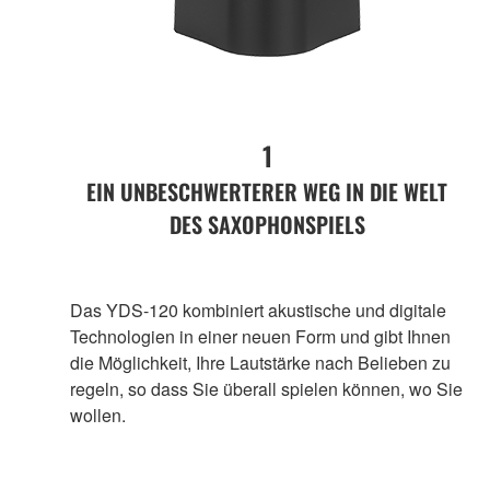
1
EIN UNBESCHWERTERER WEG IN DIE WELT
DES SAXOPHONSPIELS
Das YDS-120 kombiniert akustische und digitale
Technologien in einer neuen Form und gibt Ihnen
die Möglichkeit, Ihre Lautstärke nach Belieben zu
regeln, so dass Sie überall spielen können, wo Sie
wollen.