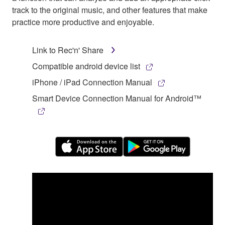
track to the original music, and other features that make
practice more productive and enjoyable.
Link to Rec'n' Share
Compatible android device list
iPhone / iPad Connection Manual
Smart Device Connection Manual for Android™