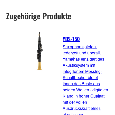
Zugehörige Produkte
YDS-150
Saxophon spielen,
jederzeit und überall.
Yamahas einzigartiges
Akustiksystem mit
integriertem Messing-
Schallbecher bietet
Ihnen das Beste aus
beiden Welten - digitalen
Klang in hoher Qualität
mit der vollen
Ausdruckskraft eines
akustischen