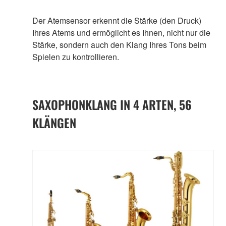
Der Atemsensor erkennt die Stärke (den Druck)
Ihres Atems und ermöglicht es Ihnen, nicht nur die
Stärke, sondern auch den Klang Ihres Tons beim
Spielen zu kontrollieren.
SAXOPHONKLANG IN 4 ARTEN, 56
KLÄNGEN