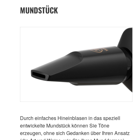
MUNDSTÜCK
Durch einfaches Hineinblasen in das speziell
entwickelte Mundstück können Sie Töne
erzeugen, ohne sich Gedanken über Ihren Ansatz