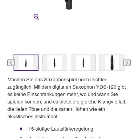
Machen Sie das Saxophonspiel noch leichter
zugänglich. Mit dem digitalen Saxophon YDS-120 gibt
es keine Einschränkungen mehr, wo und wann Sie
spielen können, und es bietet die gleiche Klangvielfalt,
die tiefen Töne und die zarten Höhen wie ein
akustisches Instrument.
15-stufige Lautstärkeregelung