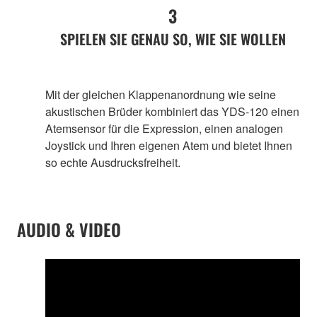
3
SPIELEN SIE GENAU SO, WIE SIE WOLLEN
Mit der gleichen Klappenanordnung wie seine
akustischen Brüder kombiniert das YDS-120 einen
Atemsensor für die Expression, einen analogen
Joystick und Ihren eigenen Atem und bietet Ihnen
so echte Ausdrucksfreiheit.
AUDIO & VIDEO