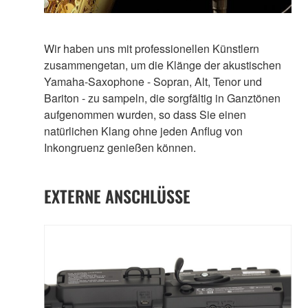
Wir haben uns mit professionellen Künstlern
zusammengetan, um die Klänge der akustischen
Yamaha-Saxophone - Sopran, Alt, Tenor und
Bariton - zu sampeln, die sorgfältig in Ganztönen
aufgenommen wurden, so dass Sie einen
natürlichen Klang ohne jeden Anflug von
Inkongruenz genießen können.
EXTERNE ANSCHLÜSSE