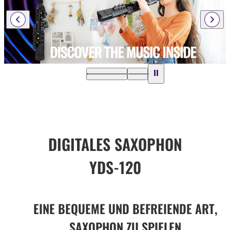
DIGITALES SAXOPHON
YDS-120
EINE BEQUEME UND BEFREIENDE ART,
SAXOPHON ZU SPIELEN