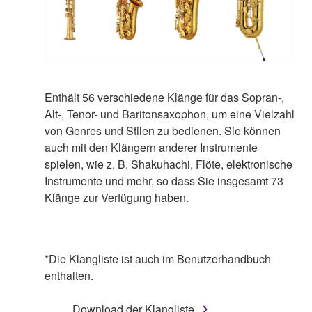
Enthält 56 verschiedene Klänge für das Sopran-,
Alt-, Tenor- und Baritonsaxophon, um eine Vielzahl
von Genres und Stilen zu bedienen. Sie können
auch mit den Klängern anderer Instrumente
spielen, wie z. B. Shakuhachi, Flöte, elektronische
Instrumente und mehr, so dass Sie insgesamt 73
Klänge zur Verfügung haben.
*Die Klangliste ist auch im Benutzerhandbuch
enthalten.
Download der Klangliste