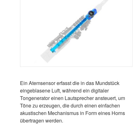
Ein Atemsensor erfasst die in das Mundstück
eingeblasene Luft, während ein digitaler
Tongenerator einen Lautsprecher ansteuert, um
Töne zu erzeugen, die durch einen einfachen
akustischen Mechanismus in Form eines Horns
übertragen werden.