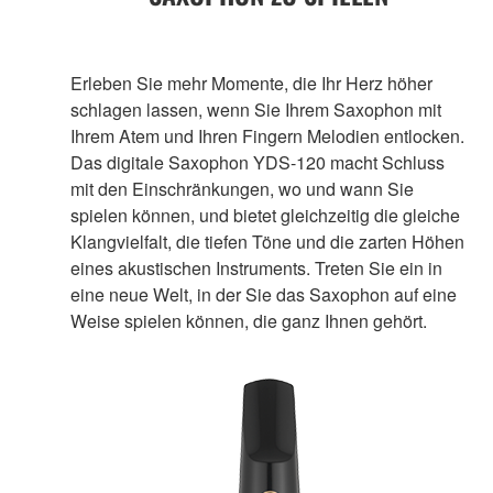
Erleben Sie mehr Momente, die Ihr Herz höher
schlagen lassen, wenn Sie Ihrem Saxophon mit
Ihrem Atem und Ihren Fingern Melodien entlocken.
Das digitale Saxophon YDS-120 macht Schluss
mit den Einschränkungen, wo und wann Sie
spielen können, und bietet gleichzeitig die gleiche
Klangvielfalt, die tiefen Töne und die zarten Höhen
eines akustischen Instruments. Treten Sie ein in
eine neue Welt, in der Sie das Saxophon auf eine
Weise spielen können, die ganz Ihnen gehört.