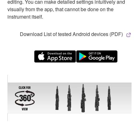
editing. You can make detailed settings intuitively and
visually from the app, that cannot be done on the
instrument itself.
Download List of tested Android devices (PDF)