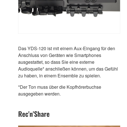
Das YDS-120 ist mit einem Aux-Eingang für den
Anschluss von Geräten wie Smartphones
ausgestattet, so dass Sie eine externe
Audioquelle* anschließen können, um das Gefühl
zu haben, in einem Ensemble zu spielen.
*Der Ton muss über die Kopfhörerbuchse
ausgegeben werden.
Rec'n'Share