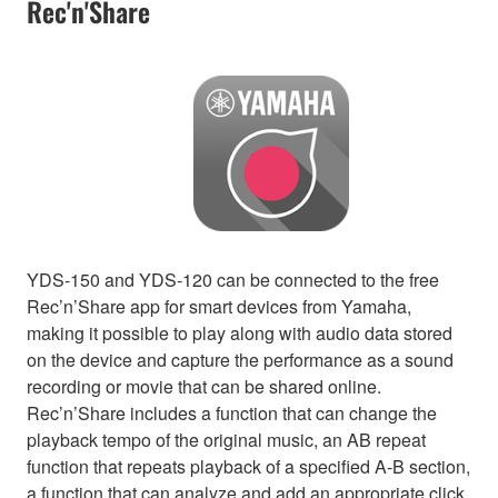
Rec'n'Share
YDS-150 and YDS-120 can be connected to the free
Rec’n’Share app for smart devices from Yamaha,
making it possible to play along with audio data stored
on the device and capture the performance as a sound
recording or movie that can be shared online.
Rec’n’Share includes a function that can change the
playback tempo of the original music, an AB repeat
function that repeats playback of a specified A-B section,
a function that can analyze and add an appropriate click