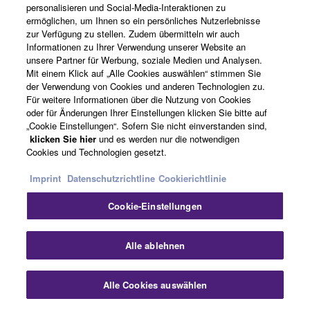
personalisieren und Social-Media-Interaktionen zu
ermöglichen, um Ihnen so ein persönliches Nutzerlebnisse
zur Verfügung zu stellen. Zudem übermitteln wir auch
Tomplay
Informationen zu Ihrer Verwendung unserer Website an
unsere Partner für Werbung, soziale Medien und Analysen.
Mit einem Klick auf „Alle Cookies auswählen“ stimmen Sie
der Verwendung von Cookies und anderen Technologien zu.
Für weitere Informationen über die Nutzung von Cookies
oder für Änderungen Ihrer Einstellungen klicken Sie bitte auf
„Cookie Einstellungen“. Sofern Sie nicht einverstanden sind,
klicken Sie hier
und es werden nur die notwendigen
Cookies und Technologien gesetzt.
Imprint
Datenschutzrichtline
Cookierichtlinie
Cookie-Einstellungen
Alle ablehnen
Alle Cookies auswählen