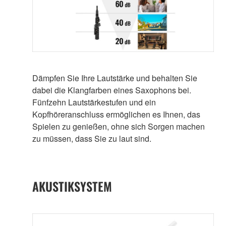
Dämpfen Sie Ihre Lautstärke und behalten Sie
dabei die Klangfarben eines Saxophons bei.
Fünfzehn Lautstärkestufen und ein
Kopfhöreranschluss ermöglichen es Ihnen, das
Spielen zu genießen, ohne sich Sorgen machen
zu müssen, dass Sie zu laut sind.
AKUSTIKSYSTEM