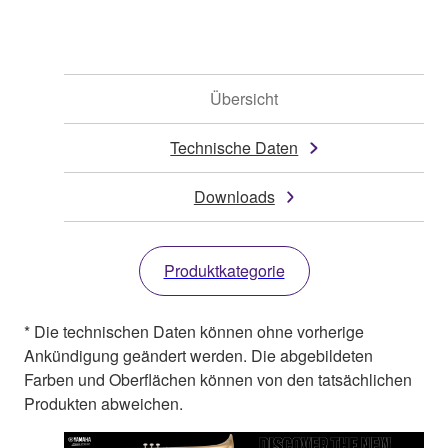
Übersicht
Technische Daten
Downloads
Produktkategorie
* Die technischen Daten können ohne vorherige
Ankündigung geändert werden. Die abgebildeten
Farben und Oberflächen können von den tatsächlichen
Produkten abweichen.