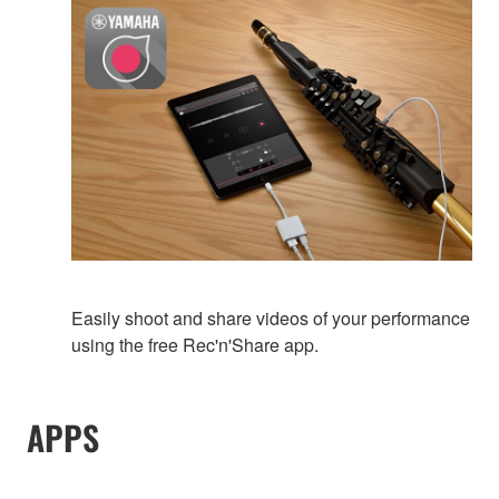
Easily shoot and share videos of your performance
using the free Rec'n'Share app.
APPS