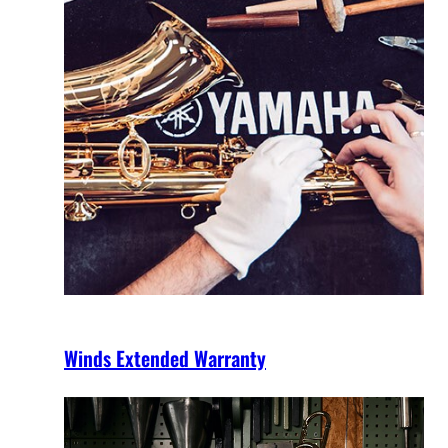
Winds Extended Warranty