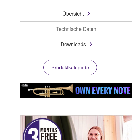
Übersicht
Technische Daten
Downloads
Produktkategorie