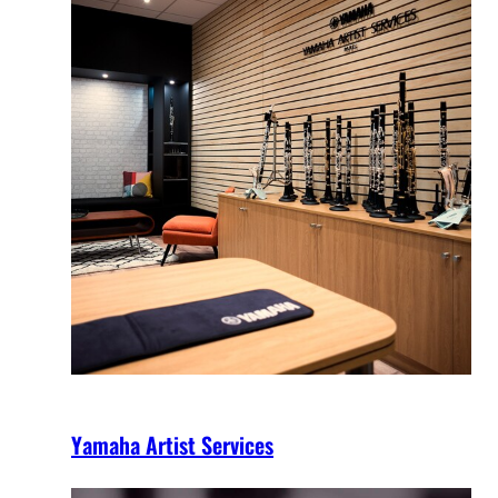
Yamaha Artist Services