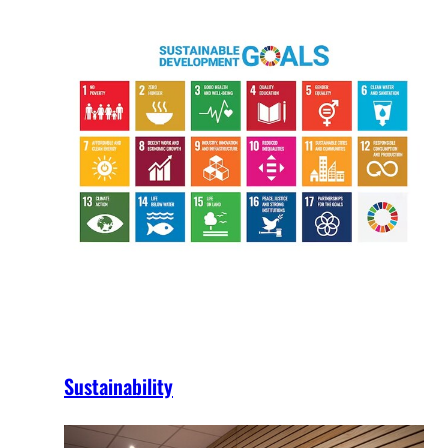
Sustainability