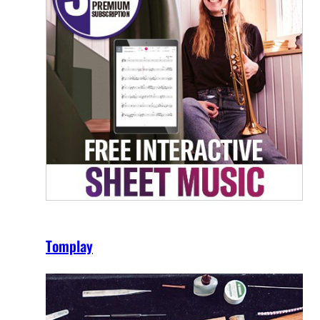
Tomplay