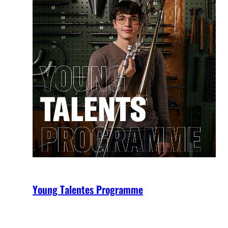
Young Talentes Programme