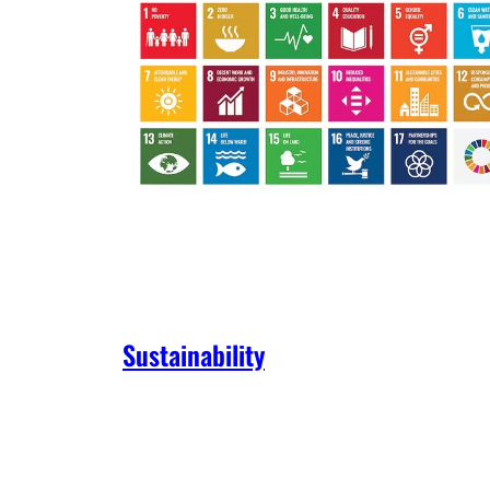
Sustainability