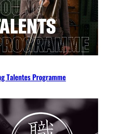
ng Talentes Programme