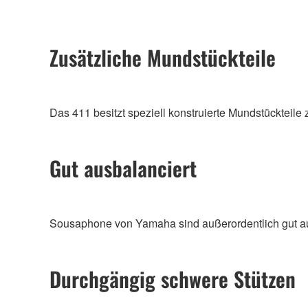
Zusätzliche Mundstückteile
Das 411 besitzt speziell konstruierte Mundstückteil
Gut ausbalanciert
Sousaphone von Yamaha sind außerordentlich gut aus
Durchgängig schwere Stützen