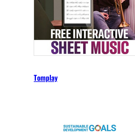
Tomplay