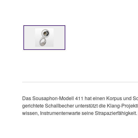
Das Sousaphon-Modell 411 hat einen Korpus und Sch
gerichtete Schallbecher unterstützt die Klang-Projekti
wissen, Instrumentenwarte seine Strapazierfähigkeit.