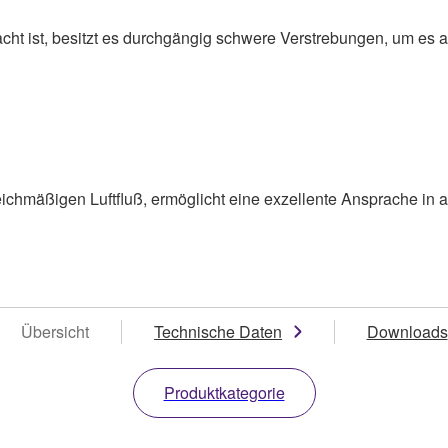
t ist, besitzt es durchgängig schwere Verstrebungen, um es an
eichmäßigen Luftfluß, ermöglicht eine exzellente Ansprache in 
Übersicht
Technische Daten
Downloads
Produktkategorie