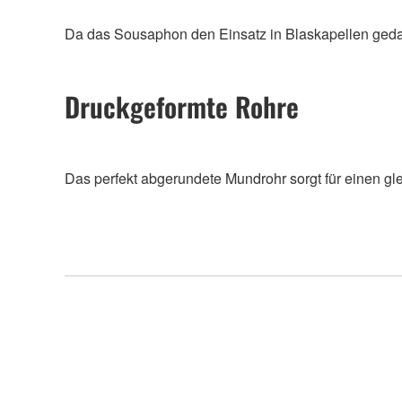
Da das Sousaphon den Einsatz in Blaskapellen gedach
Druckgeformte Rohre
Das perfekt abgerundete Mundrohr sorgt für einen gl