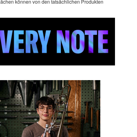
lächen können von den tatsächlichen Produkten