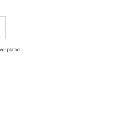
lver-plated