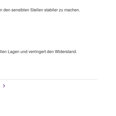
 den sensiblen Stellen stabiler zu machen.
allen Lagen und verringert den Widerstand.