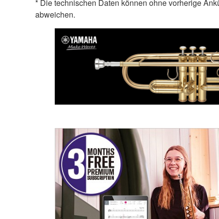
* Die technischen Daten können ohne vorherige Ank
abweichen.