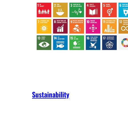
Sustainability