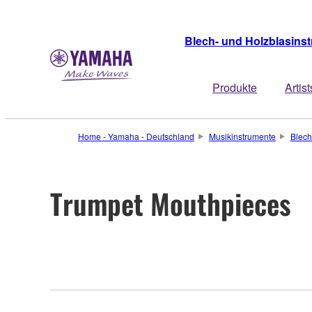
Blech- und Holzblasins
Produkte
Artist
Home - Yamaha - Deutschland
Musikinstrumente
Blech
Trumpet Mouthpieces