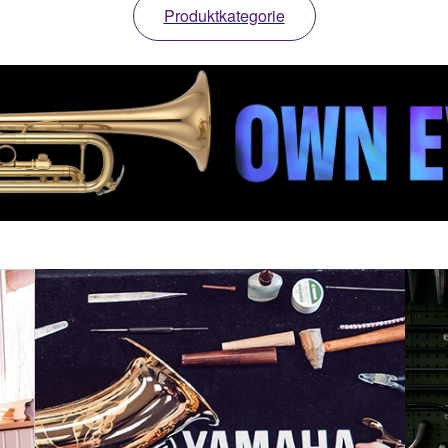
Produktkategorie