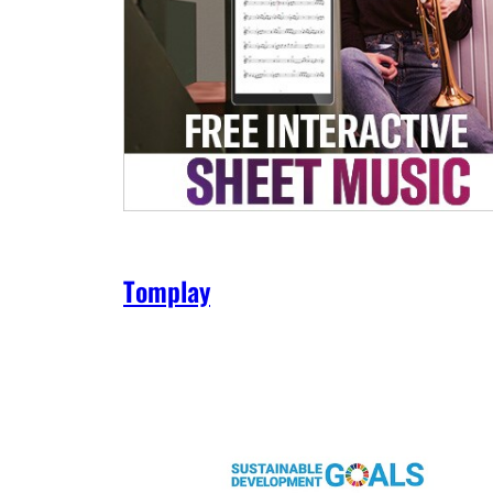
Tomplay