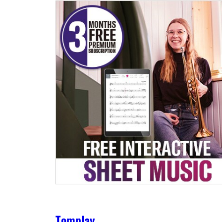
Tomplay