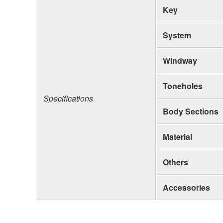
Key
System
Windway
Toneholes
Specifications
Body Sections
Material
Others
Accessories