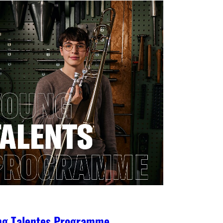
ng Talentes Programme