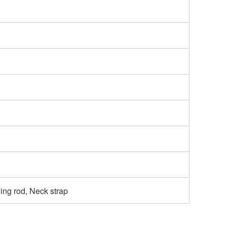
ing rod, Neck strap