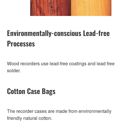
Environmentally-conscious Lead-free
Processes
Wood recorders use lead-free coatings and lead free
solder.
Cotton Case Bags
The recorder cases are made from environmentally
friendly natural cotton.