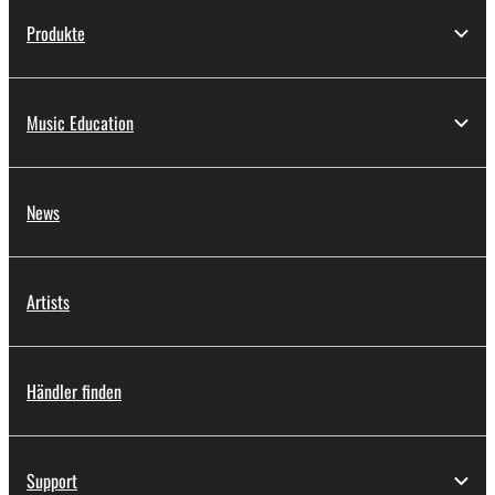
Produkte
Music Education
News
Artists
Händler finden
Support