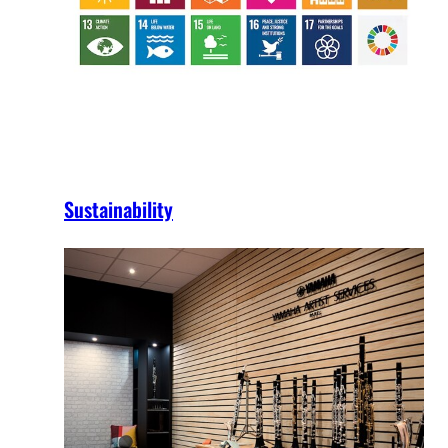
Sustainability