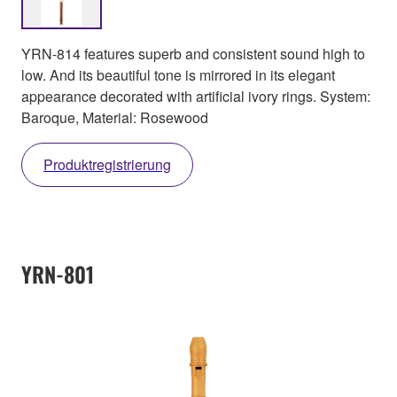
YRN-814 features superb and consistent sound high to
low. And its beautiful tone is mirrored in its elegant
appearance decorated with artificial ivory rings. System:
Baroque, Material: Rosewood
Produktregistrierung
YRN-801