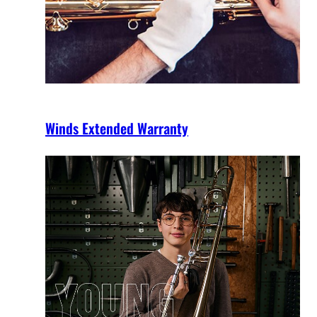
Winds Extended Warranty