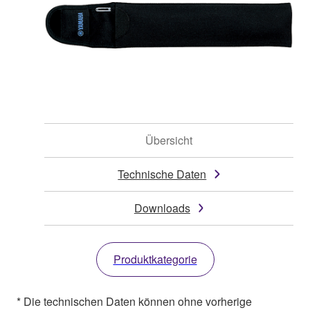
Übersicht
Technische Daten
Downloads
Produktkategorie
* Die technischen Daten können ohne vorherige