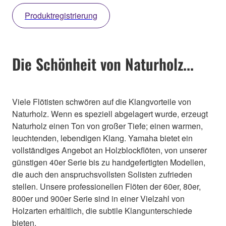
Produktregistrierung
Die Schönheit von Naturholz...
Viele Flötisten schwören auf die Klangvorteile von
Naturholz. Wenn es speziell abgelagert wurde, erzeugt
Naturholz einen Ton von großer Tiefe; einen warmen,
leuchtenden, lebendigen Klang. Yamaha bietet ein
vollständiges Angebot an Holzblockflöten, von unserer
günstigen 40er Serie bis zu handgefertigten Modellen,
die auch den anspruchsvollsten Solisten zufrieden
stellen. Unsere professionellen Flöten der 60er, 80er,
800er und 900er Serie sind in einer Vielzahl von
Holzarten erhältlich, die subtile Klangunterschiede
bieten.