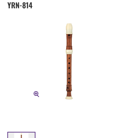
YRN-814