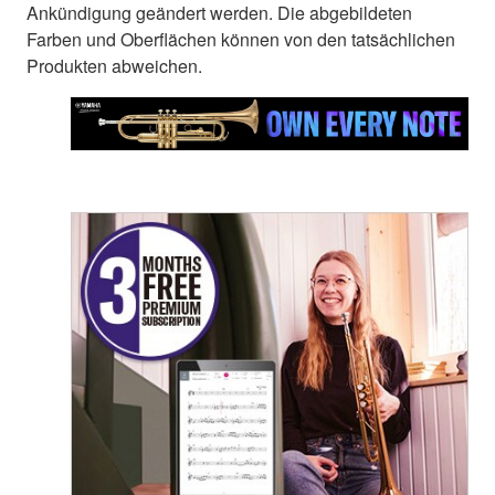
Ankündigung geändert werden. Die abgebildeten
Farben und Oberflächen können von den tatsächlichen
Produkten abweichen.