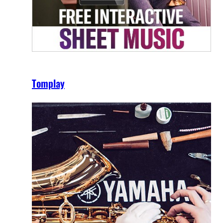
Tomplay