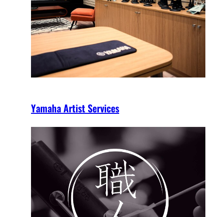
Yamaha Artist Services