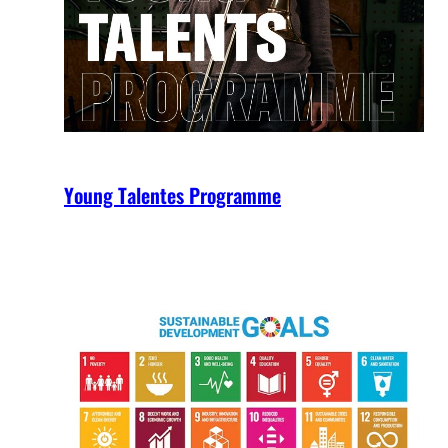
Young Talentes Programme