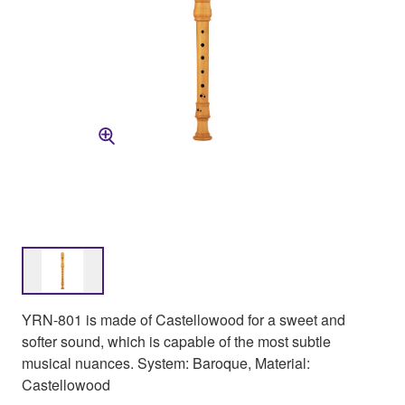
YRN-801 is made of Castellowood for a sweet and
softer sound, which is capable of the most subtle
musical nuances. System: Baroque, Material:
Castellowood