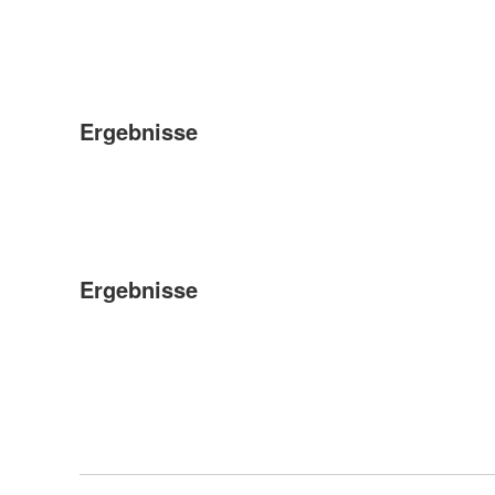
Ergebnisse
Ergebnisse