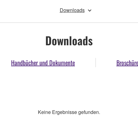
Downloads
Downloads
Handbücher und Dokumente
Broschür
Keine Ergebnisse gefunden.