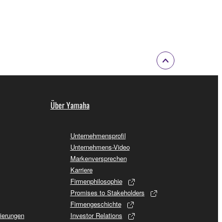
Über Yamaha
Unternehmensprofil
Unternehmens-Video
Markenversprechen
Karriere
Firmenphilosophie
Promises to Stakeholders
Firmengeschichte
sierungen
Investor Relations