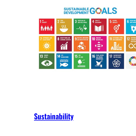
Sustainability