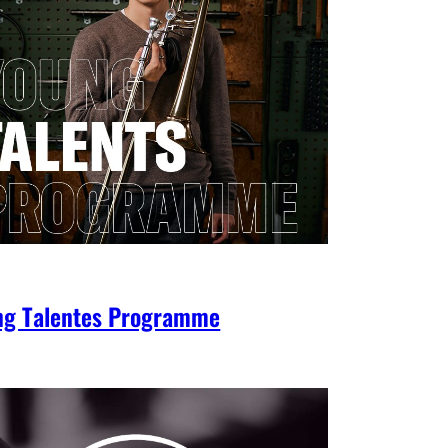
ng Talentes Programme