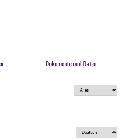
en
Dokumente und Daten