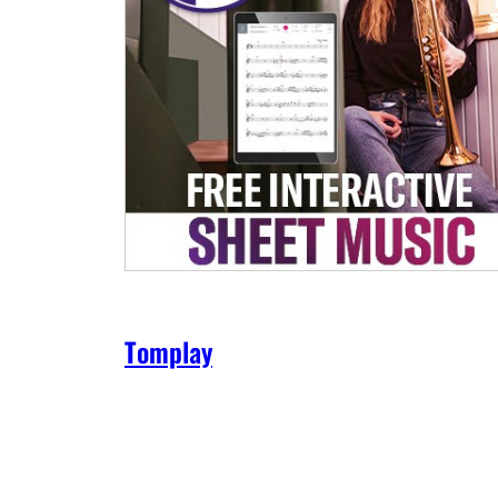
Tomplay