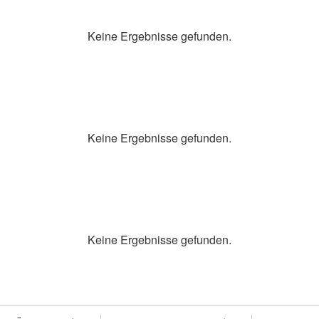
Keine Ergebnisse gefunden.
Keine Ergebnisse gefunden.
Keine Ergebnisse gefunden.