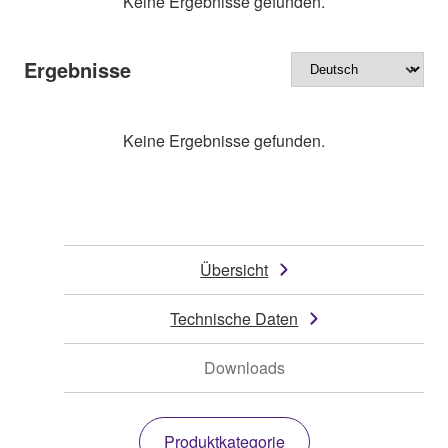
Keine Ergebnisse gefunden.
Ergebnisse
Keine Ergebnisse gefunden.
Übersicht
Technische Daten
Downloads
Produktkategorie