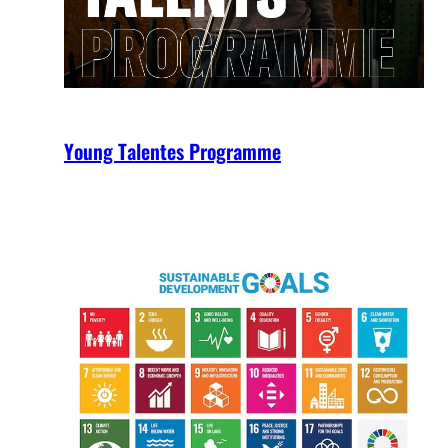
Young Talentes Programme