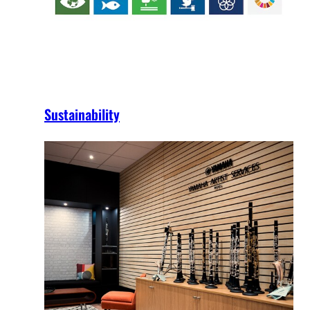
Sustainability