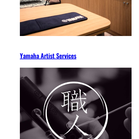
Yamaha Artist Services