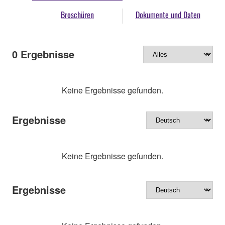
Broschüren
Dokumente und Daten
0
Ergebnisse
Keine Ergebnisse gefunden.
Ergebnisse
Keine Ergebnisse gefunden.
Ergebnisse