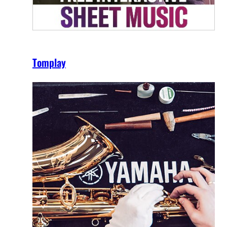
Tomplay