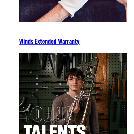
Winds Extended Warranty