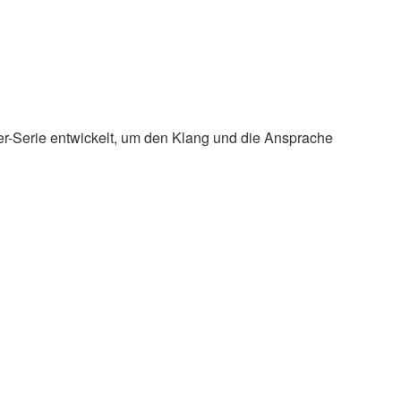
r-Serie entwickelt, um den Klang und die Ansprache