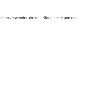
usform verwendet, die den Klang heller und das