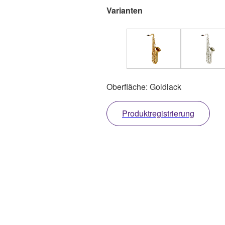
Varianten
Oberfläche: Goldlack
Produktregistrierung