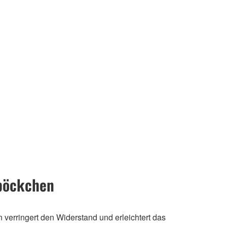
böckchen
verringert den Widerstand und erleichtert das