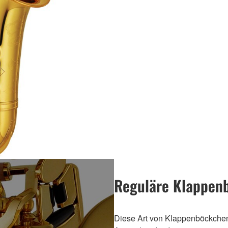
Reguläre Klappen
Diese Art von Klappenböckchen 