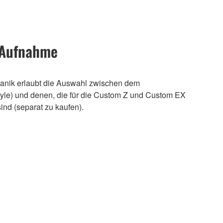
-Aufnahme
anik erlaubt die Auswahl zwischen dem
yle) und denen, die für die Custom Z und Custom EX
nd (separat zu kaufen).