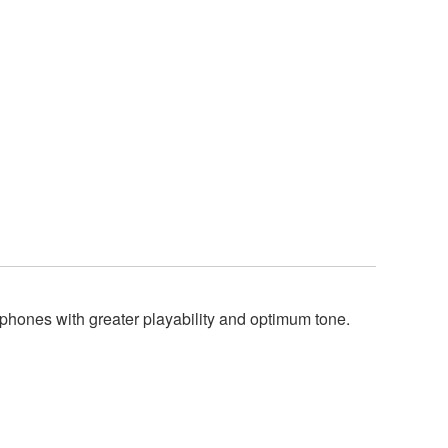
hones with greater playability and optimum tone.