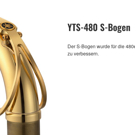
YTS-480 S-Bogen
Der S-Bogen wurde für die 480e
zu verbessern.