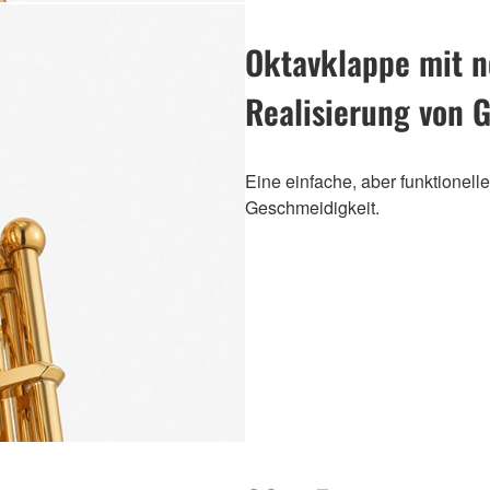
Oktavklappe mit 
Realisierung von 
Eine einfache, aber funktionel
Geschmeidigkeit.