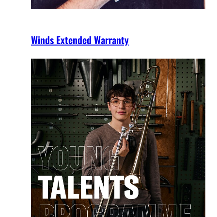
Winds Extended Warranty