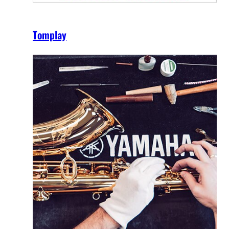
Tomplay