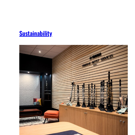
Sustainability