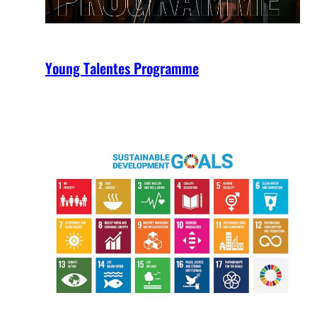
Young Talentes Programme