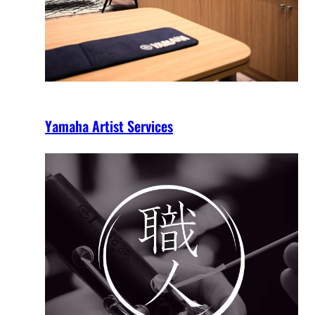
Yamaha Artist Services