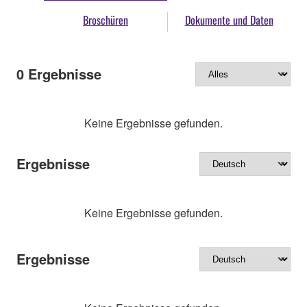
Broschüren
Dokumente und Daten
0
Ergebnisse
Keine Ergebnisse gefunden.
Ergebnisse
Keine Ergebnisse gefunden.
Ergebnisse