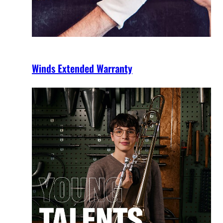
Winds Extended Warranty