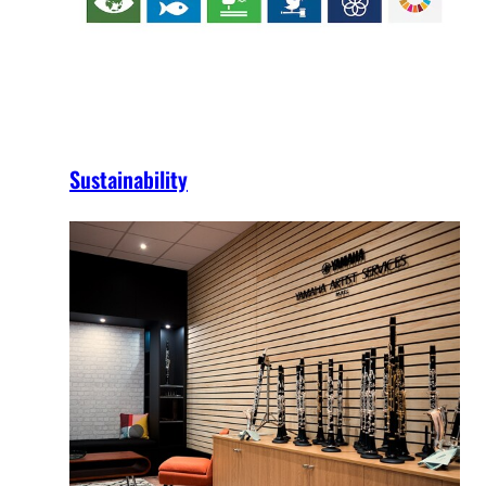
Sustainability