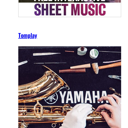
Tomplay