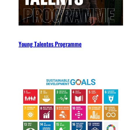
Young Talentes Programme