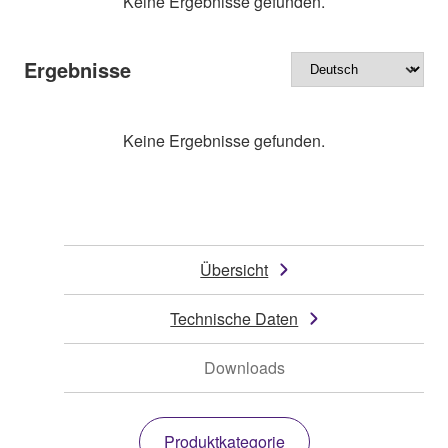
Keine Ergebnisse gefunden.
Ergebnisse
Keine Ergebnisse gefunden.
Übersicht
Technische Daten
Downloads
Produktkategorie