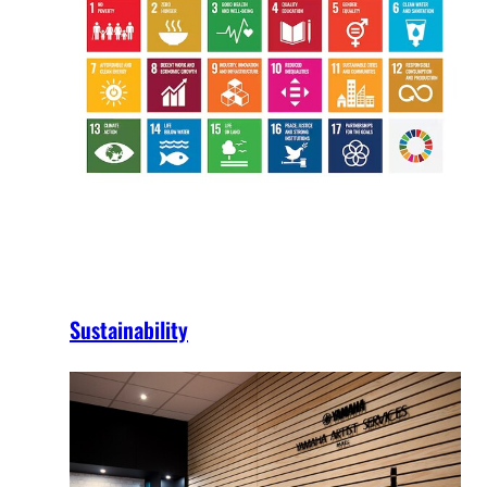
Sustainability