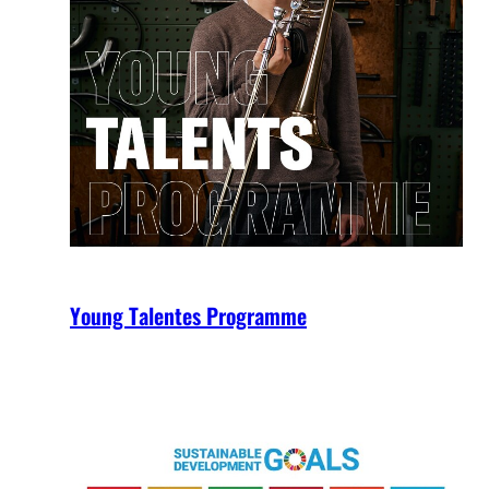
Young Talentes Programme