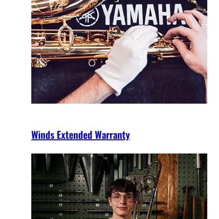
Winds Extended Warranty