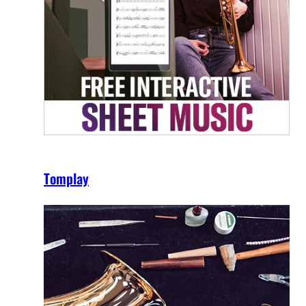
Tomplay