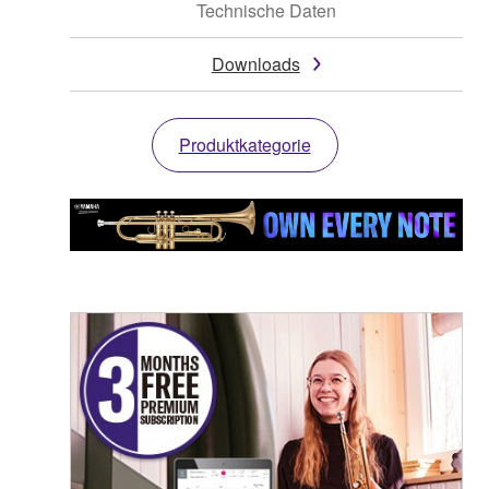
Technische Daten
Downloads
Produktkategorie