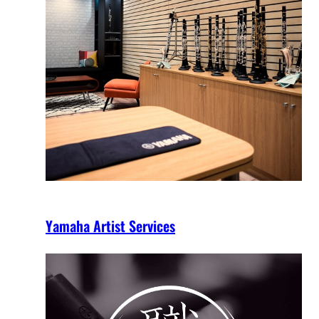
Yamaha Artist Services