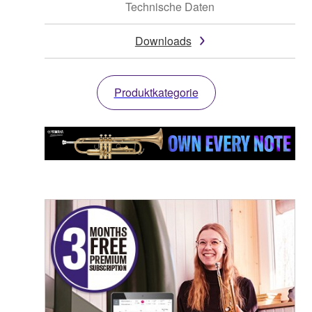
Technische Daten
Downloads
Produktkategorie