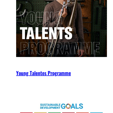
Young Talentes Programme