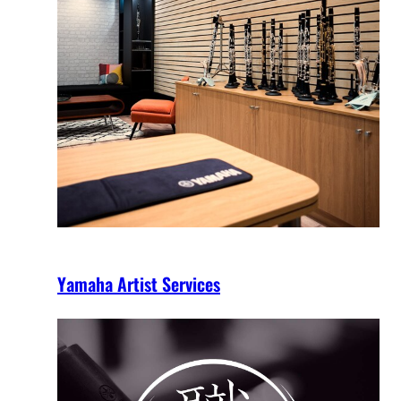
Yamaha Artist Services