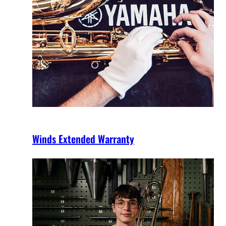
Winds Extended Warranty