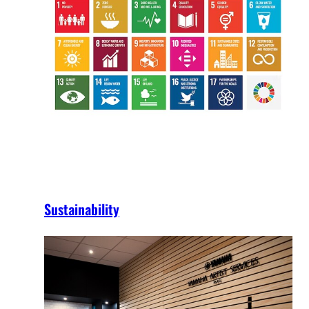
Sustainability