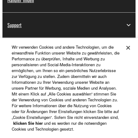
Händler finden
Support
Wir verwenden Cookies und andere Technologien, um die
Registrierung von „Yamaha Music ID“
einwandfreie Funktion unserer Website zu gewährleisten, die
Performance zu überprüfen, Inhalte und Werbung zu
personalisieren und Social-Media-Interaktionen zu
ermöglichen, um Ihnen so ein persönliches Nutzerlebnisse
Über Yamaha
zur Verfügung zu stellen. Zudem übermitteln wir auch
Informationen zu Ihrer Verwendung unserer Website an
unsere Partner für Werbung, soziale Medien und Analysen.
Mit einem Klick auf „Alle Cookies auswählen“ stimmen Sie
Deutschland - German
der Verwendung von Cookies und anderen Technologien zu.
Für weitere Informationen über die Nutzung von Cookies
Business
oder für Änderungen Ihrer Einstellungen klicken Sie bitte auf
„Cookie Einstellungen“. Sofern Sie nicht einverstanden sind,
klicken Sie hier
und es werden nur die notwendigen
Cookies und Technologien gesetzt.