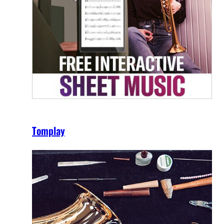
Tomplay