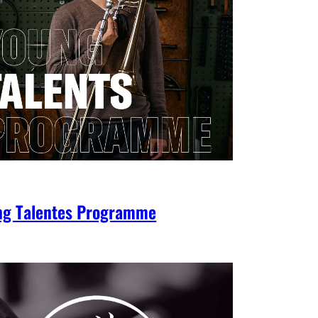
ng Talentes Programme