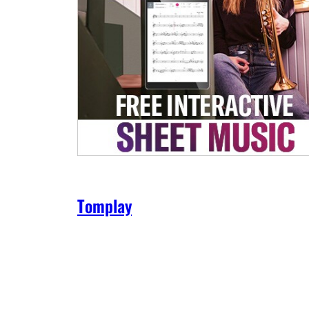
Tomplay