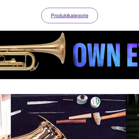
Produktkategorie