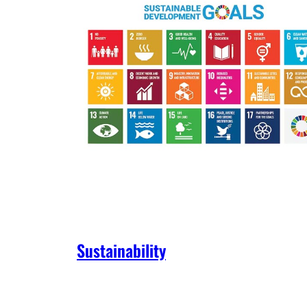
Sustainability