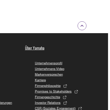
Über Yamaha
Unternehmensprofil
Unternehmens-Video
Markenversprechen
Karriere
Firmenphilosophie
Promises to Stakeholders
Firmengeschichte
sierungen
Investor Relations
CSR (Soziales Engagement)