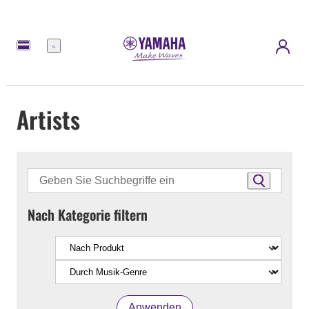
Menü
Artists
Nach Kategorie filtern
Anwenden