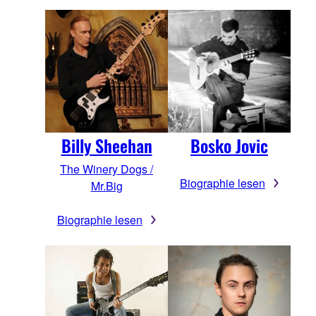
Billy Sheehan
Bosko Jovic
The Winery Dogs /
Biographie lesen
Mr.Big
Biographie lesen