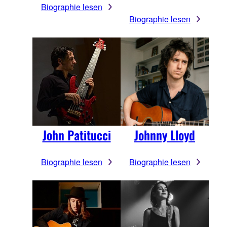
Biographie lesen
Biographie lesen
John Patitucci
Johnny Lloyd
Biographie lesen
Biographie lesen