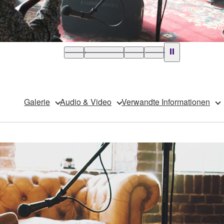
Galerie
Audio & Video
Verwandte Informationen