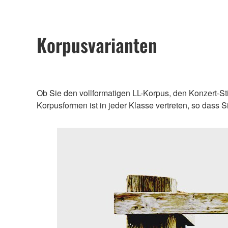
Korpusvarianten
Ob Sie den vollformatigen LL-Korpus, den Konzert-St
Korpusformen ist in jeder Klasse vertreten, so dass 