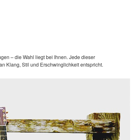
en – die Wahl liegt bei Ihnen. Jede dieser
n Klang, Stil und Erschwinglichkeit entspricht.