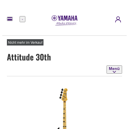
Menü
Nicht mehr im Verkauf
Attitude 30th
Menü