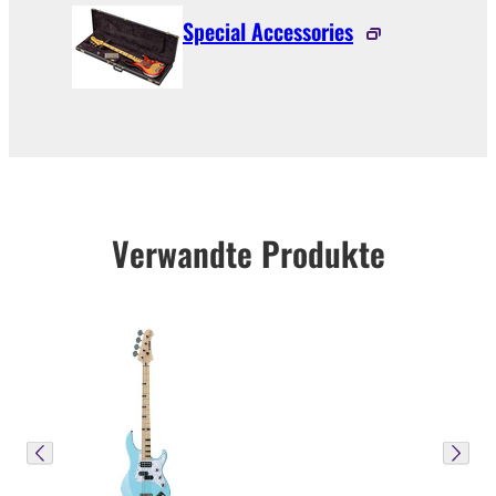
Special Accessories
Verwandte Produkte