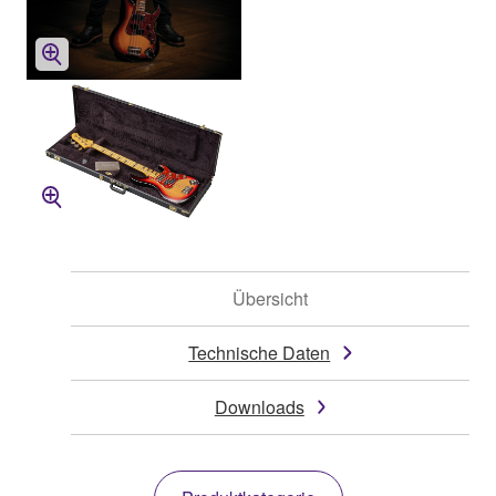
Übersicht
Technische Daten
Downloads