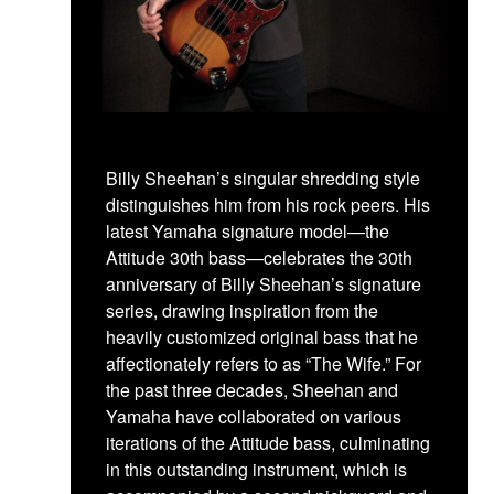
Billy Sheehan’s singular shredding style
distinguishes him from his rock peers. His
latest Yamaha signature model—the
Attitude 30th bass—celebrates the 30th
anniversary of Billy Sheehan’s signature
series, drawing inspiration from the
heavily customized original bass that he
affectionately refers to as “The Wife.” For
the past three decades, Sheehan and
Yamaha have collaborated on various
iterations of the Attitude bass, culminating
in this outstanding instrument, which is