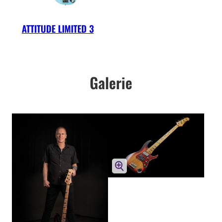
ATTITUDE LIMITED 3
Galerie