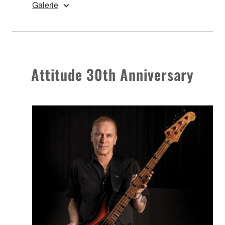
Galerie
Attitude 30th Anniversary