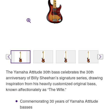
The Yamaha Attitude 30th bass celebrates the 30th
anniversary of Billy Sheehan’s signature series, drawing
inspiration from his heavily customized original bass,
known affectionately as “The Wife.”
Commemorating 30 years of Yamaha Attitude
basses