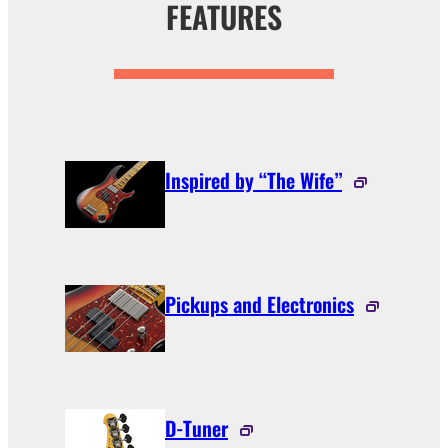
FEATURES
Inspired by “The Wife”
Pickups and Electronics
D-Tuner