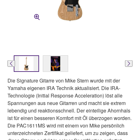
Die Signature Gitarre von Mike Stern wurde mit der
Yamaha eigenen IRA Technik aktualisiert. Die IRA-
Technologie (Initial Response Acceleration) löst alle
Spannungen aus neue Gitarren und macht sie extrem
lebendig und reaktionsschnell. Der einteilige Ahornhals
ist für einen besseren Komfort mit Öl überzogen worden.
Die PAC1611MS wird mit einem von Mike persönlich
unterzeichneten Zertifikat geliefert, um zu zeigen, dass