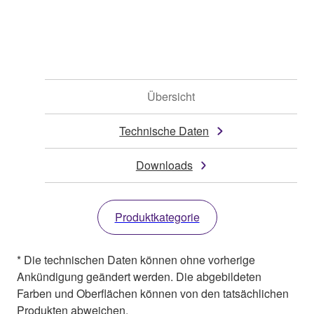
Übersicht
Technische Daten
Downloads
Produktkategorie
* Die technischen Daten können ohne vorherige
Ankündigung geändert werden. Die abgebildeten
Farben und Oberflächen können von den tatsächlichen
Produkten abweichen.