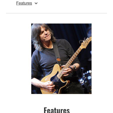
Features
Features