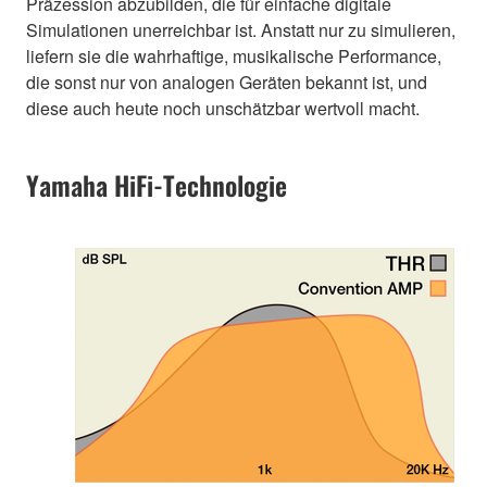
Präzession abzubilden, die für einfache digitale
Simulationen unerreichbar ist. Anstatt nur zu simulieren,
liefern sie die wahrhaftige, musikalische Performance,
die sonst nur von analogen Geräten bekannt ist, und
diese auch heute noch unschätzbar wertvoll macht.
Yamaha HiFi-Technologie