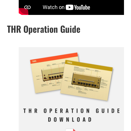
THR Operation Guide