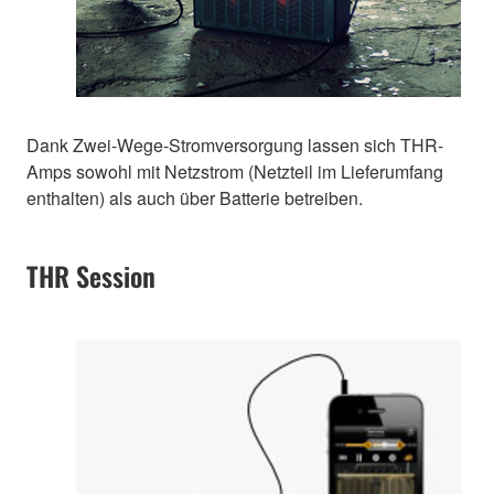
Dank Zwei-Wege-Stromversorgung lassen sich THR-
Amps sowohl mit Netzstrom (Netzteil im Lieferumfang
enthalten) als auch über Batterie betreiben.
THR Session