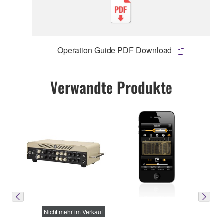
Operation Guide PDF Download
Verwandte Produkte
Nicht mehr im Verkauf