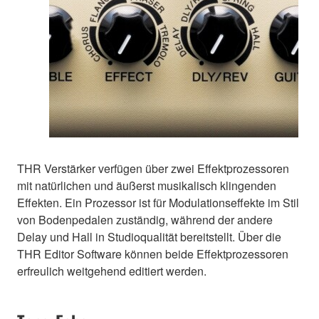
THR Verstärker verfügen über zwei Effektprozessoren
mit natürlichen und äußerst musikalisch klingenden
Effekten. Ein Prozessor ist für Modulationseffekte im Stil
von Bodenpedalen zuständig, während der andere
Delay und Hall in Studioqualität bereitstellt. Über die
THR Editor Software können beide Effektprozessoren
erfreulich weitgehend editiert werden.