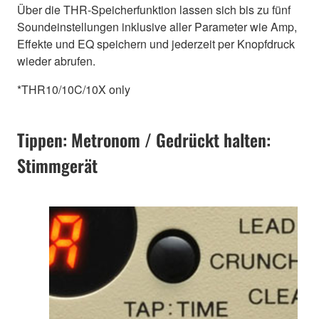
Über die THR-Speicherfunktion lassen sich bis zu fünf
Soundeinstellungen inklusive aller Parameter wie Amp,
Effekte und EQ speichern und jederzeit per Knopfdruck
wieder abrufen.
*THR10/10C/10X only
Tippen: Metronom / Gedrückt halten:
Stimmgerät