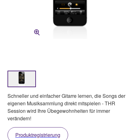
Schneller und einfacher Gitarre lernen, die Songs der
eigenen Musiksammlung direkt mitspielen - THR
Session wird Ihre Übegewohnheiten für immer
verändern!
Produktregistrierung