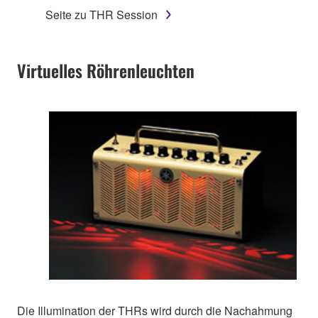
Seite zu THR Session
Virtuelles Röhrenleuchten
Die Illumination der THRs wird durch die Nachahmung