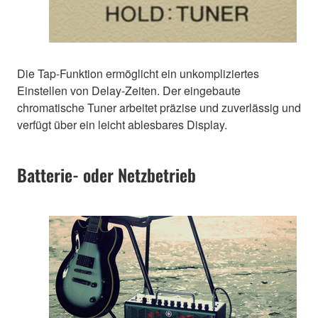
Die Tap-Funktion ermöglicht ein unkompliziertes
Einstellen von Delay-Zeiten. Der eingebaute
chromatische Tuner arbeitet präzise und zuverlässig und
verfügt über ein leicht ablesbares Display.
Batterie- oder Netzbetrieb