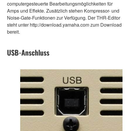
computergesteuerte Bearbeitungsmöglichkeiten für
Amps und Effekte. Zusätzlich stehen Kompressor- und
Noise-Gate-Funktionen zur Verfügung. Der THR-Editor
steht unter http://download.yamaha.com zum Download
bereit.
USB-Anschluss