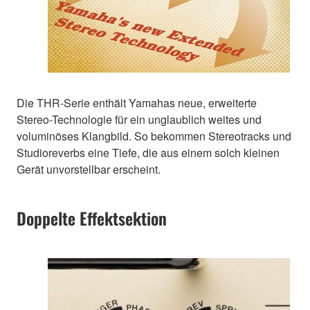
Die THR-Serie enthält Yamahas neue, erweiterte
Stereo-Technologie für ein unglaublich weites und
voluminöses Klangbild. So bekommen Stereotracks und
Studioreverbs eine Tiefe, die aus einem solch kleinen
Gerät unvorstellbar erscheint.
Doppelte Effektsektion