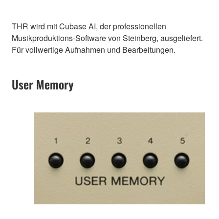
THR wird mit Cubase AI, der professionellen
Musikproduktions-Software von Steinberg, ausgeliefert.
Für vollwertige Aufnahmen und Bearbeitungen.
User Memory