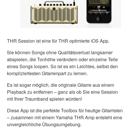
THR Session ist eine für THR optimierte iOS App.
Sie können Songs ohne Qualitätsverlust langsamer
abspielen, die Tonhöhe verändern oder einzelne Teile
eines Songs loopen. So ist es ein Leichtes, selbst den
kompliziertesten Gitarrenpart zu lernen.
Es ist sogar möglich, die originale Gitarre aus einem
Playback zu entfernen – ganz als ob Sie eine Session
mit Ihrer Traumband spielen würden!
Diese App ist die perfekte Toolbox für heutige Gitarristen
– zusammen mit einem Yamaha THR Amp entsteht eine
unvergleichliche Übungsumgebung.