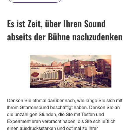
Es ist Zeit, über Ihren Sound
abseits der Bühne nachzudenken
Denken Sie einmal darüber nach, wie lange Sie sich mit
Ihrem Gitarrensound beschäftigt haben. Denken Sie an
die unzähligen Stunden, die Sie mit Testen und
Experimentieren verbracht haben, bis Sie schließlich
einen ausdrucksstarken und optimal zu Ihrer