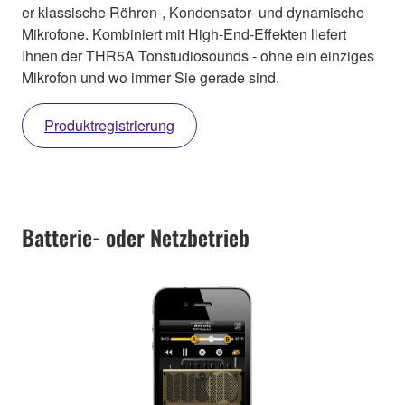
er klassische Röhren-, Kondensator- und dynamische
Mikrofone. Kombiniert mit High-End-Effekten liefert
Ihnen der THR5A Tonstudiosounds - ohne ein einziges
Mikrofon und wo immer Sie gerade sind.
Produktregistrierung
Batterie- oder Netzbetrieb