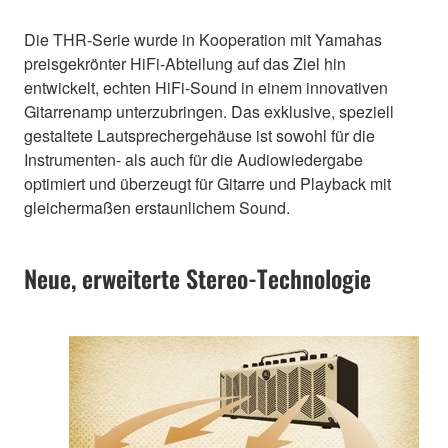
Die THR-Serie wurde in Kooperation mit Yamahas
preisgekrönter HiFi-Abteilung auf das Ziel hin
entwickelt, echten HiFi-Sound in einem innovativen
Gitarrenamp unterzubringen. Das exklusive, speziell
gestaltete Lautsprechergehäuse ist sowohl für die
Instrumenten- als auch für die Audiowiedergabe
optimiert und überzeugt für Gitarre und Playback mit
gleichermaßen erstaunlichem Sound.
Neue, erweiterte Stereo-Technologie