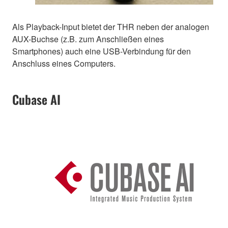
Als Playback-Input bietet der THR neben der analogen
AUX-Buchse (z.B. zum Anschließen eines
Smartphones) auch eine USB-Verbindung für den
Anschluss eines Computers.
Cubase AI