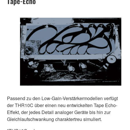
Tape-Echo
Passend zu den Low-Gain-Verstärkermodellen verfügt
der THR10C über einen neu entwickelten Tape Echo-
Effekt, der jedes Detail analoger Geräte bis hin zur
Gleichlaufschwankung charaktertreu simuliert.