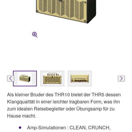
Als kleiner Bruder des THR10 bietet der THR5 dessen
Klangqualität in einer leichter tragbaren Form, was ihn
zum idealen Reisebegleiter oder Übungsamp für zu
Hause macht.
Amp-Simulationen : CLEAN, CRUNCH,