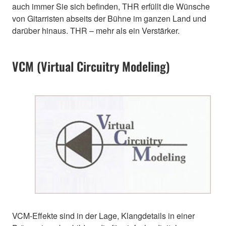
auch immer Sie sich befinden, THR erfüllt die Wünsche
von Gitarristen abseits der Bühne im ganzen Land und
darüber hinaus. THR – mehr als ein Verstärker.
VCM (Virtual Circuitry Modeling)
VCM-Effekte sind in der Lage, Klangdetails in einer