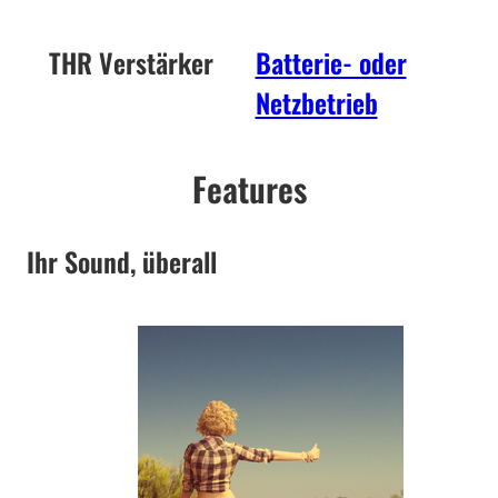
THR Verstärker
Batterie- oder
Netzbetrieb
Features
Ihr Sound, überall